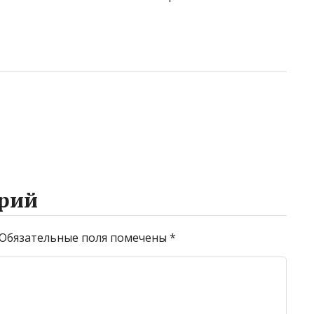
рий
Обязательные поля помечены
*