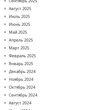
Сентябрь 2025
Август 2025
Июль 2025
Июнь 2025
Май 2025
Апрель 2025
Март 2025
Февраль 2025
Январь 2025
Декабрь 2024
Ноябрь 2024
Октябрь 2024
Сентябрь 2024
Август 2024