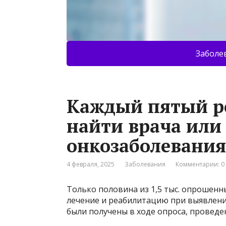
Заболе
Каждый пятый ро
найти врача или 
онкозаболевания
4 февраля, 2025
Заболевания
Комментарии: 0
Только половина из 1,5 тыс. опрошенн
лечение и реабилитацию при выявлени
были получены в ходе опроса, провед