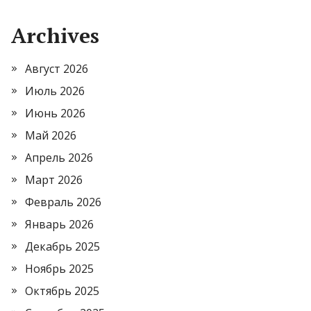
Archives
Август 2026
Июль 2026
Июнь 2026
Май 2026
Апрель 2026
Март 2026
Февраль 2026
Январь 2026
Декабрь 2025
Ноябрь 2025
Октябрь 2025