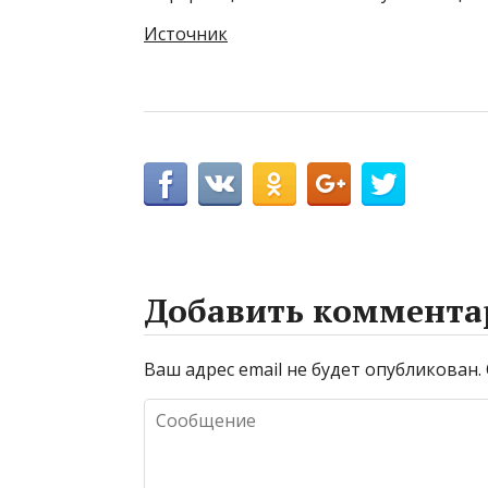
Источник
Добавить коммента
Ваш адрес email не будет опубликован.