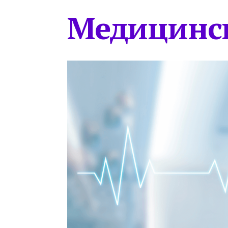
Медицинс