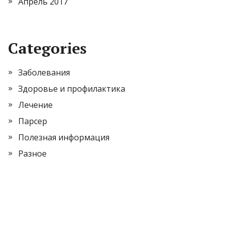
Апрель 2017
Categories
Заболевания
Здоровье и профилактика
Лечение
Парсер
Полезная информация
Разное