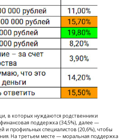
и, в которых нуждаются родственники
финансовая поддержка (34,5%), далее —
й и профильных специалистов (20,6%), чтобы
ения. На третьем месте — моральная поддержка