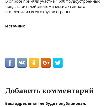
В опросе приняли участие 1 600 трудоустроенных
представителей экономически активного
населения из всех округов страны.
Источник
Добавить комментарий
Ваш адрес email не будет опубликован.