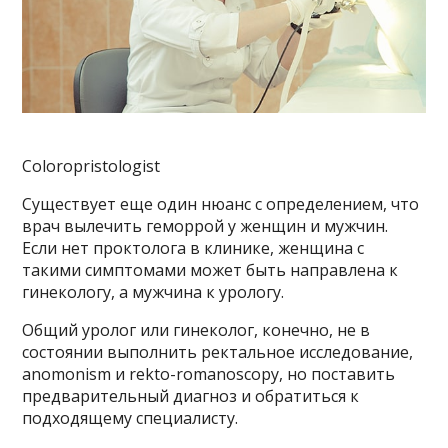
Coloropristologist
Существует еще один нюанс с определением, что
врач вылечить геморрой у женщин и мужчин.
Если нет проктолога в клинике, женщина с
такими симптомами может быть направлена ​​к
гинекологу, а мужчина к урологу.
Общий уролог или гинеколог, конечно, не в
состоянии выполнить ректальное исследование,
anomonism и rekto-romanoscopy, но поставить
предварительный диагноз и обратиться к
подходящему специалисту.