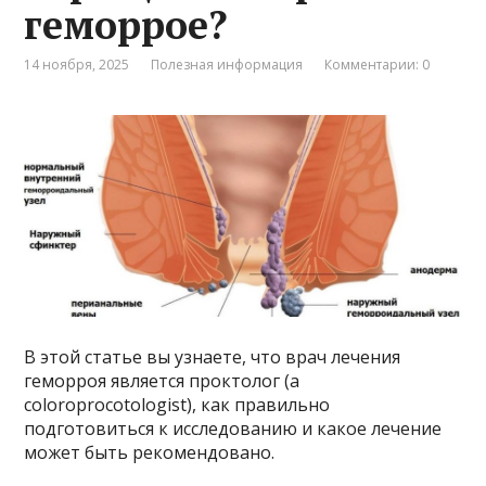
геморрое?
14 ноября, 2025
Полезная информация
Комментарии: 0
В этой статье вы узнаете, что врач лечения
геморроя является проктолог (а
coloroprocotologist), как правильно
подготовиться к исследованию и какое лечение
может быть рекомендовано.