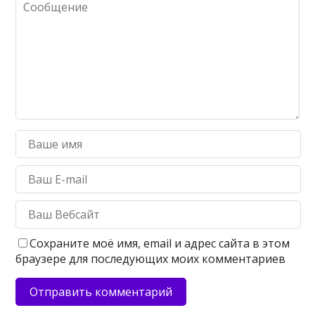
Сохраните моё имя, email и адрес сайта в этом
браузере для последующих моих комментариев