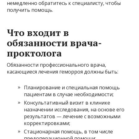
немедленно обратитесь к специалисту, чтобы
получить помощь.
Что входит в
обязанности врача-
проктолога
Обязанности профессионального врача,
касающиеся лечения геморроя должны быть:
Планирование и специальная помощь
пациентам в случае необходимости;
Консультативный визит в клинике
назначении исследования, на основе его
результатов — лечение с возможными
корректировками;
Стационарная помощь, в том числе
предоперационной помощи;