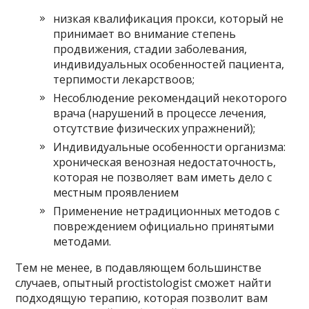
низкая квалификация прокси, который не
принимает во внимание степень
продвижения, стадии заболевания,
индивидуальных особенностей пациента,
терпимости лекарствоов;
Несоблюдение рекомендаций некоторого
врача (нарушений в процессе лечения,
отсутствие физических упражнений);
Индивидуальные особенности организма:
хроническая венозная недостаточность,
которая не позволяет вам иметь дело с
местным проявлением
Применение нетрадиционных методов с
повреждением официально принятыми
методами.
Тем не менее, в подавляющем большинстве
случаев, опытный proctistologist сможет найти
подходящую терапию, которая позволит вам