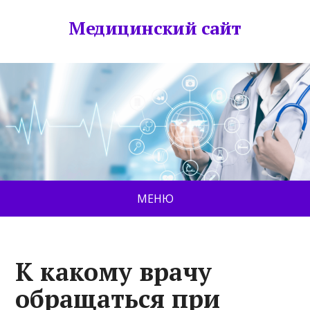
Медицинский сайт
МЕНЮ
К какому врачу
обращаться при