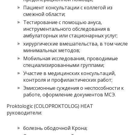
Пациент консультации с коллегой из
смежной области;
Тестирование с помощью ануса,
инструментального обследования в
амбулаторных или стационарных услуг;
хирургические вмешательства, в том числе
минимальных методов;
Мобильная исследования, проводимые
специализированными группами;
Участие в медицинских консультаций,
контроля и профилактических работ;
Эмиссионные суждения о неспособности к
работе, оформление документов МСЭ.
Proktologic (COLOPROKTOLOG) HEAT
руководители:
болезнь ободочной Крона;