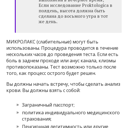
Если исследование Proktologica в
полдень, высота должна быть
сделана до восьмого утра в тот
же день.
МИКРОЛАКС (слабительные) могут быть
использованы. Процедура проводится в течение
нескольких часов до проведения теста. Если есть
боль в заднем проходе или анус канала, клизмы
противопоказаны. Тест возможно только после
того, как процесс острого будет решен.
Вы должны начать встречу, чтобы сделать анализ
крови. Вы должны взять с собой:
Заграничный пасспорт;
политика индивидуального медицинского
страхования;
Пенсионная легитимность или другие