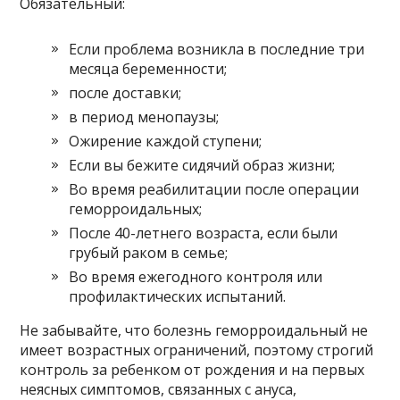
Обязательный:
Если проблема возникла в последние три
месяца беременности;
после доставки;
в период менопаузы;
Ожирение каждой ступени;
Если вы бежите сидячий образ жизни;
Во время реабилитации после операции
геморроидальных;
После 40-летнего возраста, если были
грубый раком в семье;
Во время ежегодного контроля или
профилактических испытаний.
Не забывайте, что болезнь геморроидальный не
имеет возрастных ограничений, поэтому строгий
контроль за ребенком от рождения и на первых
неясных симптомов, связанных с ануса,