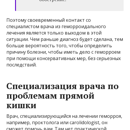
Поэтому своевременный контакт со
специалистом врача из геморроидального
лечения является только выходом в этой
ситуации. Чем раньше диагноз будет сделана, тем
больше вероятность того, чтобы определить
причину болезни, чтобы иметь дело с геморроем
при помощи консервативных мер, без серьезных
последствий.
Специализация врача по
проблемам прямой
кишки
Врач, специализирующийся на лечении геморроя,
например, проктолога или carolidologist, он
сможет помочь вам. Там нет практической