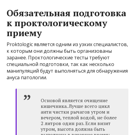
Обязательная подготовка
к проктологическому
приему
Proktologic является одним из узких специалистов,
к которым они должны быть организованы
заранее. Проктологические тесты требуют
специальной подготовки, так как несколько
манипуляций будут выполняться для обнаружения
ануса патологии.
Основой является очищение
кишечника. Лучше всего цикл
анти чистки рычагов утром и
вечером, теплой водой, не более
2 литров один раз. Если визит
утром, высота должна быть
выполнена в вечернее время;