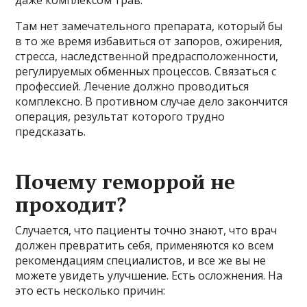
даже комплексом трав.
Там нет замечательного препарата, который бы
в то же время избавиться от запоров, ожирения,
стресса, наследственной предрасположенности,
регулируемых обменных процессов. Связаться с
профессией. Лечение должно проводиться
комплексно. В противном случае дело закончится
операция, результат которого трудно
предсказать.
Почему геморрой не
проходит?
Случается, что пациенты точно знают, что врач
должен превратить себя, применяются ко всем
рекомендациям специалистов, и все же вы не
можете увидеть улучшение. Есть осложнения. На
это есть несколько причин: