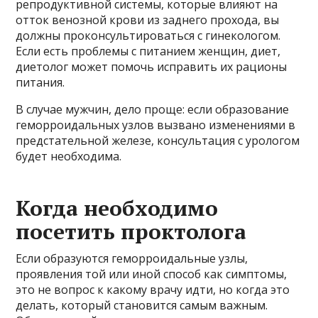
репродуктивной системы, которые влияют на
отток венозной крови из заднего прохода, вы
должны проконсультироваться с гинекологом.
Если есть проблемы с питанием женщин, диет,
диетолог может помочь исправить их рационы
питания.
В случае мужчин, дело проще: если образование
геморроидальных узлов вызвано изменениями в
предстательной железе, консультация с урологом
будет необходима.
Когда необходимо
посетить проктолога
Если образуются геморроидальные узлы,
проявления той или иной способ как симптомы,
это не вопрос к какому врачу идти, но когда это
делать, который становится самым важным.