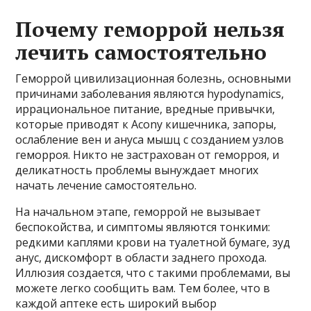
Почему геморрой нельзя
лечить самостоятельно
Геморрой цивилизационная болезнь, основными
причинами заболевания являются hypodynamics,
иррациональное питание, вредные привычки,
которые приводят к Acony кишечника, запоры,
ослабление вен и ануса мышц с созданием узлов
геморроя. Никто не застрахован от геморроя, и
деликатность проблемы вынуждает многих
начать лечение самостоятельно.
На начальном этапе, геморрой не вызывает
беспокойства, и симптомы являются тонкими:
редкими каплями крови на туалетной бумаге, зуд
анус, дискомфорт в области заднего прохода.
Иллюзия создается, что с такими проблемами, вы
можете легко сообщить вам. Тем более, что в
каждой аптеке есть широкий выбор