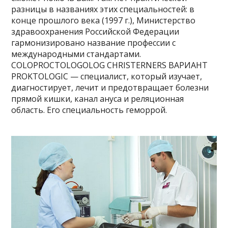
разницы в названиях этих специальностей: в
конце прошлого века (1997 г.), Министерство
здравоохранения Российской Федерации
гармонизировано название профессии с
международными стандартами.
COLOPROCTOLOGOLOG CHRISTERNERS ВАРИАНТ
PROKTOLOGIC — специалист, который изучает,
диагностирует, лечит и предотвращает болезни
прямой кишки, канал ануса и реляционная
область. Его специальность геморрой.