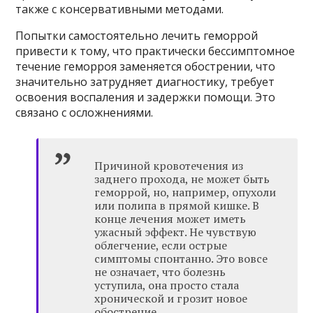
также с консервативными методами.
Попытки самостоятельно лечить геморрой
привести к тому, что практически бессимптомное
течение геморроя заменяется обострении, что
значительно затрудняет диагностику, требует
освоения воспаления и задержки помощи. Это
связано с осложнениями.
Причиной кровотечения из
заднего прохода, не может быть
геморрой, но, например, опухоли
или полипа в прямой кишке. В
конце лечения может иметь
ужасный эффект. Не чувствую
облегчение, если острые
симптомы спонтанно. Это вовсе
не означает, что болезнь
уступила, она просто стала
хронической и грозит новое
обострение.