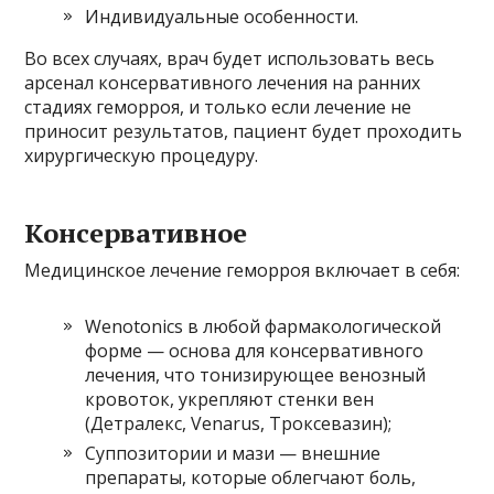
Индивидуальные особенности.
Во всех случаях, врач будет использовать весь
арсенал консервативного лечения на ранних
стадиях геморроя, и только если лечение не
приносит результатов, пациент будет проходить
хирургическую процедуру.
Консервативное
Медицинское лечение геморроя включает в себя:
Wenotonics в любой фармакологической
форме — основа для консервативного
лечения, что тонизирующее венозный
кровоток, укрепляют стенки вен
(Детралекс, Venarus, Троксевазин);
Суппозитории и мази — внешние
препараты, которые облегчают боль,