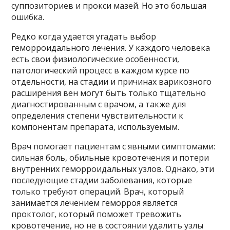
суппозиториев и прокси мазей. Но это большая
ошибка.
Редко когда удается угадать выбор
геморроидального лечения. У каждого человека
есть свои физиологические особенности,
патологический процесс в каждом курсе по
отдельности, на стадии и причинах варикозного
расширения вен могут быть только тщательно
диагностированным с врачом, а также для
определения степени чувствительности к
компонентам препарата, используемым.
Врач помогает пациентам с явными симптомами:
сильная боль, обильные кровотечения и потери
внутренних геморроидальных узлов. Однако, эти
последующие стадии заболевания, которые
только требуют операций. Врач, который
занимается лечением геморроя является
проктолог, который поможет тревожить
кровотечение, но не в состоянии удалить узлы