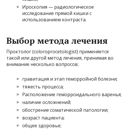
Ироскопия — радиологическое
исследование прямой кишки с
использованием контраста.
Выбор метода лечения
Проктолог (coloroprocetologist) применяется
такой или другой метод лечения, принимая во
внимание несколько вопросов:
гравитация и этап геморройной болезни;
тяжесть процесса;
Расположение геморроидального варенья;
наличие осложнений;
обострение соматической патологии;
возраст пациента;
общее здоровье;