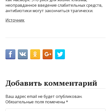
неоправданное введение слабительных средств,
антибиотики могут закончиться трагически.
Источник
Добавить комментарий
Ваш адрес email не будет опубликован.
Обязательные поля помечены
*