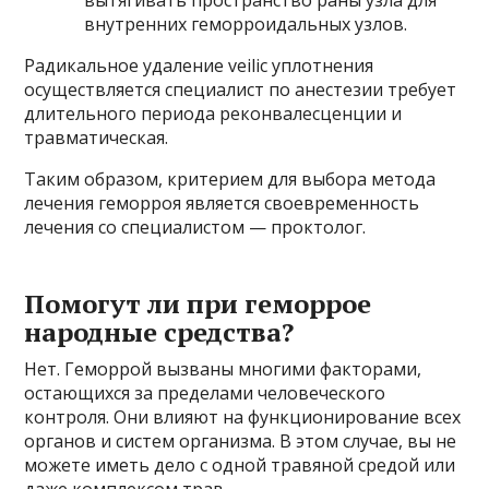
вытягивать пространство раны узла для
внутренних геморроидальных узлов.
Радикальное удаление veilic уплотнения
осуществляется специалист по анестезии требует
длительного периода реконвалесценции и
травматическая.
Таким образом, критерием для выбора метода
лечения геморроя является своевременность
лечения со специалистом — проктолог.
Помогут ли при геморрое
народные средства?
Нет. Геморрой вызваны многими факторами,
остающихся за пределами человеческого
контроля. Они влияют на функционирование всех
органов и систем организма. В этом случае, вы не
можете иметь дело с одной травяной средой или