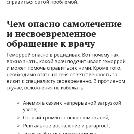
справиться с этой проблемой.
Чем опасно самолечение
и несвоевременное
обращение к врачу
Геморрой опасно в рецидивах. Вот почему так
важно знать, какой врач подсчитывает геморрой
и может помочь справиться с ними. Кроме того,
необходимо взять на себя ответственность за
визит к специалисту своевременно. В противном
случае, осложнения не избежать:
Анемия в связи с непрерывной загрузкой
узлов;
Острый тромбоз с некрозом тканей;
Ректальное воспаление и paraprocT;
анальный свищ, прямая кишка;