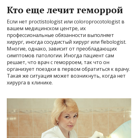
Кто еще лечит геморрой
Если нет proctistologist или coloroprocotologist в
вашем медицинском центре, их
профессиональные обязанности выполняет
хирург, иногда сосудистый хирург или flebologist.
Многие, однако, зависит от преобладающих
симптомов патологии. Иногда пациент сам
решает, что врач с геморроем, так что он
организует поездки в первом обратиться к врачу.
Такая же ситуация может возникнуть, когда нет
хирурга в клинике.