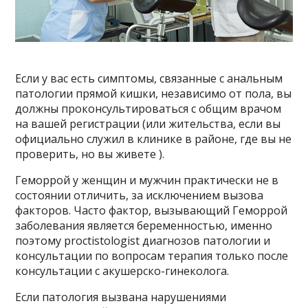
Если у вас есть симптомы, связанные с анальным
патологии прямой кишки, независимо от пола, вы
должны проконсультироваться с общим врачом
на вашей регистрации (или жительства, если вы
официально служил в клинике в районе, где вы не
проверить, но вы живете ).
Геморрой у женщин и мужчин практически не в
состоянии отличить, за исключением вызова
факторов. Часто фактор, вызывающий Геморрой
заболевания является беременностью, именно
поэтому proctistologist диагнозов патологии и
консультации по вопросам терапия только после
консультации с акушерско-гинеколога.
Если патология вызвана нарушениями