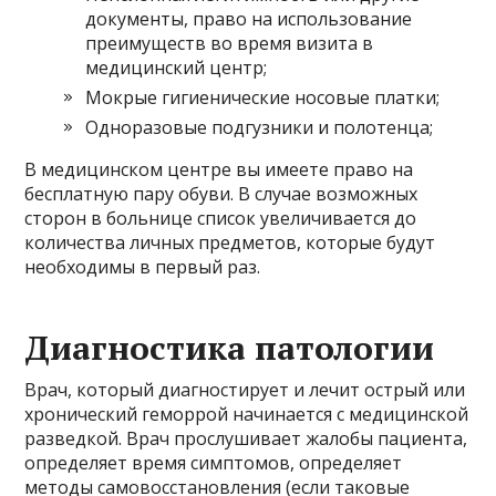
документы, право на использование
преимуществ во время визита в
медицинский центр;
Мокрые гигиенические носовые платки;
Одноразовые подгузники и полотенца;
В медицинском центре вы имеете право на
бесплатную пару обуви. В случае возможных
сторон в больнице список увеличивается до
количества личных предметов, которые будут
необходимы в первый раз.
Диагностика патологии
Врач, который диагностирует и лечит острый или
хронический геморрой начинается с медицинской
разведкой. Врач прослушивает жалобы пациента,
определяет время симптомов, определяет
методы самовосстановления (если таковые