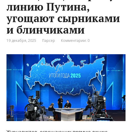
линию Путина,
угощают сырниками
и блинчиками
19 декабря, 2025
Парсер
Комментарии: 0
Журналистов, освещающих прямую линию