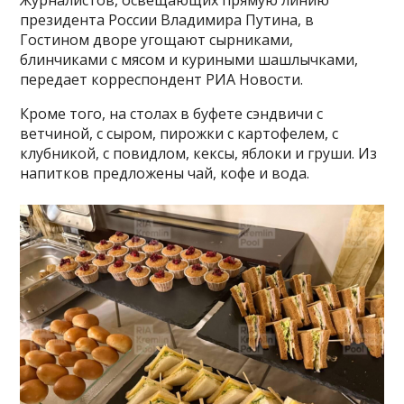
президента России Владимира Путина, в
Гостином дворе угощают сырниками,
блинчиками с мясом и куриными шашлычками,
передает корреспондент РИА Новости.
Кроме того, на столах в буфете сэндвичи с
ветчиной, с сыром, пирожки с картофелем, с
клубникой, с повидлом, кексы, яблоки и груши. Из
напитков предложены чай, кофе и вода.