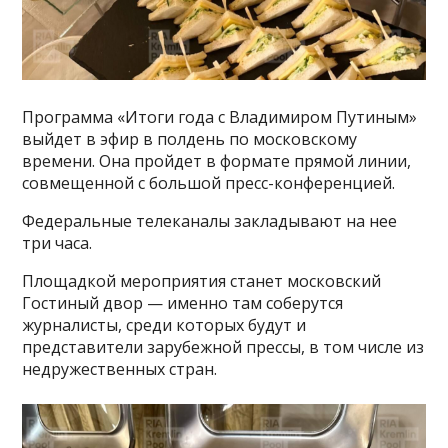
Программа «Итоги года с Владимиром Путиным»
выйдет в эфир в полдень по московскому
времени. Она пройдет в формате прямой линии,
совмещенной с большой пресс-конференцией.
Федеральные телеканалы закладывают на нее
три часа.
Площадкой мероприятия станет московский
Гостиный двор — именно там соберутся
журналисты, среди которых будут и
представители зарубежной прессы, в том числе из
недружественных стран.