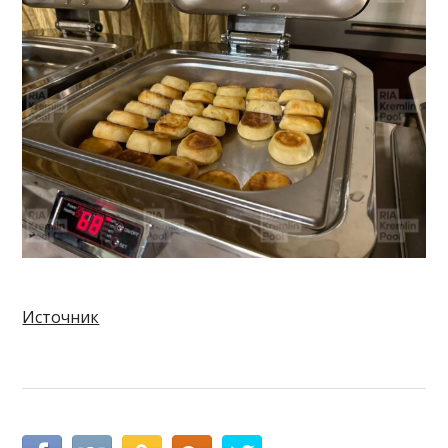
Источник