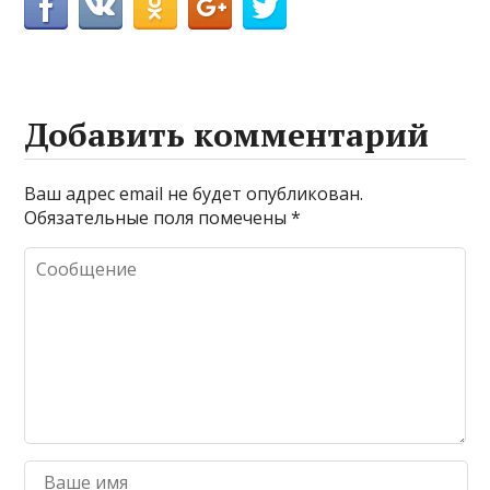
Добавить комментарий
Ваш адрес email не будет опубликован.
Обязательные поля помечены
*