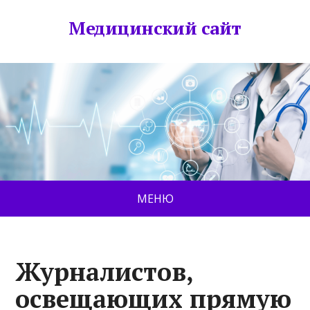
Медицинский сайт
МЕНЮ
Журналистов,
освещающих прямую