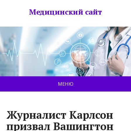
Медицинский сайт
МЕНЮ
Журналист Карлсон
призвал Вашингтон