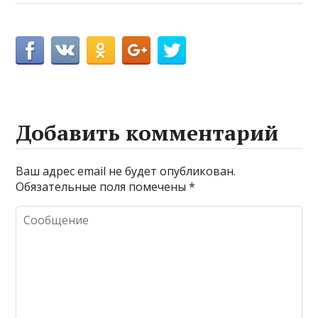
Добавить комментарий
Ваш адрес email не будет опубликован.
Обязательные поля помечены
*