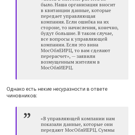
было. Наша организация вносит
в квитанции данные, которые
передает управляющая
компания. Если ошибка на их
стороне, то начисления, конечно,
будут большие. В таком случае,
все вопросы к управляющей
компании. Если это вина
МосОблЕИРЦ, то вам сделают
перерасчет», — заявили
возмущенным жителям в
МосОблИЕРЦ.
Однако есть некие несуразности в ответе
чиновников:
«В управляющей компании нам
показали данные, которые они
передают МосОблИЕРЦ. Суммы