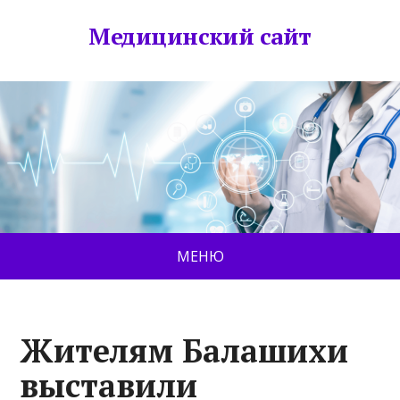
Медицинский сайт
МЕНЮ
Жителям Балашихи
выставили