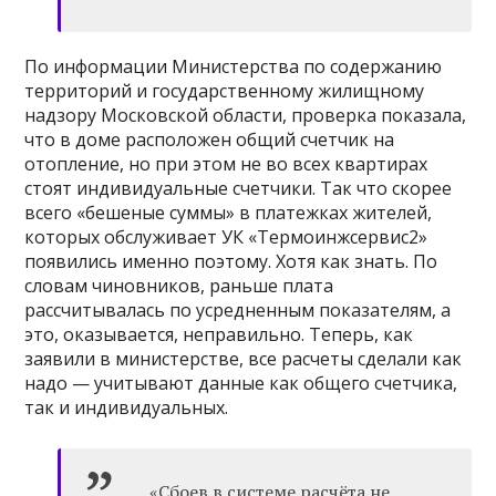
По информации Министерства по содержанию
территорий и государственному жилищному
надзору Московской области, проверка показала,
что в доме расположен общий счетчик на
отопление, но при этом не во всех квартирах
стоят индивидуальные счетчики. Так что скорее
всего «бешеные суммы» в платежках жителей,
которых обслуживает УК «Термоинжсервис2»
появились именно поэтому. Хотя как знать. По
словам чиновников, раньше плата
рассчитывалась по усредненным показателям, а
это, оказывается, неправильно. Теперь, как
заявили в министерстве, все расчеты сделали как
надо — учитывают данные как общего счетчика,
так и индивидуальных.
«Сбоев в системе расчёта не