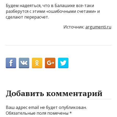
Будем надеяться, что в Балашихе все-таки
разберутся с этими «ошибочными счетами» и
сделают перерасчет.
Источник:
argumenti.ru
Добавить комментарий
Ваш адрес email не будет опубликован.
Обязательные поля помечены
*