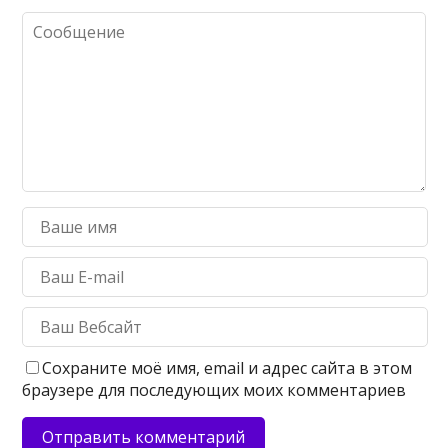
Сохраните моё имя, email и адрес сайта в этом
браузере для последующих моих комментариев