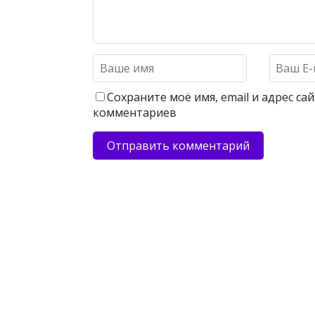
Сохраните моё имя, email и адрес с
комментариев