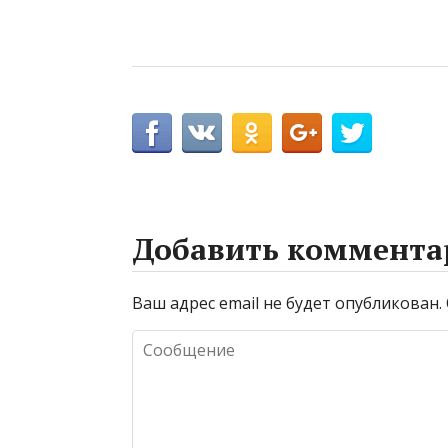
Добавить коммента
Ваш адрес email не будет опубликован.