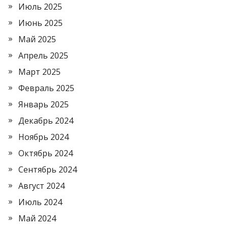
Июль 2025
Июнь 2025
Май 2025
Апрель 2025
Март 2025
Февраль 2025
Январь 2025
Декабрь 2024
Ноябрь 2024
Октябрь 2024
Сентябрь 2024
Август 2024
Июль 2024
Май 2024