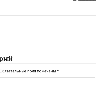
рий
Обязательные поля помечены
*