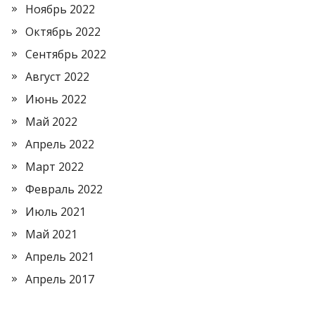
Ноябрь 2022
Октябрь 2022
Сентябрь 2022
Август 2022
Июнь 2022
Май 2022
Апрель 2022
Март 2022
Февраль 2022
Июль 2021
Май 2021
Апрель 2021
Апрель 2017