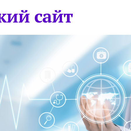
кий сайт