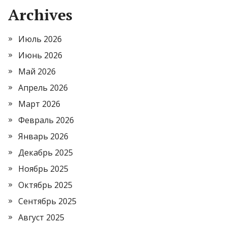
Archives
Июль 2026
Июнь 2026
Май 2026
Апрель 2026
Март 2026
Февраль 2026
Январь 2026
Декабрь 2025
Ноябрь 2025
Октябрь 2025
Сентябрь 2025
Август 2025