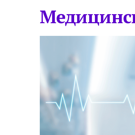
Медицинс