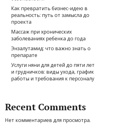
Как превратить бизнес-идею в
реальность: путь от замысла до
проекта
Массаж при хронических
заболеваниях ребенка до года
Энзалутамид: что важно знать о
препарате
Услуги няни для детей до пяти лет
и грудничков: виды ухода, график
работы и требования к персоналу
Recent Comments
Нет комментариев для просмотра.