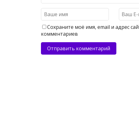
Сохраните моё имя, email и адрес с
комментариев