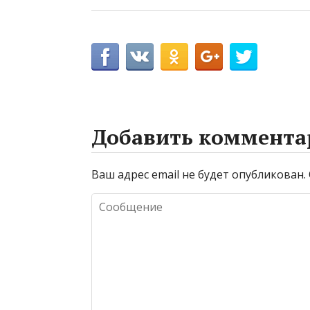
Добавить коммента
Ваш адрес email не будет опубликован.