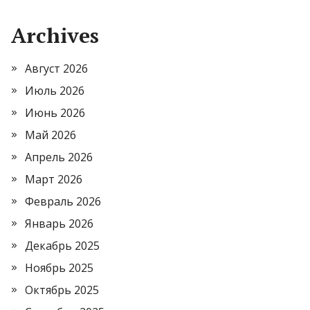
Archives
Август 2026
Июль 2026
Июнь 2026
Май 2026
Апрель 2026
Март 2026
Февраль 2026
Январь 2026
Декабрь 2025
Ноябрь 2025
Октябрь 2025