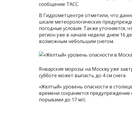
сообщение ТАСС.
В Гидрометцентре отметили, что данн
шкале метеорологических предупрежд
погодные условия. Также уточняется, 
регион уже в начале недели: днем 16 де
возможным небольшим снегом.
Январские морозы: на Москву уже завт
субботе может выпасть до 4 см снега
«Желтый» уровень опасности в столице 
времени сохраняется предупреждение 
порывами до 17 м/с.