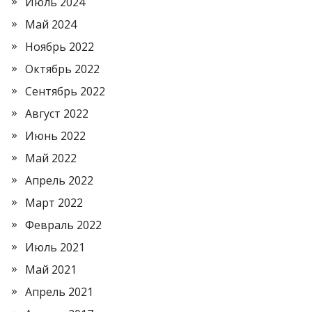
Июль 2024
Май 2024
Ноябрь 2022
Октябрь 2022
Сентябрь 2022
Август 2022
Июнь 2022
Май 2022
Апрель 2022
Март 2022
Февраль 2022
Июль 2021
Май 2021
Апрель 2021