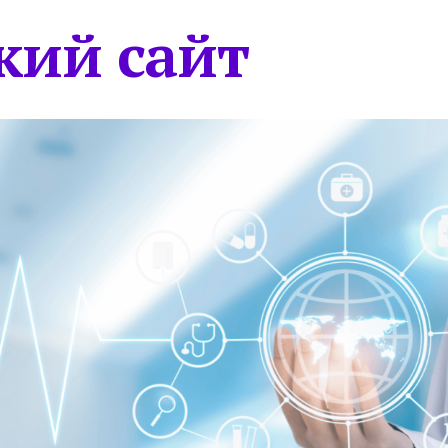
кий сайт