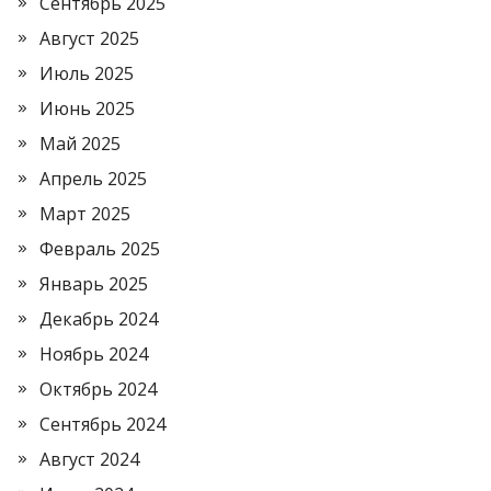
Сентябрь 2025
Август 2025
Июль 2025
Июнь 2025
Май 2025
Апрель 2025
Март 2025
Февраль 2025
Январь 2025
Декабрь 2024
Ноябрь 2024
Октябрь 2024
Сентябрь 2024
Август 2024