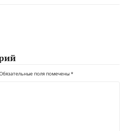
рий
Обязательные поля помечены
*