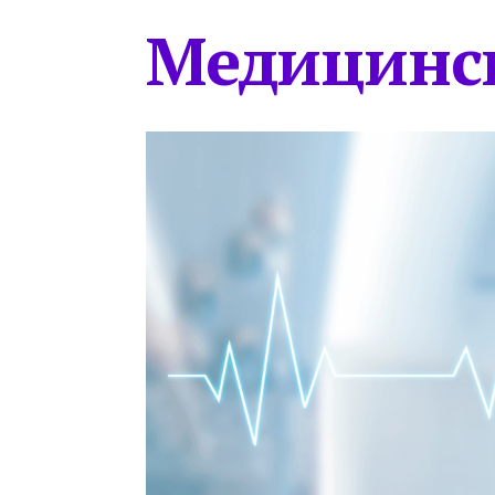
Медицинс