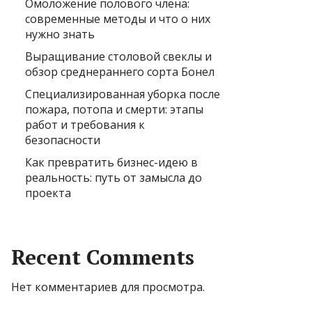
Омоложение полового члена:
современные методы и что о них
нужно знать
Выращивание столовой свеклы и
обзор среднераннего сорта Бонел
Специализированная уборка после
пожара, потопа и смерти: этапы
работ и требования к
безопасности
Как превратить бизнес-идею в
реальность: путь от замысла до
проекта
Recent Comments
Нет комментариев для просмотра.