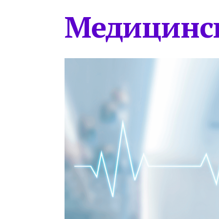
Медицинс