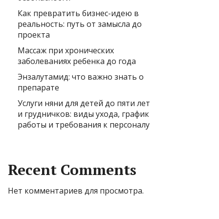
Как превратить бизнес-идею в
реальность: путь от замысла до
проекта
Массаж при хронических
заболеваниях ребенка до года
Энзалутамид: что важно знать о
препарате
Услуги няни для детей до пяти лет
и грудничков: виды ухода, график
работы и требования к персоналу
Recent Comments
Нет комментариев для просмотра.