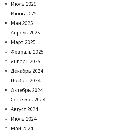
Июль 2025
Июнь 2025
Май 2025
Апрель 2025
Март 2025
Февраль 2025
Январь 2025
Декабрь 2024
Ноябрь 2024
Октябрь 2024
Сентябрь 2024
Август 2024
Июль 2024
Май 2024