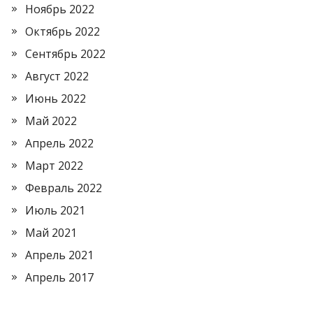
Ноябрь 2022
Октябрь 2022
Сентябрь 2022
Август 2022
Июнь 2022
Май 2022
Апрель 2022
Март 2022
Февраль 2022
Июль 2021
Май 2021
Апрель 2021
Апрель 2017