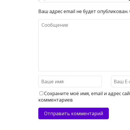
Ваш адрес email не будет опубликован.
Сохраните моё имя, email и адрес с
комментариев