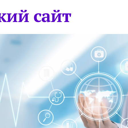
кий сайт