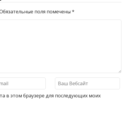
Обязательные поля помечены
*
айта в этом браузере для последующих моих