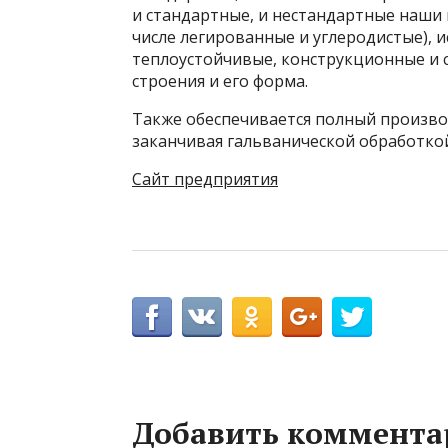
и стандартные, и нестандартные наши и
числе легированные и углеродистые),
теплоустойчивые, конструкционные и 
строения и его форма.
Также обеспечивается полный производ
заканчивая гальванической обработкой
Сайт предприятия
Добавить коммента