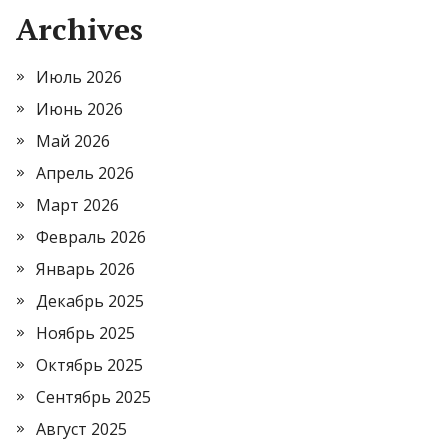
Archives
Июль 2026
Июнь 2026
Май 2026
Апрель 2026
Март 2026
Февраль 2026
Январь 2026
Декабрь 2025
Ноябрь 2025
Октябрь 2025
Сентябрь 2025
Август 2025