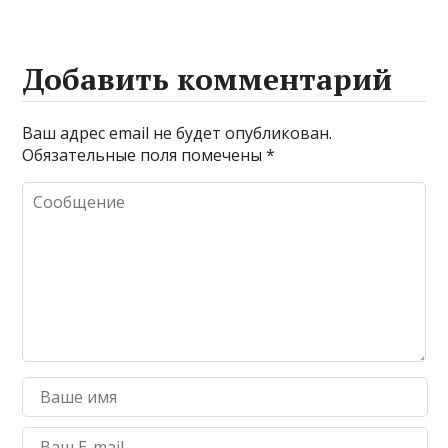
Добавить комментарий
Ваш адрес email не будет опубликован.
Обязательные поля помечены
*