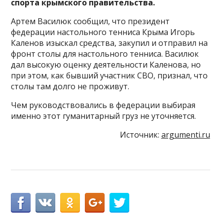
спорта крымского правительства.
Артем Василюк сообщил, что президент
федерации настольного тенниса Крыма Игорь
Каленов изыскал средства, закупил и отправил на
фронт столы для настольного тенниса. Василюк
дал высокую оценку деятельности Каленова, но
при этом, как бывший участник СВО, признал, что
столы там долго не проживут.
Чем руководствовались в федерации выбирая
именно этот гуманитарный груз не уточняется.
Источник:
argumenti.ru