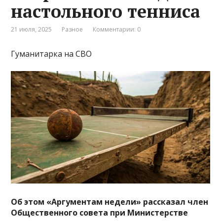
настольного тенниса
21 июля, 2025
Разное
Комментарии: 0
Гуманитарка на СВО
Об этом «Аргументам недели» рассказал член
Общественного совета при Министерстве