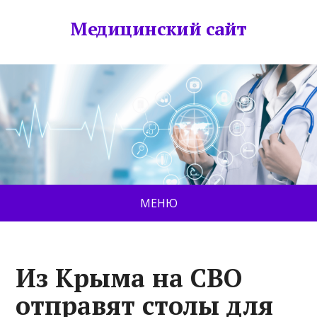
Медицинский сайт
МЕНЮ
Из Крыма на СВО
отправят столы для