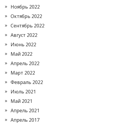
Ноябрь 2022
Октябрь 2022
Сентябрь 2022
Август 2022
Июнь 2022
Май 2022
Апрель 2022
Март 2022
Февраль 2022
Июль 2021
Май 2021
Апрель 2021
Апрель 2017