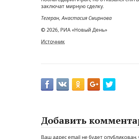
заключат мирную сделку.
Тегеран, Анастасия Смирнова
© 2026, РИА «Новый День»
Источник
Добавить коммента
Ваш адрес email не будет опубликован.