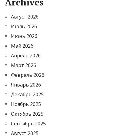
Archives
Август 2026
Июль 2026
Июнь 2026
Май 2026
Апрель 2026
Март 2026
Февраль 2026
Январь 2026
Декабрь 2025
Ноябрь 2025
Октябрь 2025
Сентябрь 2025
Август 2025