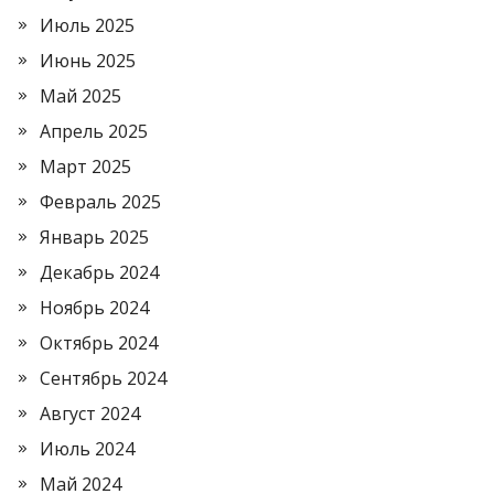
Июль 2025
Июнь 2025
Май 2025
Апрель 2025
Март 2025
Февраль 2025
Январь 2025
Декабрь 2024
Ноябрь 2024
Октябрь 2024
Сентябрь 2024
Август 2024
Июль 2024
Май 2024