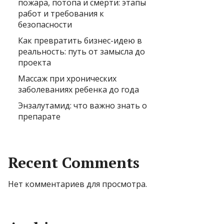
пожара, потопа и смерти: этапы
работ и требования к
безопасности
Как превратить бизнес-идею в
реальность: путь от замысла до
проекта
Массаж при хронических
заболеваниях ребенка до года
Энзалутамид: что важно знать о
препарате
Recent Comments
Нет комментариев для просмотра.