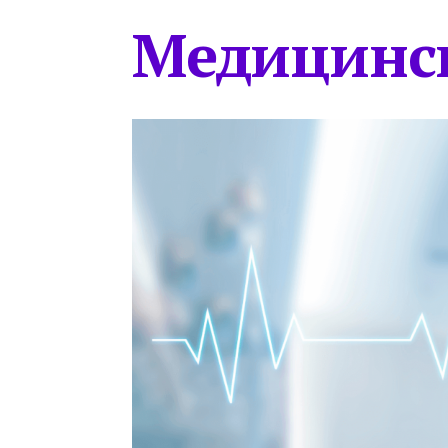
Медицинс