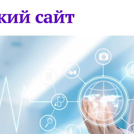
кий сайт