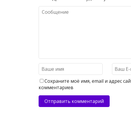
Сохраните моё имя, email и адрес с
комментариев