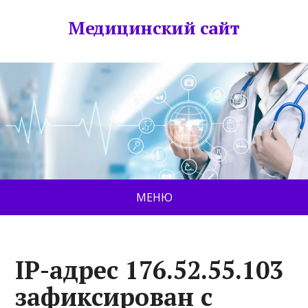
Медицинский сайт
МЕНЮ
IP-адрес 176.52.55.103
зафиксирован с