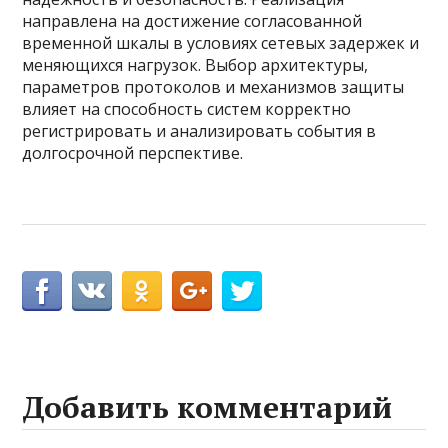
направлена на достижение согласованной
временной шкалы в условиях сетевых задержек и
меняющихся нагрузок. Выбор архитектуры,
параметров протоколов и механизмов защиты
влияет на способность систем корректно
регистрировать и анализировать события в
долгосрочной перспективе.
Добавить комментарий