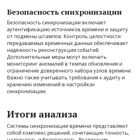
Безопасность синхронизации
Безопасность синхронизации включает
аутентификацию источников времени и защиту
от подмены штампов. Контроль целостности
передаваемых временных данных обеспечивает
надёжность реконструкции событий.
Дополнительные меры могут включать
мониторинг аномалий в темпах обновления и
ограничение доверенного набора узлов времени.
Важно также учитывать требования к аудиту и
хранению изменений в настройках
синхронизации.
Итоги анализа
Системы синхронизации времени представляют
собой комплекс решений, сочетающих точность,
надёжность и безопасность. Реализация