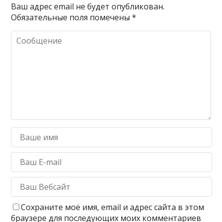
Ваш адрес email не будет опубликован.
Обязательные поля помечены
*
Сохраните моё имя, email и адрес сайта в этом
браузере для последующих моих комментариев