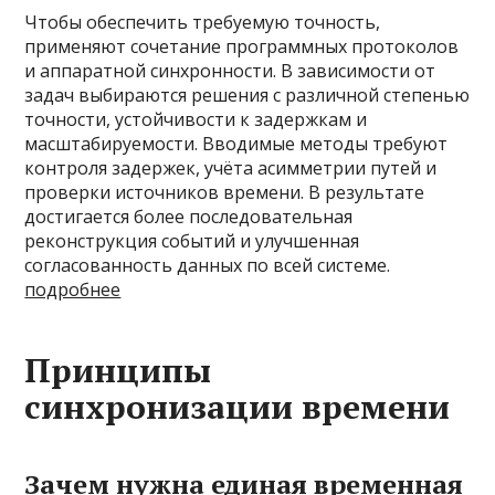
Чтобы обеспечить требуемую точность,
применяют сочетание программных протоколов
и аппаратной синхронности. В зависимости от
задач выбираются решения с различной степенью
точности, устойчивости к задержкам и
масштабируемости. Вводимые методы требуют
контроля задержек, учёта асимметрии путей и
проверки источников времени. В результате
достигается более последовательная
реконструкция событий и улучшенная
согласованность данных по всей системе.
подробнее
Принципы
синхронизации времени
Зачем нужна единая временная