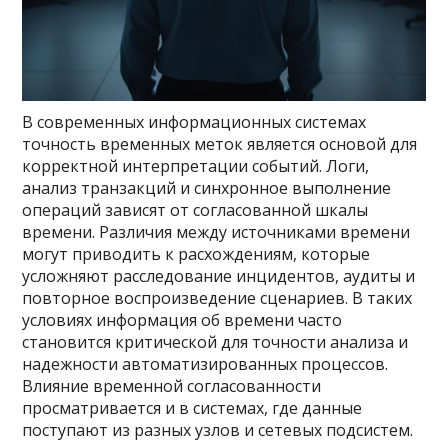
В современных информационных системах
точность временных меток является основой для
корректной интерпретации событий. Логи,
анализ транзакций и синхронное выполнение
операций зависят от согласованной шкалы
времени. Различия между источниками времени
могут приводить к расхождениям, которые
усложняют расследование инцидентов, аудиты и
повторное воспроизведение сценариев. В таких
условиях информация об времени часто
становится критической для точности анализа и
надежности автоматизированных процессов.
Влияние временной согласованности
просматривается и в системах, где данные
поступают из разных узлов и сетевых подсистем.