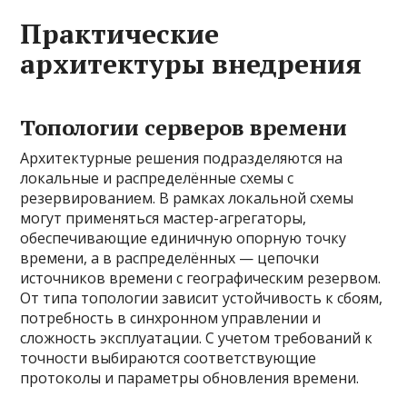
Практические
архитектуры внедрения
Топологии серверов времени
Архитектурные решения подразделяются на
локальные и распределённые схемы с
резервированием. В рамках локальной схемы
могут применяться мастер-агрегаторы,
обеспечивающие единичную опорную точку
времени, а в распределённых — цепочки
источников времени с географическим резервом.
От типа топологии зависит устойчивость к сбоям,
потребность в синхронном управлении и
сложность эксплуатации. С учетом требований к
точности выбираются соответствующие
протоколы и параметры обновления времени.