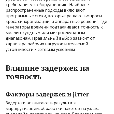
требованиям к оборудованию. Наиболее
распространённые подходы включают
программные стеки, которые решают вопросы
кросс-синхронизации, и аппаратные решения, где
генераторы времени подталкивают точность к
миллисекундным или микросекундным
диапазонам. Правильный выбор зависит от
характера рабочих нагрузок и желаемой
устойчивости к сетевым условиям.
Влияние задержек на
точность
Факторы задержек и jitter
Задержки возникают в результате
маршрутизации, обработки пакетов на узлах,
очередей и перегрузок каналов. Вариативность