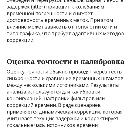
задержек (jitter) приводит к колебаниям
временной погрешности и снижает
достоверность временных меток. При этом
влияние может зависеть от топологии сети и
типа трафика, что требует адаптивных методов
коррекции.
Оценка точности и калибровка
Оценку точности обычно проводят через тесты
синхронности и сравнение временных штампов
между несколькими источниками. Результаты
анализа используются для калибровки
конфигураций, настройки фильтров или
коррекций времени. В ряде сценариев
применяется динамическая коррекция, которая
учитывает текущие задержки и корректирует
локальные часы источников времени.