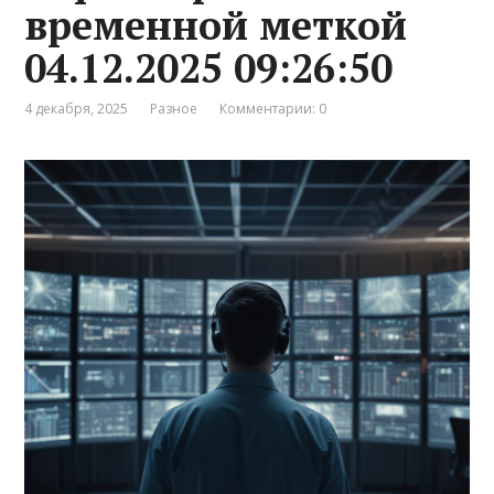
временной меткой
04.12.2025 09:26:50
4 декабря, 2025
Разное
Комментарии: 0