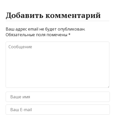
Добавить комментарий
Ваш адрес email не будет опубликован.
Обязательные поля помечены
*