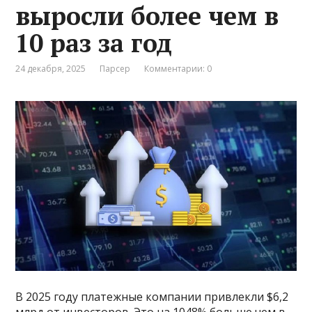
выросли более чем в
10 раз за год
24 декабря, 2025
Парсер
Комментарии: 0
В 2025 году платежные компании привлекли $6,2