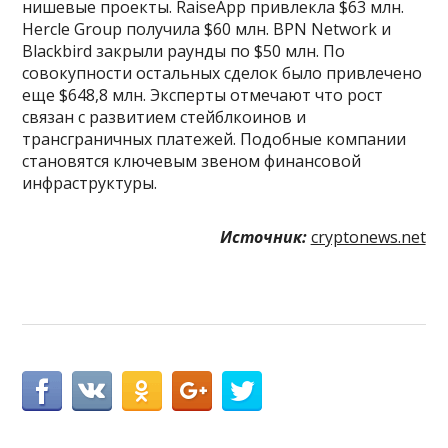
нишевые проекты. RaiseApp привлекла $63 млн.
Hercle Group получила $60 млн. BPN Network и
Blackbird закрыли раунды по $50 млн. По
совокупности остальных сделок было привлечено
еще $648,8 млн. Эксперты отмечают что рост
связан с развитием стейблкоинов и
трансграничных платежей. Подобные компании
становятся ключевым звеном финансовой
инфраструктуры.
Источник:
cryptonews.net