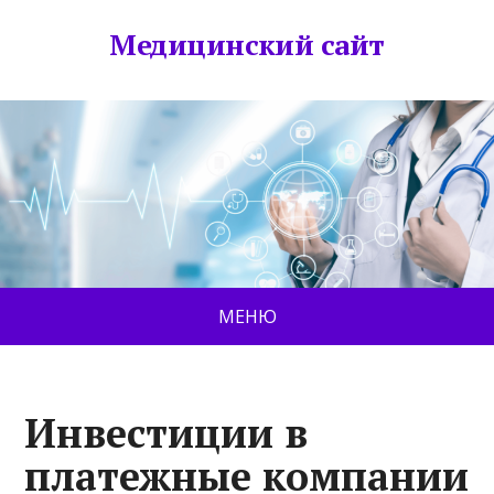
Медицинский сайт
МЕНЮ
Инвестиции в
платежные компании