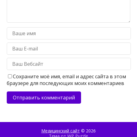
Сохраните моё имя, email и адрес сайта в этом
браузере для последующих моих комментариев
Медицинский сайт
© 2026
Тема от
WP Puzzle