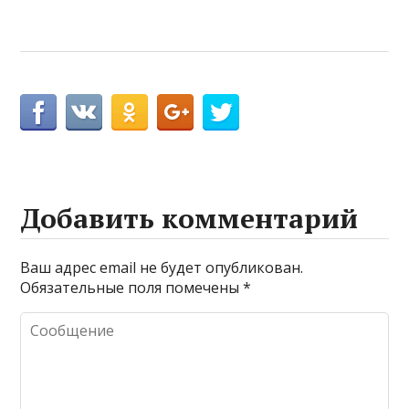
Добавить комментарий
Ваш адрес email не будет опубликован.
Обязательные поля помечены
*