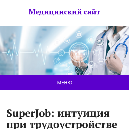
Медицинский сайт
МЕНЮ
SuperJob: интуиция
при трудоустройстве