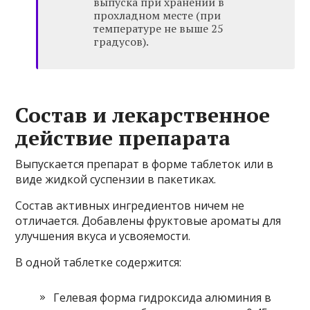
выпуска при хранении в
прохладном месте (при
температуре не выше 25
градусов).
Состав и лекарственное
действие препарата
Выпускается препарат в форме таблеток или в
виде жидкой суспензии в пакетиках.
Состав активных ингредиентов ничем не
отличается. Добавлены фруктовые ароматы для
улучшения вкуса и усвояемости.
В одной таблетке содержится:
Гелевая форма гидроксида алюминия в