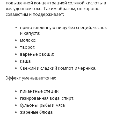
повышенной концентрацией соляной кислоты в
желудочном соке. Таким образом, он хорошо
совместим и поддерживает:
приготовленную пищу без специй, чеснок
и капуста;
молоко;
творог;
вареные овощи;
каша;
Свежий и сладкий компот и черника.
Эффект уменьшается на:
пикантные специи;
газированная вода, спирт;
бульоны, рыбы и мяса;
жареные блюда;