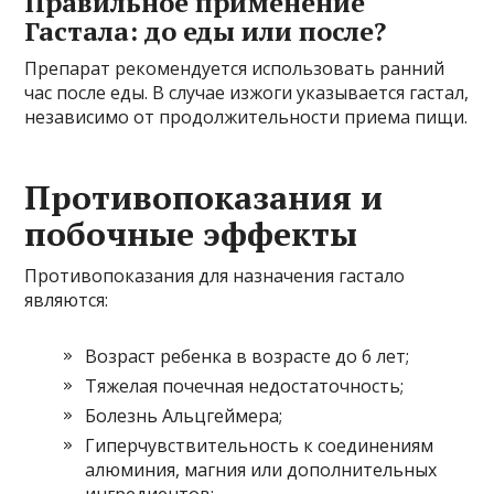
Правильное применение
Гастала: до еды или после?
Препарат рекомендуется использовать ранний
час после еды. В случае изжоги указывается гастал,
независимо от продолжительности приема пищи.
Противопоказания и
побочные эффекты
Противопоказания для назначения гастало
являются:
Возраст ребенка в возрасте до 6 лет;
Тяжелая почечная недостаточность;
Болезнь Альцгеймера;
Гиперчувствительность к соединениям
алюминия, магния или дополнительных