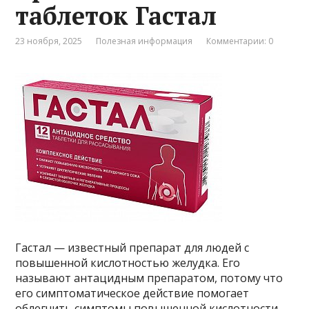
таблеток Гастал
23 ноября, 2025
Полезная информация
Комментарии: 0
Гастал — известный препарат для людей с
повышенной кислотностью желудка. Его
называют антацидным препаратом, потому что
его симптоматическое действие помогает
облегчить симптомы повышенной кислотности