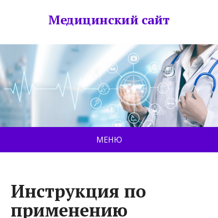
Медицинский сайт
МЕНЮ
Инструкция по
применению