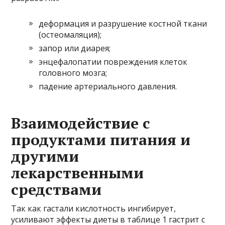
деформация и разрушение костной ткани
(остеомаляция);
запор или диарея;
энцефалопатии повреждения клеток
головного мозга;
падение артериального давления.
Взаимодействие с
продуктами питания и
другими
лекарственными
средствами
Так как гастали кислотность ингибирует,
усиливают эффекты диеты в таблице 1 гастрит с