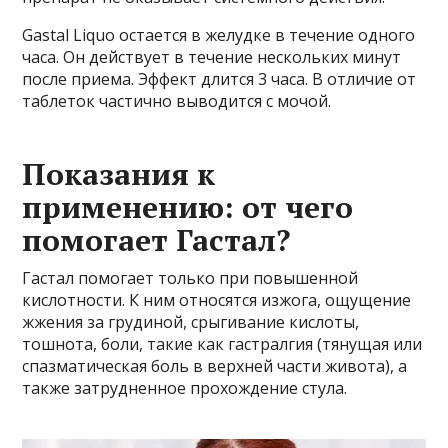
Gastal Liquo остается в желудке в течение одного
часа. Он действует в течение нескольких минут
после приема. Эффект длится 3 часа. В отличие от
таблеток частично выводится с мочой.
Показания к
применению: от чего
помогает Гастал?
Гастал помогает только при повышенной
кислотности. К ним относятся изжога, ощущение
жжения за грудиной, срыгивание кислоты,
тошнота, боли, такие как гастралгия (тянущая или
спазматическая боль в верхней части живота), а
также затрудненное прохождение стула.