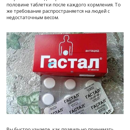
половине таблетки после каждого кормления. То
же требование распространяется на людей с
недостаточным весом.
Вы быстро узнаете, как правильно принимать