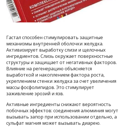
Гастал способен стимулировать защитные
механизмы внутренней оболочки желудка.
Активизирует выработку слизи и щелочных
ингредиентов. Слизь окружает поверхностные
структуры и защищает от негативных факторов.
Влияние на регенерацию объясняется
выработкой и накоплением фактора роста,
укреплением стенки желудка за счет увеличения
массы фосфолипидов. Это стимулирует
заживление эрозий и язв.
Активные ингредиенты снижают вероятность
побочных эффектов: соединения алюминия могут
вызывать запор при использовании отдельно, а
сульфат магния может вызывать диарею.