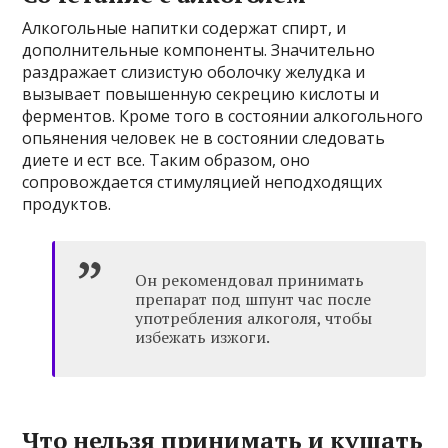
Алкогольные напитки содержат спирт, и
дополнительные компоненты. Значительно
раздражает слизистую оболочку желудка и
вызывает повышенную секрецию кислоты и
ферментов. Кроме того в состоянии алкогольного
опьянения человек не в состоянии следовать
диете и ест все. Таким образом, оно
сопровождается стимуляцией неподходящих
продуктов.
Он рекомендовал принимать
препарат под шпунт час после
употребления алкоголя, чтобы
избежать изжоги.
Что нельзя принимать и кушать