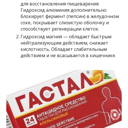
для восстановления пищеварения.
Гидроксид алюминия дополнительно
блокирует фермент (пепсин) в желудочном
соке, покрывает слизистую оболочку и
способствует регенерации клеток.
Гидроксид магния — обладает быстрым
нейтрализующим действием, снижает
кислотность. Обладает слабительным
действием и не всасывается в кишечнике.