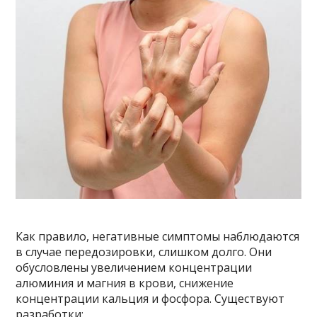
Как правило, негативные симптомы наблюдаются
в случае передозировки, слишком долго. Они
обусловлены увеличением концентрации
алюминия и магния в крови, снижение
концентрации кальция и фосфора. Существуют
разработки: