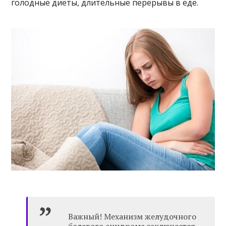
голодные диеты, длительные перерывы в еде.
Важный! Механизм желудочного