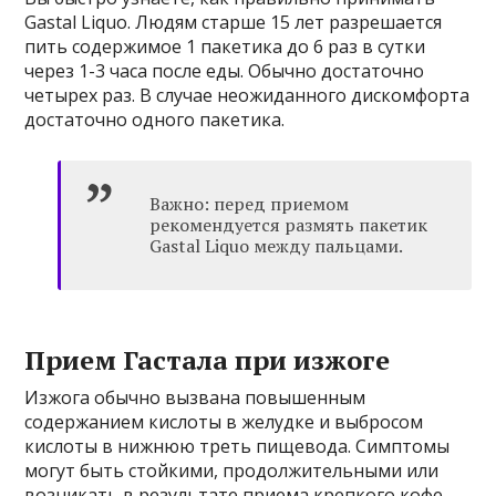
Gastal Liquo. Людям старше 15 лет разрешается
пить содержимое 1 пакетика до 6 раз в сутки
через 1-3 часа после еды. Обычно достаточно
четырех раз. В случае неожиданного дискомфорта
достаточно одного пакетика.
Важно: перед приемом
рекомендуется размять пакетик
Gastal Liquo между пальцами.
Прием Гастала при изжоге
Изжога обычно вызвана повышенным
содержанием кислоты в желудке и выбросом
кислоты в нижнюю треть пищевода. Симптомы
могут быть стойкими, продолжительными или
возникать в результате приема крепкого кофе,