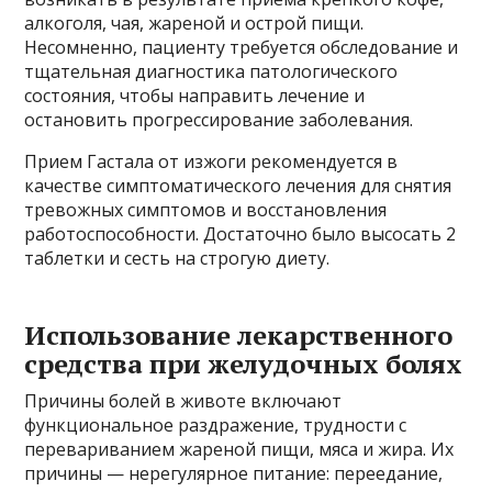
алкоголя, чая, жареной и острой пищи.
Несомненно, пациенту требуется обследование и
тщательная диагностика патологического
состояния, чтобы направить лечение и
остановить прогрессирование заболевания.
Прием Гастала от изжоги рекомендуется в
качестве симптоматического лечения для снятия
тревожных симптомов и восстановления
работоспособности. Достаточно было высосать 2
таблетки и сесть на строгую диету.
Использование лекарственного
средства при желудочных болях
Причины болей в животе включают
функциональное раздражение, трудности с
перевариванием жареной пищи, мяса и жира. Их
причины — нерегулярное питание: переедание,