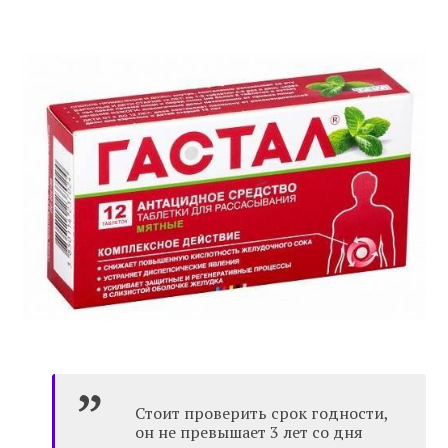
Стоит проверить срок годности,
он не превышает 3 лет со дня