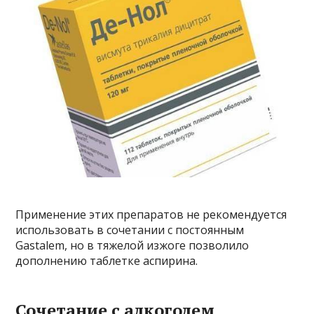
Применение этих препаратов не рекомендуется
использовать в сочетании с постоянным
Gastalem, но в тяжелой изжоге позволило
дополнению таблетке аспирина.
Сочетание с алкоголем