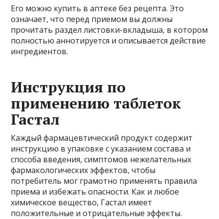
Его можно купить в аптеке без рецепта. Это
означает, что перед приемом вы должны
прочитать раздел листовки-вкладыша, в котором
полностью аннотируется и описывается действие
ингредиентов.
Инструкция по
применению таблеток
Гастал
Каждый фармацевтический продукт содержит
инструкцию в упаковке с указанием состава и
способа введения, симптомов нежелательных
фармакологических эффектов, чтобы
потребитель мог грамотно применять правила
приема и избежать опасности. Как и любое
химическое вещество, Гастал имеет
положительные и отрицательные эффекты.