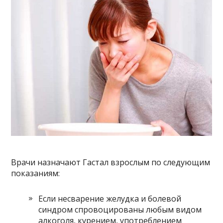
Врачи назначают Гастал взрослым по следующим
показаниям:
Если несварение желудка и болевой
синдром спровоцированы любым видом
алкоголя, курением, употреблением