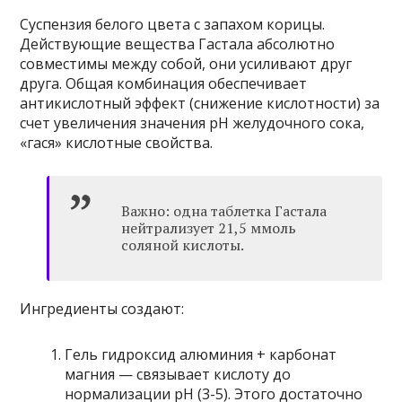
Суспензия белого цвета с запахом корицы.
Действующие вещества Гастала абсолютно
совместимы между собой, они усиливают друг
друга. Общая комбинация обеспечивает
антикислотный эффект (снижение кислотности) за
счет увеличения значения pH желудочного сока,
«гася» кислотные свойства.
Важно: одна таблетка Гастала
нейтрализует 21,5 ммоль
соляной кислоты.
Ингредиенты создают:
Гель гидроксид алюминия + карбонат
магния — связывает кислоту до
нормализации pH (3-5). Этого достаточно