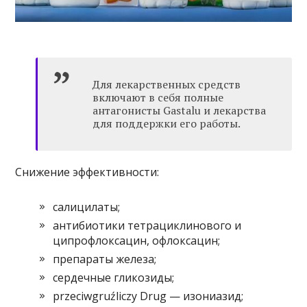
Для лекарственных средств
включают в себя полные
антагонисты Gastalu и лекарства
для поддержки его работы.
Снижение эффективности:
салицилаты;
антибиотики тетрациклинового и
ципрофлоксацин, офлоксацин;
препараты железа;
сердечные гликозиды;
przeciwgruźliczy Drug — изониазид;