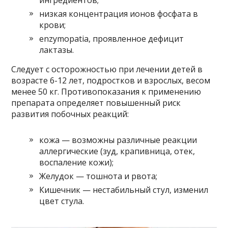
ингредиентов;
низкая концентрация ионов фосфата в
крови;
enzymopatia, проявленное дефицит
лактазы.
Следует с осторожностью при лечении детей в
возрасте 6-12 лет, подростков и взрослых, весом
менее 50 кг. Противопоказания к применению
препарата определяет повышенный риск
развития побочных реакций:
кожа — возможны различные реакции
аллергические (зуд, крапивница, отек,
воспаление кожи);
Желудок — тошнота и рвота;
Кишечник — нестабильный стул, изменил
цвет стула.