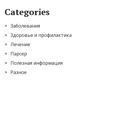
Categories
Заболевания
Здоровье и профилактика
Лечение
Парсер
Полезная информация
Разное