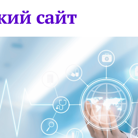
кий сайт