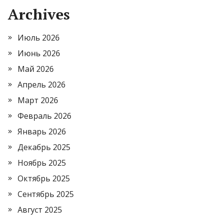
Archives
Июль 2026
Июнь 2026
Май 2026
Апрель 2026
Март 2026
Февраль 2026
Январь 2026
Декабрь 2025
Ноябрь 2025
Октябрь 2025
Сентябрь 2025
Август 2025