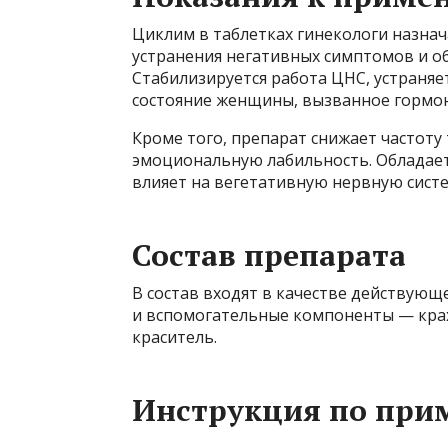
Циклим в таблетках гинекологи назна
устранения негативных симптомов и о
Стабилизируется работа ЦНС, устраняе
состояние женщины, вызванное гормо
Кроме того, препарат снижает частоту
эмоциональную лабильность. Обладае
влияет на вегетативную нервную систе
Состав препарата
В состав входят в качестве действующ
и вспомогательные компоненты — крах
краситель.
Инструкция по при