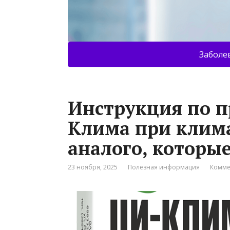
Заболе
Инструкция по 
Клима при клима
аналого, которые
23 ноября, 2025
Полезная информация
Комме