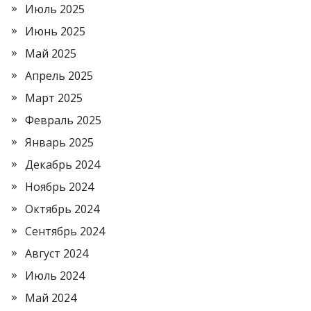
Июль 2025
Июнь 2025
Май 2025
Апрель 2025
Март 2025
Февраль 2025
Январь 2025
Декабрь 2024
Ноябрь 2024
Октябрь 2024
Сентябрь 2024
Август 2024
Июль 2024
Май 2024