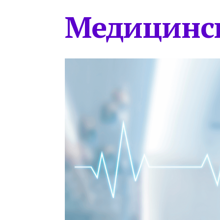
Медицинс