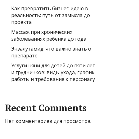
Как превратить бизнес-идею в
реальность: путь от замысла до
проекта
Массаж при хронических
заболеваниях ребенка до года
Энзалутамид: что важно знать о
препарате
Услуги няни для детей до пяти лет
и грудничков: виды ухода, график
работы и требования к персоналу
Recent Comments
Нет комментариев для просмотра.