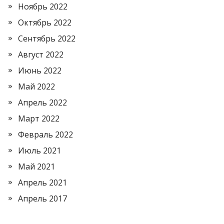
Ноябрь 2022
Октябрь 2022
Сентябрь 2022
Август 2022
Июнь 2022
Май 2022
Апрель 2022
Март 2022
Февраль 2022
Июль 2021
Май 2021
Апрель 2021
Апрель 2017