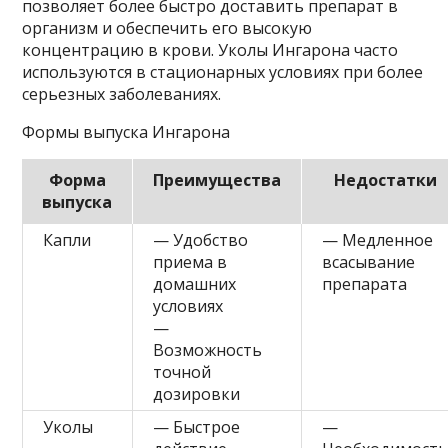
позволяет более быстро доставить препарат в
организм и обеспечить его высокую
концентрацию в крови. Уколы Ингарона часто
используются в стационарных условиях при более
серьезных заболеваниях.
Формы выпуска Ингарона
Форма
Преимущества
Недостатки
выпуска
Капли
— Удобство
— Медленное
приема в
всасывание
домашних
препарата
условиях
—
Возможность
точной
дозировки
Уколы
— Быстрое
—