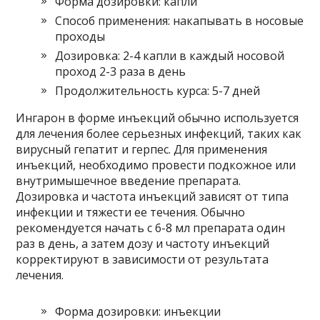
Форма дозировки: капли
Способ применения: накапывать в носовые
проходы
Дозировка: 2-4 капли в каждый носовой
проход 2-3 раза в день
Продолжительность курса: 5-7 дней
Ингарон в форме инъекций обычно используется
для лечения более серьезных инфекций, таких как
вирусный гепатит и герпес. Для применения
инъекций, необходимо провести подкожное или
внутримышечное введение препарата.
Дозировка и частота инъекций зависят от типа
инфекции и тяжести ее течения. Обычно
рекомендуется начать с 6-8 мл препарата один
раз в день, а затем дозу и частоту инъекций
корректируют в зависимости от результата
лечения.
Форма дозировки: инъекции