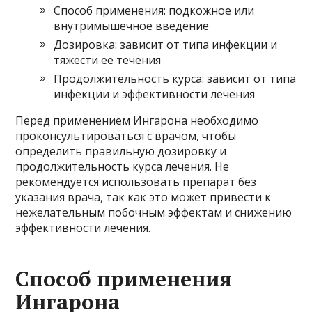
Способ применения: подкожное или
внутримышечное введение
Дозировка: зависит от типа инфекции и
тяжести ее течения
Продолжительность курса: зависит от типа
инфекции и эффективности лечения
Перед применением Ингарона необходимо
проконсультироваться с врачом, чтобы
определить правильную дозировку и
продолжительность курса лечения. Не
рекомендуется использовать препарат без
указания врача, так как это может привести к
нежелательным побочным эффектам и снижению
эффективности лечения.
Способ применения
Ингарона