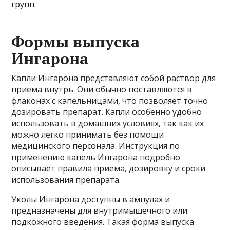
групп.
Формы выпуска
Ингарона
Капли Ингарона представляют собой раствор для
приема внутрь. Они обычно поставляются в
флаконах с капельницами, что позволяет точно
дозировать препарат. Капли особенно удобно
использовать в домашних условиях, так как их
можно легко принимать без помощи
медицинского персонала. Инструкция по
применению капель Ингарона подробно
описывает правила приема, дозировку и сроки
использования препарата.
Уколы Ингарона доступны в ампулах и
предназначены для внутримышечного или
подкожного введения. Такая форма выпуска