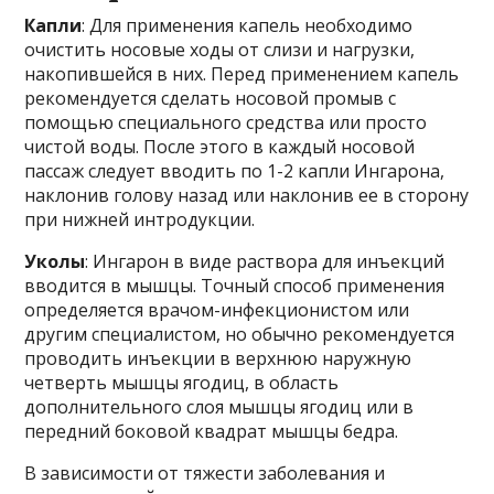
Капли
: Для применения капель необходимо
очистить носовые ходы от слизи и нагрузки,
накопившейся в них. Перед применением капель
рекомендуется сделать носовой промыв с
помощью специального средства или просто
чистой воды. После этого в каждый носовой
пассаж следует вводить по 1-2 капли Ингарона,
наклонив голову назад или наклонив ее в сторону
при нижней интродукции.
Уколы
: Ингарон в виде раствора для инъекций
вводится в мышцы. Точный способ применения
определяется врачом-инфекционистом или
другим специалистом, но обычно рекомендуется
проводить инъекции в верхнюю наружную
четверть мышцы ягодиц, в область
дополнительного слоя мышцы ягодиц или в
передний боковой квадрат мышцы бедра.
В зависимости от тяжести заболевания и