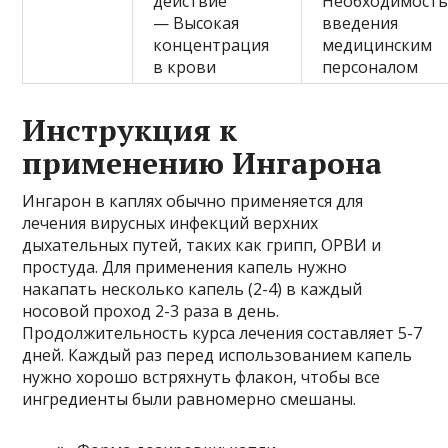
действие
Необходимост
— Высокая
введения
концентрация
медицинским
в крови
персоналом
Инструкция к
применению Ингарона
Ингарон в каплях обычно применяется для
лечения вирусных инфекций верхних
дыхательных путей, таких как грипп, ОРВИ и
простуда. Для применения капель нужно
накапать несколько капель (2-4) в каждый
носовой проход 2-3 раза в день.
Продолжительность курса лечения составляет 5-7
дней. Каждый раз перед использованием капель
нужно хорошо встряхнуть флакон, чтобы все
ингредиенты были равномерно смешаны.