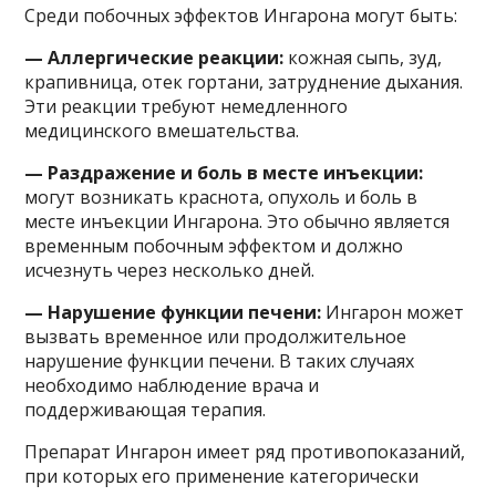
Среди побочных эффектов Ингарона могут быть:
— Аллергические реакции:
кожная сыпь, зуд,
крапивница, отек гортани, затруднение дыхания.
Эти реакции требуют немедленного
медицинского вмешательства.
— Раздражение и боль в месте инъекции:
могут возникать краснота, опухоль и боль в
месте инъекции Ингарона. Это обычно является
временным побочным эффектом и должно
исчезнуть через несколько дней.
— Нарушение функции печени:
Ингарон может
вызвать временное или продолжительное
нарушение функции печени. В таких случаях
необходимо наблюдение врача и
поддерживающая терапия.
Препарат Ингарон имеет ряд противопоказаний,
при которых его применение категорически