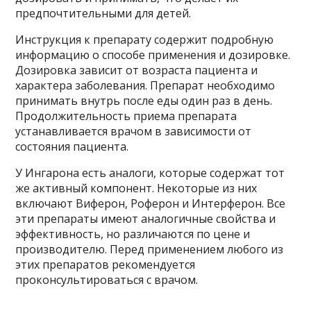
предпочтительными для детей.
Инструкция к препарату содержит подробную
информацию о способе применения и дозировке.
Дозировка зависит от возраста пациента и
характера заболевания. Препарат необходимо
принимать внутрь после еды один раз в день.
Продолжительность приема препарата
устанавливается врачом в зависимости от
состояния пациента.
У Ингарона есть аналоги, которые содержат тот
же активный компонент. Некоторые из них
включают Виферон, Роферон и Интерферон. Все
эти препараты имеют аналогичные свойства и
эффективность, но различаются по цене и
производителю. Перед применением любого из
этих препаратов рекомендуется
проконсультироваться с врачом.