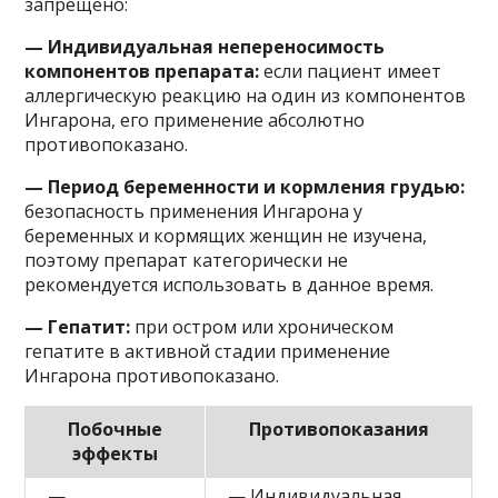
запрещено:
— Индивидуальная непереносимость
компонентов препарата:
если пациент имеет
аллергическую реакцию на один из компонентов
Ингарона, его применение абсолютно
противопоказано.
— Период беременности и кормления грудью:
безопасность применения Ингарона у
беременных и кормящих женщин не изучена,
поэтому препарат категорически не
рекомендуется использовать в данное время.
— Гепатит:
при остром или хроническом
гепатите в активной стадии применение
Ингарона противопоказано.
Побочные
Противопоказания
эффекты
—
— Индивидуальная