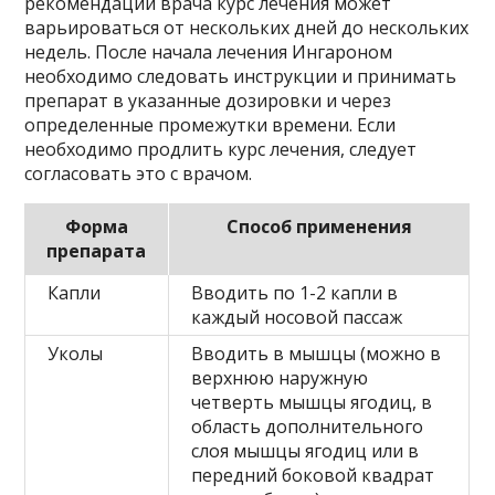
рекомендаций врача курс лечения может
варьироваться от нескольких дней до нескольких
недель. После начала лечения Ингароном
необходимо следовать инструкции и принимать
препарат в указанные дозировки и через
определенные промежутки времени. Если
необходимо продлить курс лечения, следует
согласовать это с врачом.
Форма
Способ применения
препарата
Капли
Вводить по 1-2 капли в
каждый носовой пассаж
Уколы
Вводить в мышцы (можно в
верхнюю наружную
четверть мышцы ягодиц, в
область дополнительного
слоя мышцы ягодиц или в
передний боковой квадрат