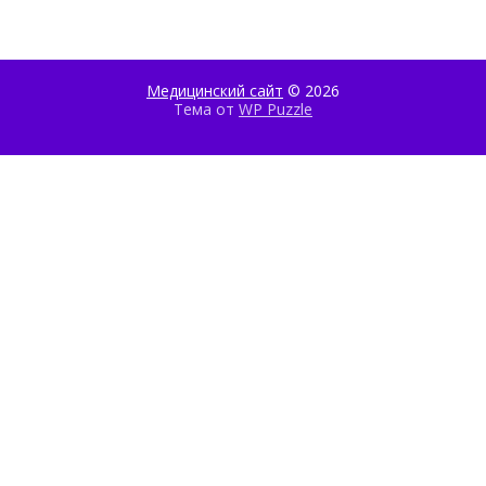
Медицинский сайт
© 2026
Тема от
WP Puzzle