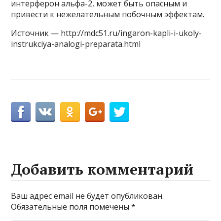
интерферон альфа-2, может быть опасным и
привести к нежелательным побочным эффектам.
Источник — http://mdc51.ru/ingaron-kapli-i-ukoly-
instrukciya-analogi-preparata.html
Добавить комментарий
Ваш адрес email не будет опубликован.
Обязательные поля помечены
*