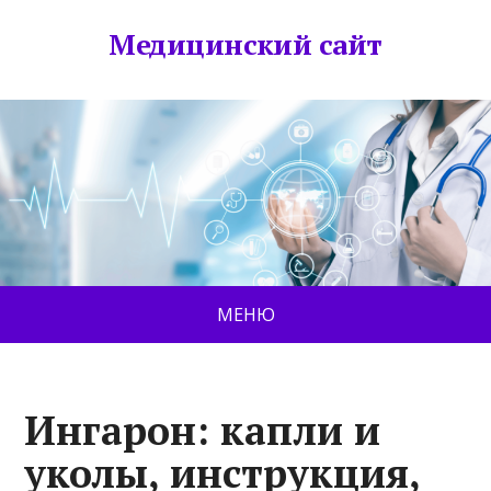
Медицинский сайт
МЕНЮ
Ингарон: капли и
уколы, инструкция,