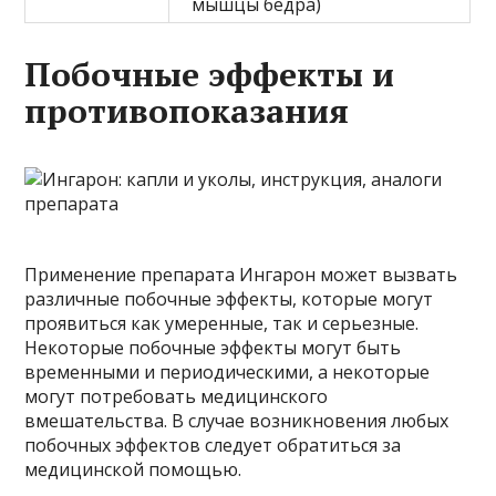
мышцы бедра)
Побочные эффекты и
противопоказания
Применение препарата Ингарон может вызвать
различные побочные эффекты, которые могут
проявиться как умеренные, так и серьезные.
Некоторые побочные эффекты могут быть
временными и периодическими, а некоторые
могут потребовать медицинского
вмешательства. В случае возникновения любых
побочных эффектов следует обратиться за
медицинской помощью.