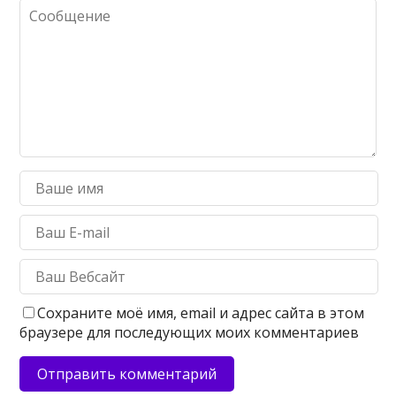
Сохраните моё имя, email и адрес сайта в этом
браузере для последующих моих комментариев