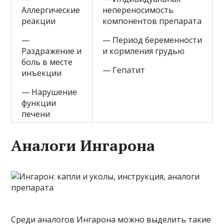
Аллергические
непереносимость
реакции
компонентов препарата
—
— Период беременности
Раздражение и
и кормления грудью
боль в месте
— Гепатит
инъекции
— Нарушение
функции
печени
Аналоги Ингарона
Среди аналогов Ингарона можно выделить такие