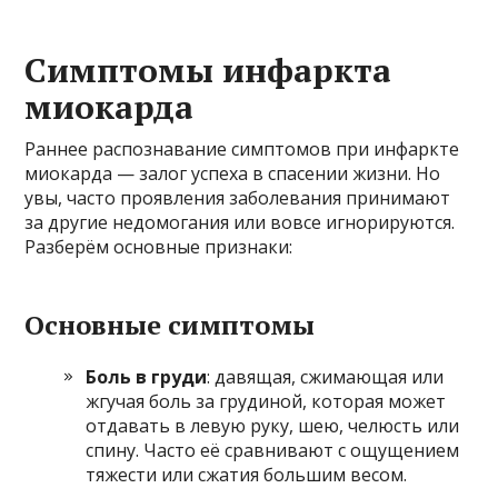
Симптомы инфаркта
миокарда
Раннее распознавание симптомов при инфаркте
миокарда — залог успеха в спасении жизни. Но
увы, часто проявления заболевания принимают
за другие недомогания или вовсе игнорируются.
Разберём основные признаки:
Основные симптомы
Боль в груди
: давящая, сжимающая или
жгучая боль за грудиной, которая может
отдавать в левую руку, шею, челюсть или
спину. Часто её сравнивают с ощущением
тяжести или сжатия большим весом.