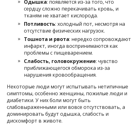
Одышка
: появляется из-за того, что
сердцу сложно перекачивать кровь, и
тканям не хватает кислорода.
Потливость
: холодный пот, несмотря на
отсутствие физических нагрузок.
Тошнота и рвота
: нередко сопровождают
инфаркт, иногда воспринимаются как
проблемы с пищеварением.
Слабость, головокружение
: чувство
приближающегося обморока из-за
нарушения кровообращения.
Некоторые люди могут испытывать нетипичные
симптомы, особенно женщины, пожилые люди и
диабетики. У них боли могут быть
слабовыраженными или вовсе отсутствовать, а
доминировать будут одышка, слабость и
дискомфорт в животе.