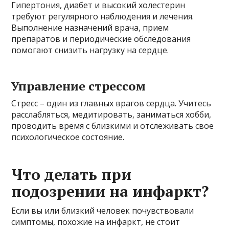
Гипертония, диабет и высокий холестерин
требуют регулярного наблюдения и лечения.
Выполнение назначений врача, прием
препаратов и периодические обследования
помогают снизить нагрузку на сердце.
Управление стрессом
Стресс – один из главных врагов сердца. Учитесь
расслабляться, медитировать, заниматься хобби,
проводить время с близкими и отслеживать свое
психологическое состояние.
Что делать при
подозрении на инфаркт?
Если вы или близкий человек почувствовали
симптомы, похожие на инфаркт, не стоит