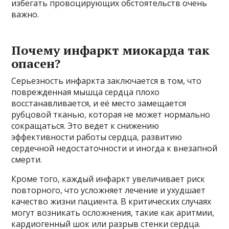
избегать провоцирующих обстоятельств очень
важно.
Почему инфаркт миокарда так
опасен?
Серьезность инфаркта заключается в том, что
поврежденная мышца сердца плохо
восстанавливается, и её место замещается
рубцовой тканью, которая не может нормально
сокращаться. Это ведет к снижению
эффективности работы сердца, развитию
сердечной недостаточности и иногда к внезапной
смерти.
Кроме того, каждый инфаркт увеличивает риск
повторного, что усложняет лечение и ухудшает
качество жизни пациента. В критических случаях
могут возникать осложнения, такие как аритмии,
кардиогенный шок или разрыв стенки сердца.