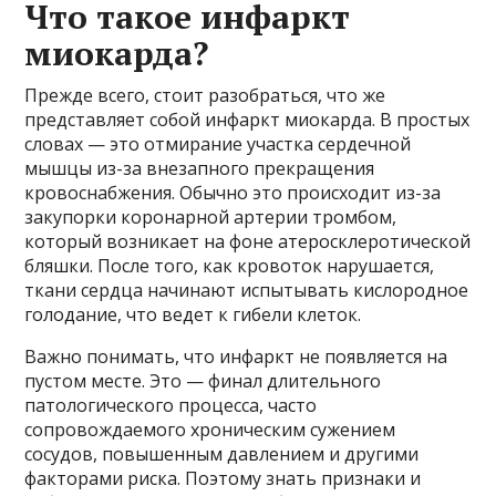
Что такое инфаркт
миокарда?
Прежде всего, стоит разобраться, что же
представляет собой инфаркт миокарда. В простых
словах — это отмирание участка сердечной
мышцы из-за внезапного прекращения
кровоснабжения. Обычно это происходит из-за
закупорки коронарной артерии тромбом,
который возникает на фоне атеросклеротической
бляшки. После того, как кровоток нарушается,
ткани сердца начинают испытывать кислородное
голодание, что ведет к гибели клеток.
Важно понимать, что инфаркт не появляется на
пустом месте. Это — финал длительного
патологического процесса, часто
сопровождаемого хроническим сужением
сосудов, повышенным давлением и другими
факторами риска. Поэтому знать признаки и