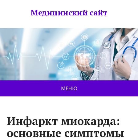
Медицинский сайт
МЕНЮ
Инфаркт миокарда:
основные симптомы