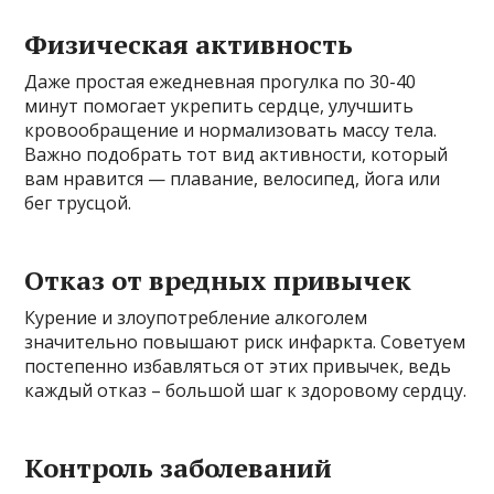
Физическая активность
Даже простая ежедневная прогулка по 30-40
минут помогает укрепить сердце, улучшить
кровообращение и нормализовать массу тела.
Важно подобрать тот вид активности, который
вам нравится — плавание, велосипед, йога или
бег трусцой.
Отказ от вредных привычек
Курение и злоупотребление алкоголем
значительно повышают риск инфаркта. Советуем
постепенно избавляться от этих привычек, ведь
каждый отказ – большой шаг к здоровому сердцу.
Контроль заболеваний