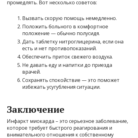
промедлять. Вот несколько советов:
Вызвать скорую помощь немедленно.
Положить больного в комфортное
положение — обычно полусидя.
Дать таблетку нитроглицерина, если она
есть и нет противопоказаний.
Обеспечить приток свежего воздуха.
Не давать еду и напитки до приезда
врачей.
Сохранять спокойствие — это поможет
избежать усугубления ситуации.
Заключение
Инфаркт миокарда – это серьезное заболевание,
которое требует быстрого реагирования и
внимательного отношения к собственному