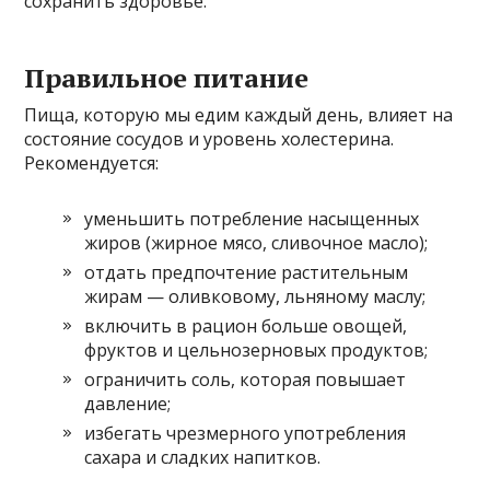
сохранить здоровье.
Правильное питание
Пища, которую мы едим каждый день, влияет на
состояние сосудов и уровень холестерина.
Рекомендуется:
уменьшить потребление насыщенных
жиров (жирное мясо, сливочное масло);
отдать предпочтение растительным
жирам — оливковому, льняному маслу;
включить в рацион больше овощей,
фруктов и цельнозерновых продуктов;
ограничить соль, которая повышает
давление;
избегать чрезмерного употребления
сахара и сладких напитков.