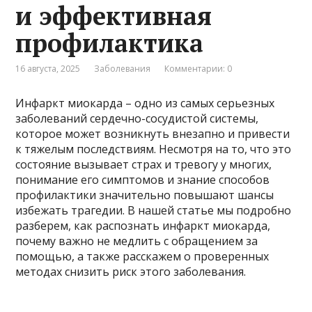
и эффективная
профилактика
16 августа, 2025
Заболевания
Комментарии: 0
Инфаркт миокарда – одно из самых серьезных
заболеваний сердечно-сосудистой системы,
которое может возникнуть внезапно и привести
к тяжелым последствиям. Несмотря на то, что это
состояние вызывает страх и тревогу у многих,
понимание его симптомов и знание способов
профилактики значительно повышают шансы
избежать трагедии. В нашей статье мы подробно
разберем, как распознать инфаркт миокарда,
почему важно не медлить с обращением за
помощью, а также расскажем о проверенных
методах снизить риск этого заболевания.