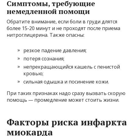
Симптомы, требующие
немедленной помощи
Обратите внимание, если боли в груди длятся
более 15-20 минут и не проходят после приема
нитроглицерина. Также опасны:
резкое падение давления;
потеря сознания;
непрекращающийся кашель с пенистой
кровью;
сильная одышка и посинение кожи.
При таких признаках надо сразу вызвать скорую
помощь — промедление может стоить жизни.
Факторы риска инфаркта
миокарда