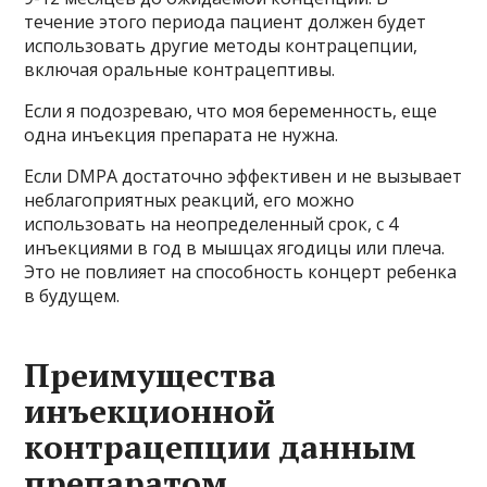
течение этого периода пациент должен будет
использовать другие методы контрацепции,
включая оральные контрацептивы.
Если я подозреваю, что моя беременность, еще
одна инъекция препарата не нужна.
Если DMPA достаточно эффективен и не вызывает
неблагоприятных реакций, его можно
использовать на неопределенный срок, с 4
инъекциями в год в мышцах ягодицы или плеча.
Это не повлияет на способность концерт ребенка
в будущем.
Преимущества
инъекционной
контрацепции данным
препаратом