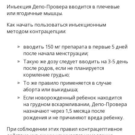
Инъекция Депо-Провера вводится в плечевые
или ягодичные мышцы.
Как начать пользоваться инъекционным
методом контрацепции:
вводить 150 мг препарата в первые 5 дней
после начала менструации;
Такую же дозу следует вводить на 3-5 день
после родов, если не планируется
кормление грудью;
То же правило применяется в случае
аборта или выкидыша;
Если новорожденный ребенок находится
на грудном вскармливании, Депо-Провера
назначают через 1,5 месяца после
рождения и не причиняют вреда ребенку.
При соблюдении этих правил контрацептивное