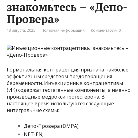
знакомьтесь – «Депо-
Провера»
13 августа, 2025
Полезная информация
Комментарии: 0
Гормональная контрацепция признана наиболее
эффективным средством предотвращения
беременности. Инъекционные контрацептивы
(ИК) содержат гестагенные компоненты, а именно
производные медроксипрогестерона. В
настоящее время используются следующие
интегральные схемы:
Депо-Провера (DMPA);
NET-EN;