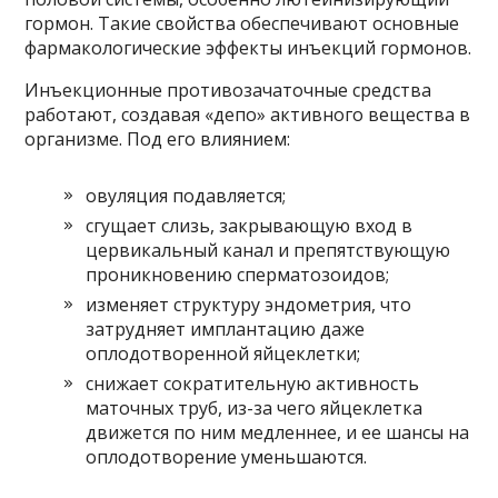
гормон. Такие свойства обеспечивают основные
фармакологические эффекты инъекций гормонов.
Инъекционные противозачаточные средства
работают, создавая «депо» активного вещества в
организме. Под его влиянием:
овуляция подавляется;
сгущает слизь, закрывающую вход в
цервикальный канал и препятствующую
проникновению сперматозоидов;
изменяет структуру эндометрия, что
затрудняет имплантацию даже
оплодотворенной яйцеклетки;
снижает сократительную активность
маточных труб, из-за чего яйцеклетка
движется по ним медленнее, и ее шансы на
оплодотворение уменьшаются.