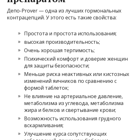
Депо-Prover — одна из лучших гормональных
контрацепций. У этого есть такие свойства:
Простота и простота использования;
высокая производительность;
Очень хорошая терпимость;
Психический комфорт и доверие женщин
для защиты безопасности;
Меньше риска неактивных или кистозных
изменений яичников по сравнению с
формой таблеток;
Не влияние на артериальное давление,
метаболизма из углевода, метаболизма
жира и белков и свертывание крови;
Возможность использования грудного
вскармливания;
Улучшение курса сопутствующих