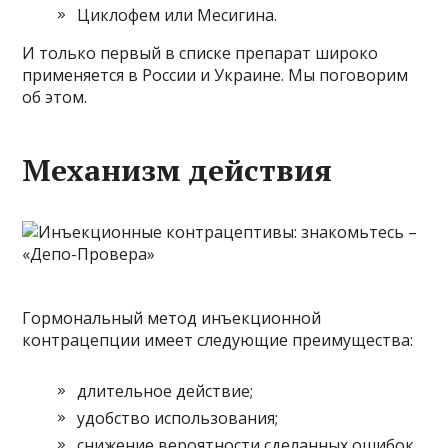
Циклофем или Месигина.
И только первый в списке препарат широко
применяется в России и Украине. Мы поговорим
об этом.
Механизм действия
Гормональный метод инъекционной
контрацепции имеет следующие преимущества:
длительное действие;
удобство использования;
снижение вероятности сделанных ошибок