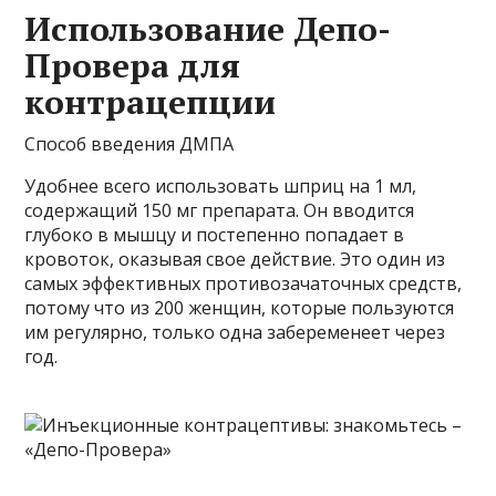
Использование Депо-
Провера для
контрацепции
Способ введения ДМПА
Удобнее всего использовать шприц на 1 мл,
содержащий 150 мг препарата. Он вводится
глубоко в мышцу и постепенно попадает в
кровоток, оказывая свое действие. Это один из
самых эффективных противозачаточных средств,
потому что из 200 женщин, которые пользуются
им регулярно, только одна забеременеет через
год.