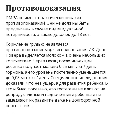
Противопоказания
DMPA не имеет практически никаких
противопоказаний. Они не должны быть
предписаны в случае индивидуальной
нетерпимости, а также девочек до 18 лет.
Кормление грудью не является
противопоказанием для использования ИК. Депо-
Повера выделяется молоком в очень небольших
количествах. Через месяц после инъекции
ребенка получает молоко 0,25 мкг / кг / день
гормона, а его уровень постепенно уменьшается
до 0,08 мкг / кг / день. Специальные исследования
доказали, что нет ущерба для развития ребенка. В
этом было показано, что гестагены не влияют на
репродуктивные и надпочечники ребенка и не
замедляют их развитие даже на долгосрочной
перспективе.