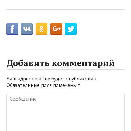
Добавить комментарий
Ваш адрес email не будет опубликован.
Обязательные поля помечены
*