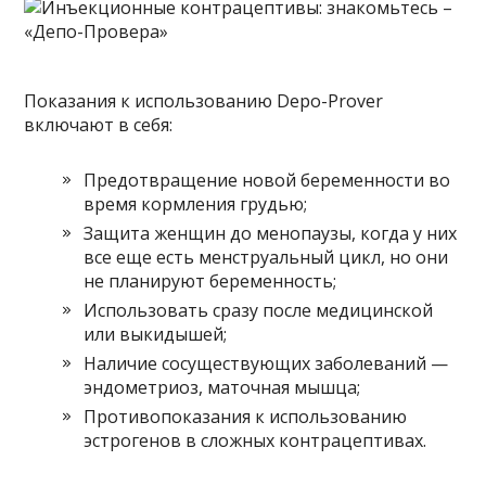
Показания к использованию Depo-Prover
включают в себя:
Предотвращение новой беременности во
время кормления грудью;
Защита женщин до менопаузы, когда у них
все еще есть менструальный цикл, но они
не планируют беременность;
Использовать сразу после медицинской
или выкидышей;
Наличие сосуществующих заболеваний —
эндометриоз, маточная мышца;
Противопоказания к использованию
эстрогенов в сложных контрацептивах.