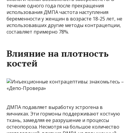
течение одного года после прекращения
использования ДМПА частота наступления
беременности у женщин в возрасте 18-25 лет, не
использовавших другие методы контрацепции,
составляет примерно 78%.
Влияние на плотность
костей
ДМПА подавляет выработку эстрогена в
яичниках. Эти гормоны поддерживают костную
ткань, замедляя ее разрушение и процессы
остеопороза. Несмотря на большое количество