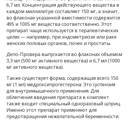
6,7 мл. Концентрация действующего вещества в
каждом миллилитре составляет 150 мг, а значит,
во флаконах указанной вместимости содержится
495 и 1005 мг вещества соответственно. Этот
препарат чаще используется в терапевтических
целях — например, при эндометриозе или раке
женских половых органов, почек и простаты.
Депо-Провера выпускается во флаконах объемом
3,3 мл (500 мг активного вещества) и 6,7 мл (1000
мг активного вещества).
Также существует форма, содержащая всего 150
мг (1 мл) медроксипрогестерона. Это суспензия
для внутримышечного применения. Для
облегчения введения препарата в комплект
также входит специальный одноразовый шприц.
Именно этот препарат применяют для
предотвращения нежелательной беременности.