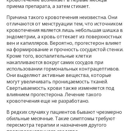
приема препарата, а затем стихает.
Причина такого кровотечения неизвестна. Они
отличаются от менструации тем, что источником
кровотечения является лишь небольшая шишка в
эндометрии, а кровь оттекает из поверхностных
вен и капилляров. Вероятно, прогестерон влияет
на формирование и прочность сосудистой стенки.
Кроме того, воспалительные клетки
накапливаются вокруг самих сосудов при
использовании гормональных контрацептивов.
Они выделяют активные вещества, которые
могут увеличивать проницаемость тканей.
Свертываемость крови также изменяется под
влиянием прогестерона. Лечение такого
кровотечения еще не разработано.
В редких случаях у пациентов бывают чрезмерно
обильные месячные. Такие симптомы требуют
пересмотра терапии и назначения другого