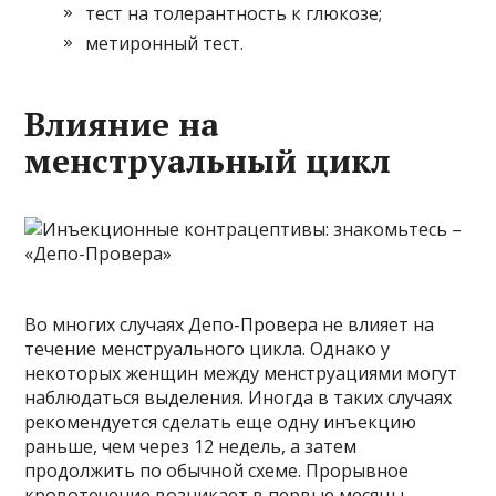
тест на толерантность к глюкозе;
метиронный тест.
Влияние на
менструальный цикл
Во многих случаях Депо-Провера не влияет на
течение менструального цикла. Однако у
некоторых женщин между менструациями могут
наблюдаться выделения. Иногда в таких случаях
рекомендуется сделать еще одну инъекцию
раньше, чем через 12 недель, а затем
продолжить по обычной схеме. Прорывное
кровотечение возникает в первые месяцы