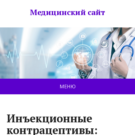
Медицинский сайт
МЕНЮ
Инъекционные
контрацептивы: