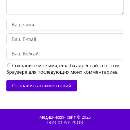
Сохраните моё имя, email и адрес сайта в этом
браузере для последующих моих комментариев
Медицинский сайт
© 2026
Тема от
WP Puzzle