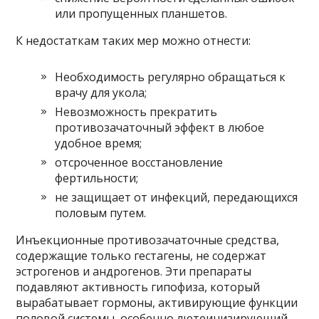
или пропущенных планшетов.
К недостаткам таких мер можно отнести:
Необходимость регулярно обращаться к
врачу для укола;
Невозможность прекратить
противозачаточный эффект в любое
удобное время;
отсроченное восстановление
фертильности;
не защищает от инфекций, передающихся
половым путем.
Инъекционные противозачаточные средства,
содержащие только гестагены, не содержат
эстрогенов и андрогенов. Эти препараты
подавляют активность гипофиза, который
вырабатывает гормоны, активирующие функции
половой системы, особенно лютеинизирующий