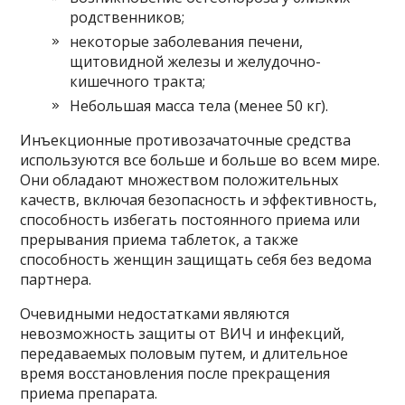
родственников;
некоторые заболевания печени,
щитовидной железы и желудочно-
кишечного тракта;
Небольшая масса тела (менее 50 кг).
Инъекционные противозачаточные средства
используются все больше и больше во всем мире.
Они обладают множеством положительных
качеств, включая безопасность и эффективность,
способность избегать постоянного приема или
прерывания приема таблеток, а также
способность женщин защищать себя без ведома
партнера.
Очевидными недостатками являются
невозможность защиты от ВИЧ и инфекций,
передаваемых половым путем, и длительное
время восстановления после прекращения
приема препарата.