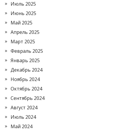
Июль 2025
Июнь 2025
Май 2025
Апрель 2025
Март 2025
Февраль 2025
Январь 2025
Декабрь 2024
Ноябрь 2024
Октябрь 2024
Сентябрь 2024
Август 2024
Июль 2024
Май 2024