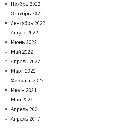
Ноябрь 2022
Октябрь 2022
Сентябрь 2022
Август 2022
Июнь 2022
Май 2022
Апрель 2022
Март 2022
Февраль 2022
Июль 2021
Май 2021
Апрель 2021
Апрель 2017