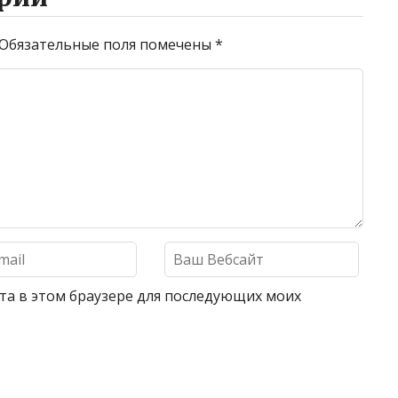
Обязательные поля помечены
*
айта в этом браузере для последующих моих