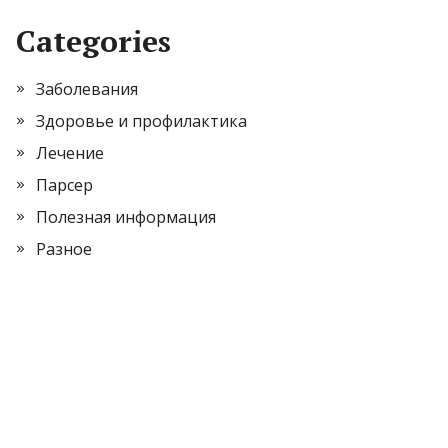
Categories
Заболевания
Здоровье и профилактика
Лечение
Парсер
Полезная информация
Разное