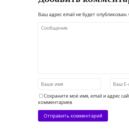
Ваш адрес email не будет опубликован.
Сохраните моё имя, email и адрес с
комментариев