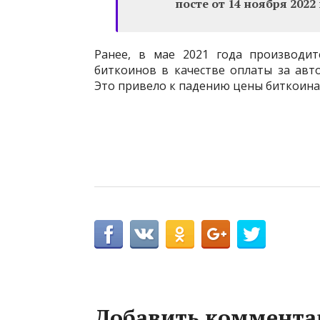
посте от 14 ноября 2022 
Ранее, в мае 2021 года производит
биткоинов в качестве оплаты за авт
Это привело к падению цены биткоина на
Добавить коммента