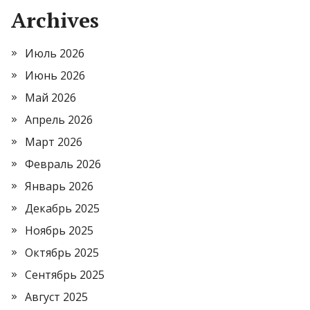
Archives
Июль 2026
Июнь 2026
Май 2026
Апрель 2026
Март 2026
Февраль 2026
Январь 2026
Декабрь 2025
Ноябрь 2025
Октябрь 2025
Сентябрь 2025
Август 2025