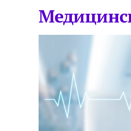
Медицинс