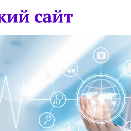
кий сайт