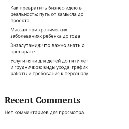
Как превратить бизнес-идею в
реальность: путь от замысла до
проекта
Массаж при хронических
заболеваниях ребенка до года
Энзалутамид: что важно знать о
препарате
Услуги няни для детей до пяти лет
и грудничков: виды ухода, график
работы и требования к персоналу
Recent Comments
Нет комментариев для просмотра.