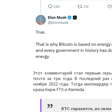
Этот комментарий стал первым серь
почти за три года. В последний раз
ноябре 2022 года. Тогда миллиардер 
краха бирж FTX и Alameda.
BTC справится, но зима