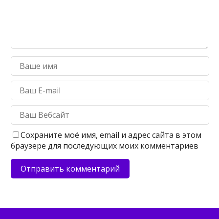
Сохраните моё имя, email и адрес сайта в этом
браузере для последующих моих комментариев