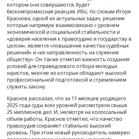
котором они совершаются, будет
бескомпромиссная реакция. Ибо, по словам Игоря
Краснова, одной из актуальных задач, решение
которых напрямую взаимосвязано с уровнем
экономической и социальной стабильности и
«доверия населения к правосудию и государству в
целом», является «повышение качества судебных
решений» и «их направленность на служение
обществу». Он также отметил важность создания
условий для справедливого отбора молодых
юристов, многие из которых обладают высокой
профессиональной подготовкой и стремлением
служить закону.
Краснов рассказал, что за 11 месяцев уходящего
2025 года суды всех уровней рассмотрели свыше
25 миллионов дел. И, несмотря на колоссальный
объем работы, Краснов отметил, что качество
правосудия сохраняет стабильно высокий
уровень. При этом новый руководитель намерен