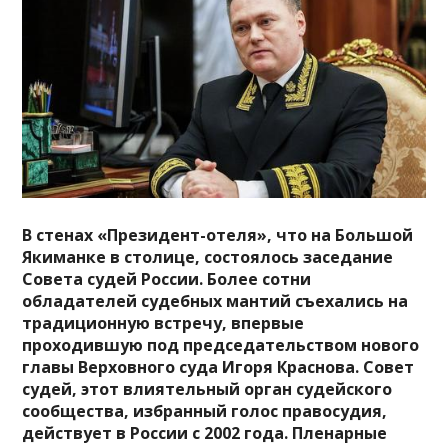
В стенах «Президент-отеля», что на Большой
Якиманке в столице, состоялось заседание
Совета судей России. Более сотни
обладателей судебных мантий съехались на
традиционную встречу, впервые
проходившую под председательством нового
главы Верховного суда Игоря Краснова. Совет
судей, этот влиятельный орган судейского
сообщества, избранный голос правосудия,
действует в России с 2002 года. Пленарные