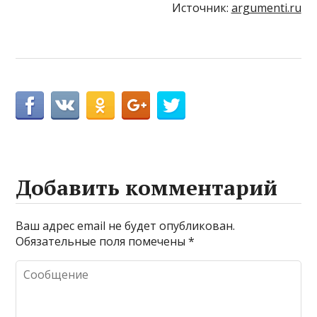
Источник:
argumenti.ru
Добавить комментарий
Ваш адрес email не будет опубликован.
Обязательные поля помечены
*