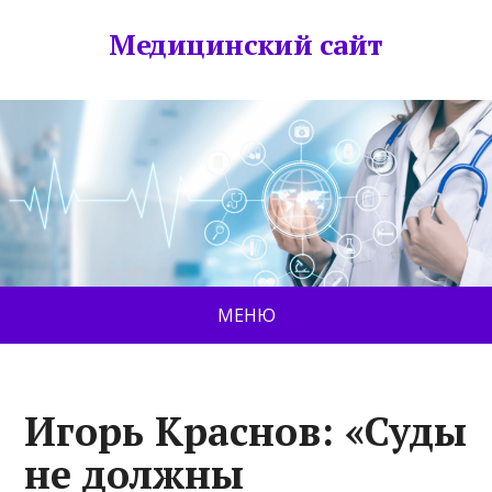
Медицинский сайт
МЕНЮ
Игорь Краснов: «Суды
не должны