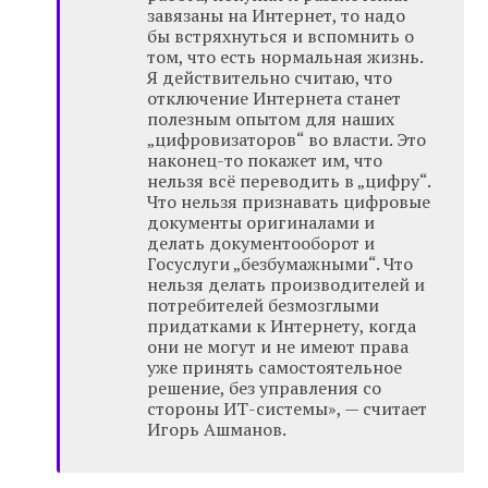
завязаны на Интернет, то надо
бы встряхнуться и вспомнить о
том, что есть нормальная жизнь.
Я действительно считаю, что
отключение Интернета станет
полезным опытом для наших
„цифровизаторов“ во власти. Это
наконец-то покажет им, что
нельзя всё переводить в „цифру“.
Что нельзя признавать цифровые
документы оригиналами и
делать документооборот и
Госуслуги „безбумажными“. Что
нельзя делать производителей и
потребителей безмозглыми
придатками к Интернету, когда
они не могут и не имеют права
уже принять самостоятельное
решение, без управления со
стороны ИТ-системы», — считает
Игорь Ашманов.