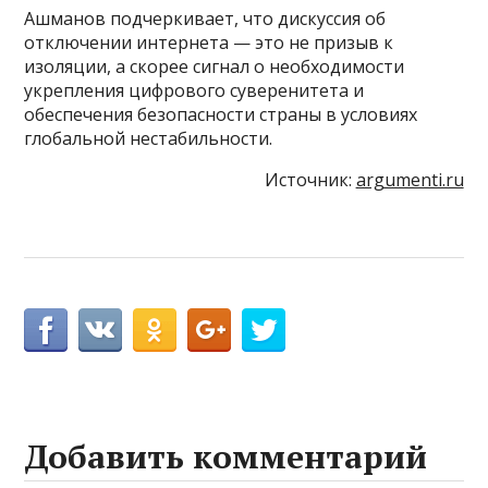
Ашманов подчеркивает, что дискуссия об
отключении интернета — это не призыв к
изоляции, а скорее сигнал о необходимости
укрепления цифрового суверенитета и
обеспечения безопасности страны в условиях
глобальной нестабильности.
Источник:
argumenti.ru
Добавить комментарий