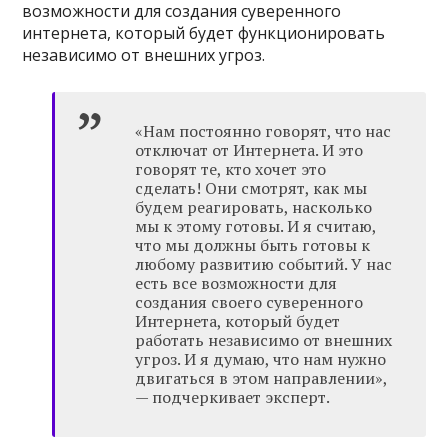
возможности для создания суверенного
интернета, который будет функционировать
независимо от внешних угроз.
«Нам постоянно говорят, что нас
отключат от Интернета. И это
говорят те, кто хочет это
сделать! Они смотрят, как мы
будем реагировать, насколько
мы к этому готовы. И я считаю,
что мы должны быть готовы к
любому развитию событий. У нас
есть все возможности для
создания своего суверенного
Интернета, который будет
работать независимо от внешних
угроз. И я думаю, что нам нужно
двигаться в этом направлении»,
— подчеркивает эксперт.