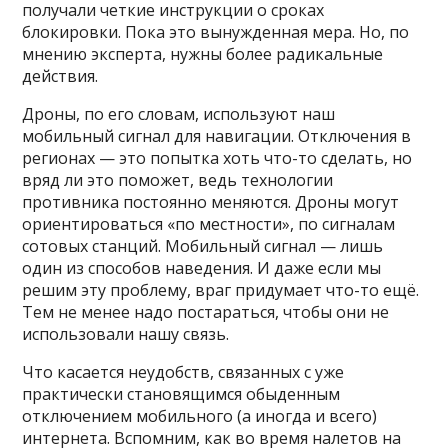
получали четкие инструкции о сроках
блокировки. Пока это вынужденная мера. Но, по
мнению эксперта, нужны более радикальные
действия.
Дроны, по его словам, используют наш
мобильный сигнал для навигации. Отключения в
регионах — это попытка хоть что-то сделать, но
вряд ли это поможет, ведь технологии
противника постоянно меняются. Дроны могут
ориентироваться «по местности», по сигналам
сотовых станций. Мобильный сигнал — лишь
один из способов наведения. И даже если мы
решим эту проблему, враг придумает что-то ещё.
Тем не менее надо постараться, чтобы они не
использовали нашу связь.
Что касается неудобств, связанных с уже
практически становящимся обыденным
отключением мобильного (а иногда и всего)
интернета. Вспомним, как во время налетов на