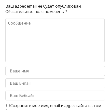
Ваш адрес email не будет опубликован.
Обязательные поля помечены
*
Сохраните моё имя, email и адрес сайта в этом