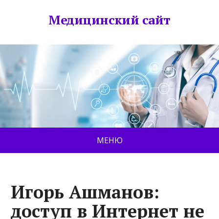
Медицинский сайт
МЕНЮ
Игорь Ашманов:
доступ в Интернет не