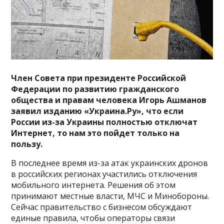
Член Совета при президенте Российской
Федерации по развитию гражданского
общества и правам человека Игорь Ашманов
заявил изданию «Украина.Ру», что если
России из-за Украины полностью отключат
Интернет, то нам это пойдет только на
пользу.
В последнее время из-за атак украинских дронов
в российских регионах участились отключения
мобильного интернета. Решения об этом
принимают местные власти, МЧС и Минобороны.
Сейчас правительство с бизнесом обсуждают
единые правила, чтобы операторы связи