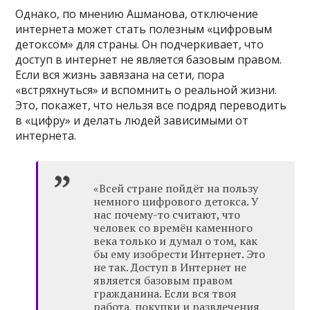
Однако, по мнению Ашманова, отключение
интернета может стать полезным «цифровым
детоксом» для страны. Он подчеркивает, что
доступ в интернет не является базовым правом.
Если вся жизнь завязана на сети, пора
«встряхнуться» и вспомнить о реальной жизни.
Это, покажет, что нельзя все подряд переводить
в «цифру» и делать людей зависимыми от
интернета.
«Всей стране пойдёт на пользу
немного цифрового детокса. У
нас почему-то считают, что
человек со времён каменного
века только и думал о том, как
бы ему изобрести Интернет. Это
не так. Доступ в Интернет не
является базовым правом
гражданина. Если вся твоя
работа, покупки и развлечения