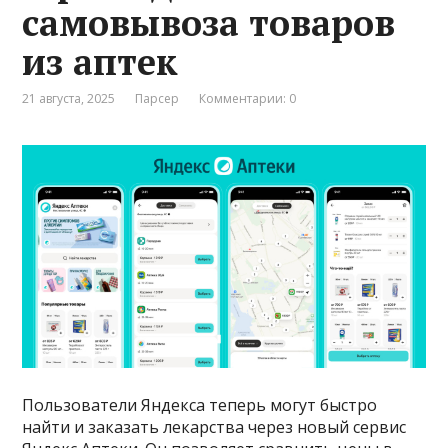
самовывоза товаров
из аптек
21 августа, 2025
Парсер
Комментарии: 0
Пользователи Яндекса теперь могут быстро
найти и заказать лекарства через новый сервис