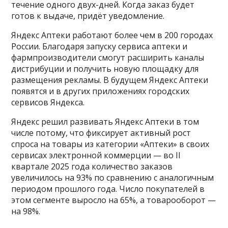
течение одного двух-дней. Когда заказ будет
готов к выдаче, придёт уведомление.
Яндекс Аптеки работают более чем в 200 городах
России. Благодаря запуску сервиса аптеки и
фармпроизводители смогут расширить каналы
дистрибуции и получить новую площадку для
размещения рекламы. В будущем Яндекс Аптеки
появятся и в других приложениях городских
сервисов Яндекса.
Яндекс решил развивать Яндекс Аптеки в том
числе потому, что фиксирует активный рост
спроса на товары из категории «Аптеки» в своих
сервисах электронной коммерции — во II
квартале 2025 года количество заказов
увеличилось на 93% по сравнению с аналогичным
периодом прошлого года. Число покупателей в
этом сегменте выросло на 65%, а товарооборот —
на 98%.