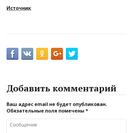
Источник
Добавить комментарий
Ваш адрес email не будет опубликован.
Обязательные поля помечены
*