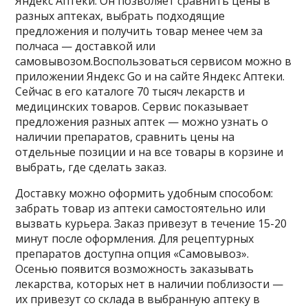
Яндекс Аптеки. Он позволяет сравнить цены в
разных аптеках, выбрать подходящие
предложения и получить товар менее чем за
полчаса — доставкой или
самовывозом.Воспользоваться сервисом можно в
приложении Яндекс Go и на сайте Яндекс Аптеки.
Сейчас в его каталоге 70 тысяч лекарств и
медицинских товаров. Сервис показывает
предложения разных аптек — можно узнать о
наличии препаратов, сравнить цены на
отдельные позиции и на все товары в корзине и
выбрать, где сделать заказ.
Доставку можно оформить удобным способом:
забрать товар из аптеки самостоятельно или
вызвать курьера. Заказ привезут в течение 15-20
минут после оформления. Для рецептурных
препаратов доступна опция «Самовывоз».
Осенью появится возможность заказывать
лекарства, которых нет в наличии поблизости —
их привезут со склада в выбранную аптеку в