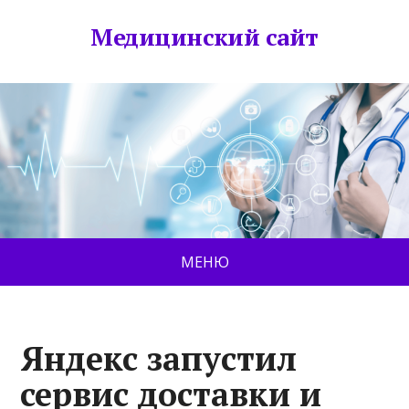
Медицинский сайт
МЕНЮ
Яндекс запустил
сервис доставки и