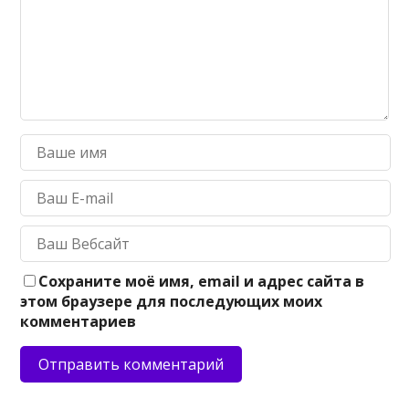
Сохраните моё имя, email и адрес сайта в
этом браузере для последующих моих
комментариев