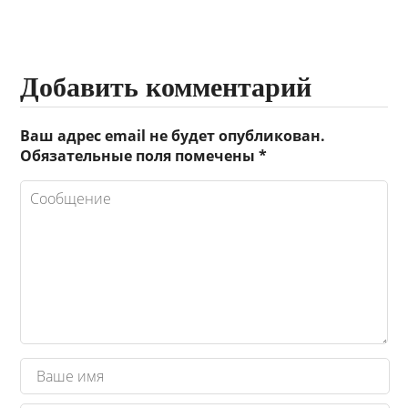
Добавить комментарий
Ваш адрес email не будет опубликован.
Обязательные поля помечены
*