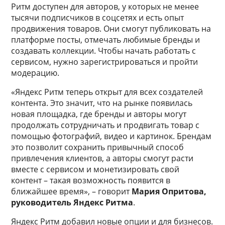
Ритм доступен для авторов, у которых не менее
тысячи подписчиков в соцсетях и есть опыт
продвижения товаров. Они смогут публиковать на
платформе посты, отмечать любимые бренды и
создавать коллекции. Чтобы начать работать с
сервисом, нужно зарегистрироваться и пройти
модерацию.
«Яндекс Ритм теперь открыт для всех создателей
контента. Это значит, что на рынке появилась
новая площадка, где бренды и авторы могут
продолжать сотрудничать и продвигать товар с
помощью фотографий, видео и картинок. Брендам
это позволит сохранить привычный способ
привлечения клиентов, а авторы смогут расти
вместе с сервисом и монетизировать свой
контент – такая возможность появится в
ближайшее время», – говорит
Мария Опритова,
руководитель Яндекс Ритма
.
Яндекс Ритм добавил новые опции и для бизнесов.