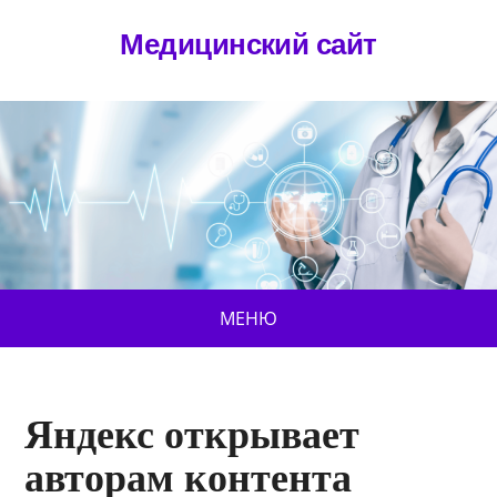
Медицинский сайт
МЕНЮ
Яндекс открывает
авторам контента