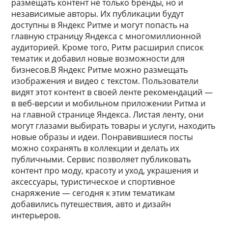
размещать контент не только бренды, но и
независимые авторы. Их публикации будут
доступны в Яндекс Ритме и могут попасть на
главную страницу Яндекса с многомиллионной
аудиторией. Кроме того, Ритм расширил список
тематик и добавил новые возможности для
бизнесов.В Яндекс Ритме можно размещать
изображения и видео с текстом. Пользователи
видят этот контент в своей ленте рекомендаций —
в веб-версии и мобильном приложении Ритма и
на главной странице Яндекса. Листая ленту, они
могут глазами выбирать товары и услуги, находить
новые образы и идеи. Понравившиеся посты
можно сохранять в коллекции и делать их
публичными. Сервис позволяет публиковать
контент про моду, красоту и уход, украшения и
аксессуары, туристическое и спортивное
снаряжение — сегодня к этим тематикам
добавились путешествия, авто и дизайн
интерьеров.