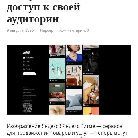
доступ к своей
аудитории
9 августа, 2025
Парсер
Комментарии: 0
Изображение ЯндексВ Яндекс Ритме — сервисе
для продвижения товаров и услуг — теперь могут