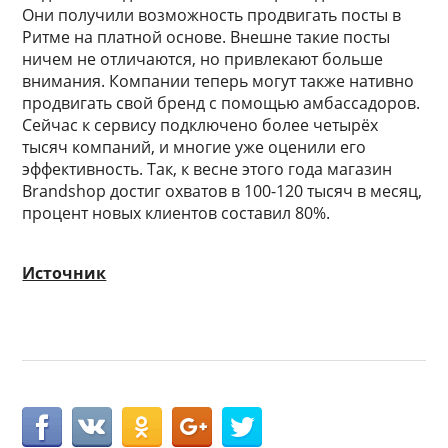
Они получили возможность продвигать посты в
Ритме на платной основе. Внешне такие посты
ничем не отличаются, но привлекают больше
внимания. Компании теперь могут также нативно
продвигать свой бренд с помощью амбассадоров.
Сейчас к сервису подключено более четырёх
тысяч компаний, и многие уже оценили его
эффективность. Так, к весне этого года магазин
Brandshop достиг охватов в 100-120 тысяч в месяц,
процент новых клиентов составил 80%.
Источник