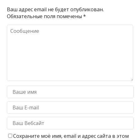
Ваш адрес email не будет опубликован.
Обязательные поля помечены
*
Сохраните моё имя, email и адрес сайта в этом