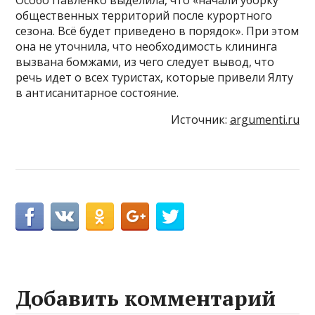
общественных территорий после курортного
сезона. Всё будет приведено в порядок». При этом
она не уточнила, что необходимость клининга
вызвана бомжами, из чего следует вывод, что
речь идет о всех туристах, которые привели Ялту
в антисанитарное состояние.
Источник:
argumenti.ru
Добавить комментарий