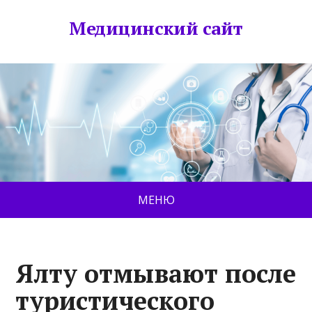
Медицинский сайт
МЕНЮ
Ялту отмывают после
туристического