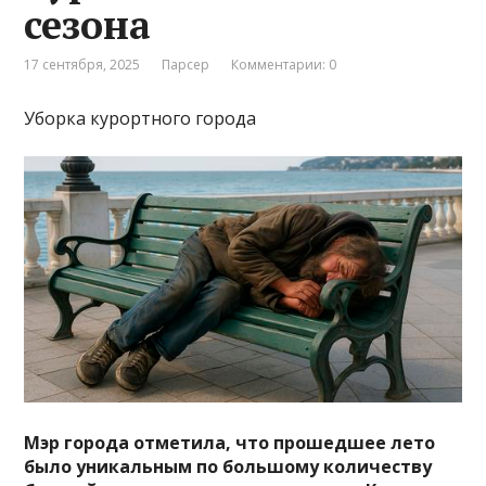
сезона
17 сентября, 2025
Парсер
Комментарии: 0
Уборка курортного города
Мэр города отметила, что прошедшее лето
было уникальным по большому количеству