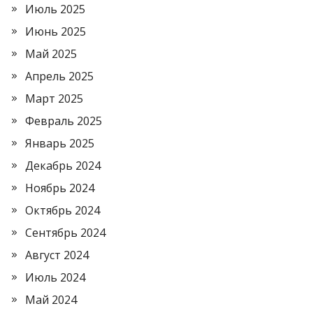
Июль 2025
Июнь 2025
Май 2025
Апрель 2025
Март 2025
Февраль 2025
Январь 2025
Декабрь 2024
Ноябрь 2024
Октябрь 2024
Сентябрь 2024
Август 2024
Июль 2024
Май 2024