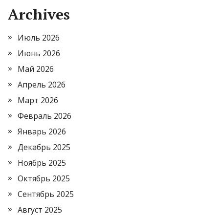
Archives
Июль 2026
Июнь 2026
Май 2026
Апрель 2026
Март 2026
Февраль 2026
Январь 2026
Декабрь 2025
Ноябрь 2025
Октябрь 2025
Сентябрь 2025
Август 2025