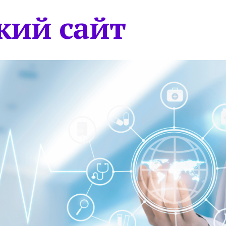
кий сайт