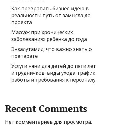
Как превратить бизнес-идею в
реальность: путь от замысла до
проекта
Массаж при хронических
заболеваниях ребенка до года
Энзалутамид: что важно знать о
препарате
Услуги няни для детей до пяти лет
и грудничков: виды ухода, график
работы и требования к персоналу
Recent Comments
Нет комментариев для просмотра.