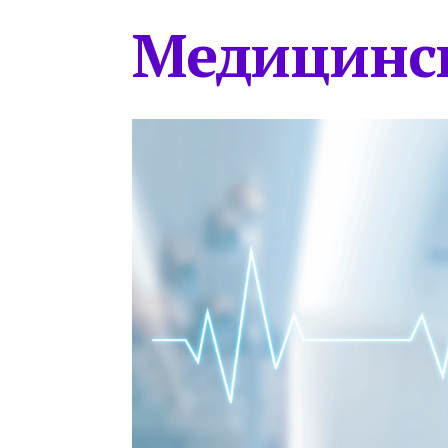
Медицинс