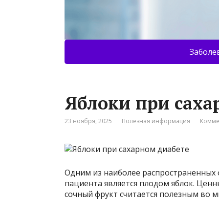
Заболе
Яблоки при саха
23 ноября, 2025
Полезная информация
Комме
Одним из наиболее распространенных
пациента является плодом яблок. Ценн
сочный фрукт считается полезным во м