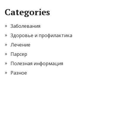
Categories
Заболевания
Здоровье и профилактика
Лечение
Парсер
Полезная информация
Разное