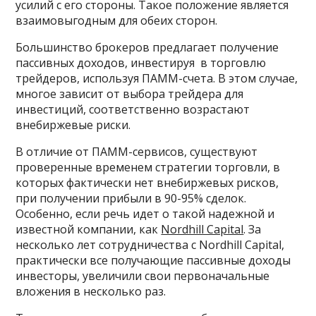
усилий с его стороны. Такое положение является
взаимовыгодным для обеих сторон.
Большинство брокеров предлагает получение
пассивных доходов, инвестируя в торговлю
трейдеров, используя ПАММ-счета. В этом случае,
многое зависит от выбора трейдера для
инвестиций, соответственно возрастают
внебиржевые риски.
В отличие от ПАММ-сервисов, существуют
проверенные временем стратегии торговли, в
которых фактически нет внебиржевых рисков,
при получении прибыли в 90-95% сделок.
Особенно, если речь идет о такой надежной и
известной компании, как
Nordhill Capital
. За
несколько лет сотрудничества с Nordhill Capital,
практически все получающие пассивные доходы
инвесторы, увеличили свои первоначальные
вложения в несколько раз.