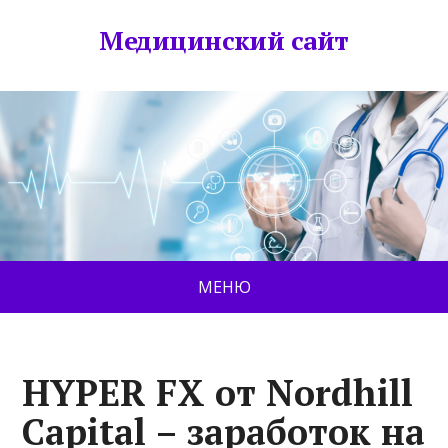
Медицинский сайт
МЕНЮ
HYPER FX от Nordhill
Capital – заработок на