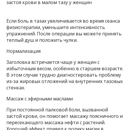
Если боль в тазах увеличивается во время сеанса
физиотерапии, уменьшите интенсивность
упражнений. После операции вы можете принять
теплый душ и положить чулки.
Нормализация
Заголовка встречается чаще у женщин с
избыточным весом, особенно в старшем возрасте.
В этом случае трудно диагностировать проблему
из-за жировых отложений на внутренних тазовых
стенках.
Массаж с эфирными маслами
При постоянной палковой боли, вызванной
застой крови, он помогает массажу поясничного и
пересекающего массажа нефти с растений.
Хороший эффект привел к ролику магии в