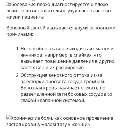
Заболевание плохо диагностируется и плохо
лечится, хотя значительно ухудшает качество
жизни пациента.
Венозный застой вызывается двумя основными
причинами:
Неспособность вен выходить из матки и
яичников, например, в спайках, что
вызывает повышение давления в других
частях вен и их расширение.
Обструкция венозного оттока из-за
закупорки просвета сосуда тромбом.
Венозная кровь начинает стекать по
разветвленной сети боковых сосудов со
слабой клапанной системой.