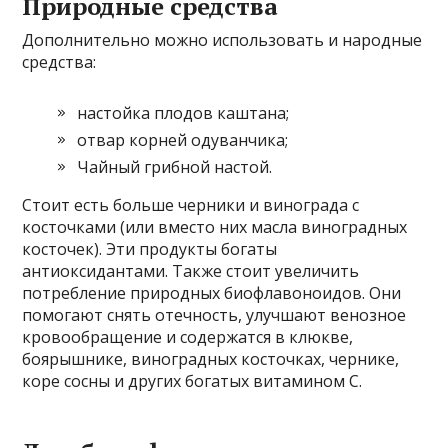
Природные средства
Дополнительно можно использовать и народные
средства:
настойка плодов каштана;
отвар корней одуванчика;
Чайный грибной настой.
Стоит есть больше черники и винограда с
косточками (или вместо них масла виноградных
косточек). Эти продукты богаты
антиоксидантами. Также стоит увеличить
потребление природных биофлавоноидов. Они
помогают снять отечность, улучшают венозное
кровообращение и содержатся в клюкве,
боярышнике, виноградных косточках, чернике,
коре сосны и других богатых витамином С.