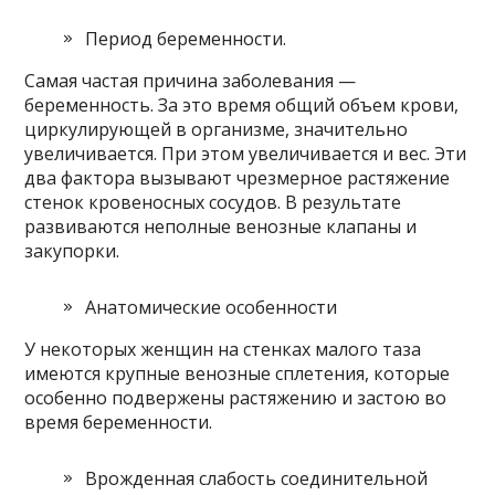
Период беременности.
Самая частая причина заболевания —
беременность. За это время общий объем крови,
циркулирующей в организме, значительно
увеличивается. При этом увеличивается и вес. Эти
два фактора вызывают чрезмерное растяжение
стенок кровеносных сосудов. В результате
развиваются неполные венозные клапаны и
закупорки.
Анатомические особенности
У некоторых женщин на стенках малого таза
имеются крупные венозные сплетения, которые
особенно подвержены растяжению и застою во
время беременности.
Врожденная слабость соединительной