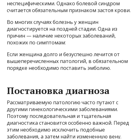
неспецифическими. Однако болевой синдром
считается обязательным признаком застоя крови.
Во многих случаях болезнь у женщин
диагностируется на поздней стадии. Одна из
причин — наличие некоторых заболеваний,
похожих по симптомам:
Если женщина долго и безуспешно лечится от
вышеперечисленных патологий, в обязательном
порядке необходимо поставить эмболию.
Постановка диагноза
Рассматриваемую патологию часто путают с
другими гинекологическими заболеваниями.
Поэтому последовательная и тщательная
диагностика становится особенно важной. Перед
этим необходимо исключить подобные
заболевания, а затем найти измененную вену.