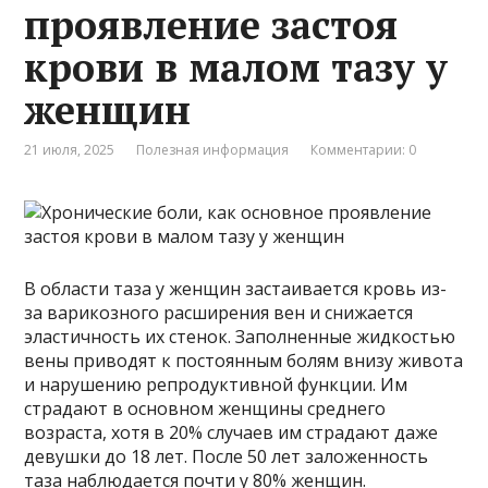
проявление застоя
крови в малом тазу у
женщин
21 июля, 2025
Полезная информация
Комментарии: 0
В области таза у женщин застаивается кровь из-
за варикозного расширения вен и снижается
эластичность их стенок. Заполненные жидкостью
вены приводят к постоянным болям внизу живота
и нарушению репродуктивной функции. Им
страдают в основном женщины среднего
возраста, хотя в 20% случаев им страдают даже
девушки до 18 лет. После 50 лет заложенность
таза наблюдается почти у 80% женщин.