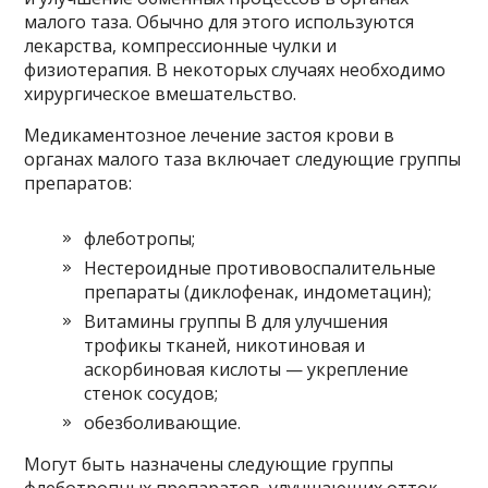
малого таза. Обычно для этого используются
лекарства, компрессионные чулки и
физиотерапия. В некоторых случаях необходимо
хирургическое вмешательство.
Медикаментозное лечение застоя крови в
органах малого таза включает следующие группы
препаратов:
флеботропы;
Нестероидные противовоспалительные
препараты (диклофенак, индометацин);
Витамины группы В для улучшения
трофикы тканей, никотиновая и
аскорбиновая кислоты — укрепление
стенок сосудов;
обезболивающие.
Могут быть назначены следующие группы