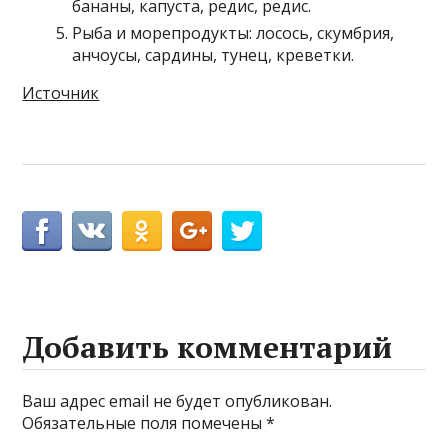
бананы, капуста, редис, редис.
Рыба и морепродукты: лосось, скумбрия,
анчоусы, сардины, тунец, креветки.
Источник
Добавить комментарий
Ваш адрес email не будет опубликован.
Обязательные поля помечены
*