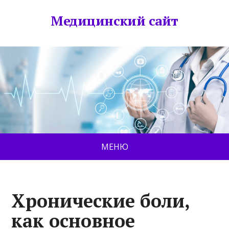
Медицинский сайт
МЕНЮ
Хронические боли,
как основное