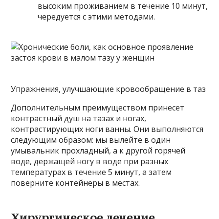
высоким проживанием в течение 10 минут,
чередуется с этими методами.
Упражнения, улучшающие кровообращение в таз
Дополнительным преимуществом принесет
контрастный душ на тазах и ногах,
контрастирующих ноги ванны. Они выполняются
следующим образом: мы вылейте в один
умывальник прохладный, а к другой горячей
воде, держащей ногу в воде при разных
температурах в течение 5 минут, а затем
поверните контейнеры в местах.
Хирургическое лечение