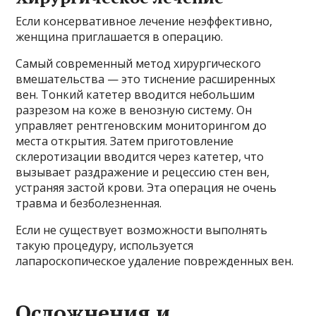
Если консервативное лечение неэффективно,
женщина приглашается в операцию.
Самый современный метод хирургического
вмешательства — это тиснение расширенных
вен. Тонкий катетер вводится небольшим
разрезом на коже в венозную систему. Он
управляет рентгеновским мониторингом до
места открытия. Затем приготовление
склеротизации вводится через катетер, что
вызывает раздражение и рецессию стен вен,
устраняя застой крови. Эта операция не очень
травма и безболезненная.
Если не существует возможности выполнять
такую ​​процедуру, используется
лапароскопическое удаление поврежденных вен.
Осложнения и