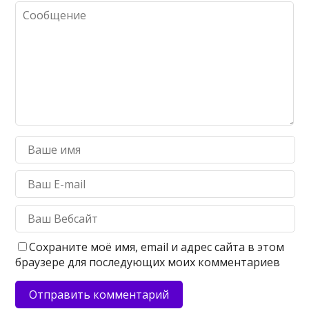
Сохраните моё имя, email и адрес сайта в этом
браузере для последующих моих комментариев