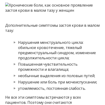
Дополнительные симптомы застоя крови в малом
тазу:
Нарушения менструального цикла:
обильное кровотечение, тяжелый
предменструальный синдром, изменение
продолжительности цикла;
Повышенная чувствительность
промежности и влагалища;
необычные выделения из половых путей;
Нарушение или боль при мочеиспускании;
утомляемость, постоянная слабость.
Не все эти симптомы встречаются у всех
пациентов. Поэтому они считаются