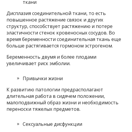
ткани
Дисплазия соединительной ткани, то есть
повышенное растяжение связок и других
структур, способствует растяжению и потере
эластичности стенок кровеносных сосудов. Во
время беременности соединительная ткань еще
больше растягивается гормоном эстрогеном.
Беременность двумя и более плодами
увеличивает риск эмболии.
Привычки жизни
К развитию патологии предрасполагают
длительная работа в сидячем положении,
малоподвижный образ жизни и необходимость
переноски тяжелых предметов.
Сексуальные дисфункции