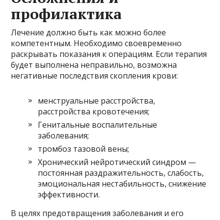
профилактика
Лечение должно быть как можно более
компетентным. Необходимо своевременно
раскрывать показания к операциям. Если терапия
будет выполнена неправильно, возможна
негативные последствия скопления крови:
менструальные расстройства,
расстройства кровотечения;
Генитальные воспалительные
заболевания;
тромбоз тазовой вены;
Хронический нейротический синдром —
постоянная раздражительность, слабость,
эмоциональная нестабильность, снижение
эффективности.
В целях предотвращения заболевания и его