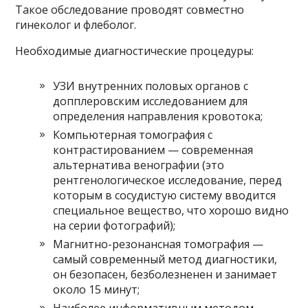
Такое обследование проводят совместно
гинеколог и флеболог.
Необходимые диагностические процедуры:
УЗИ внутренних половых органов с
допплеровским исследованием для
определения направления кровотока;
Компьютерная томография с
контрастированием — современная
альтернатива венографии (это
рентгенологическое исследование, перед
которым в сосудистую систему вводится
специальное вещество, что хорошо видно
на серии фотографий);
Магнитно-резонансная томография —
самый современный метод диагностики,
он безопасен, безболезненен и занимает
около 15 минут;