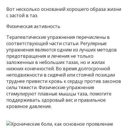
Вот несколько оснований хорошего образа жизни
с застой в таз.
Физическая активность
Терапевтические упражнения перечислены в
соответствующей части статьи. Регулярные
упражнения являются одним из лучших методов
предотвращения и лечения не только
заложенных в небольших тазах, но и жилах
нижних конечностей. Во время долгосрочной
неподвижности в сидячей или стоячей позиции
труднее привести кровь к сердцу против законов
силы тяжести. Физические упражнения
стимулируют плавные мышцы таза, помогите
поддерживать здоровый вес и правильное
кровяное давление.