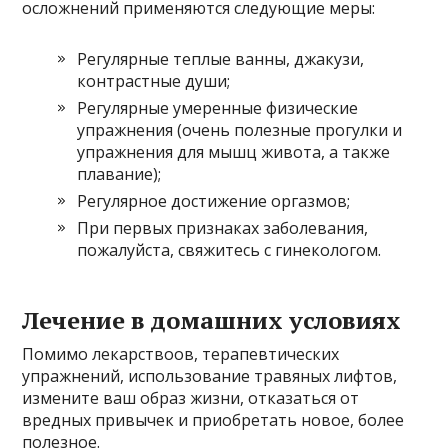
осложнений применяются следующие меры:
Регулярные теплые ванны, джакузи,
контрастные души;
Регулярные умеренные физические
упражнения (очень полезные прогулки и
упражнения для мышц живота, а также
плавание);
Регулярное достижение оргазмов;
При первых признаках заболевания,
пожалуйста, свяжитесь с гинекологом.
Лечение в домашних условиях
Помимо лекарствоов, терапевтических
упражнений, использование травяных лифтов,
измените ваш образ жизни, отказаться от
вредных привычек и приобретать новое, более
полезное.