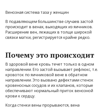
Венозная система таза у женщин
В подавляющем большинстве случаев застой
происходит в венах, выходящих из яичников.
Расширение вен, лежащих в толще широкой
связки матки, регистрируется крайне редко.
Почему это происходит
В здоровой вене кровь течет только в одном
направлении. Его застой вызывает рефлюкс, т.е.
кровоток по яичниковой вене в обратном
направлении. Это вызвано дефектами стенок
кровеносных сосудов и их клапанов, которые
обеспечивают нормальный приток венозной
крови к сердцу.
Когда стенки вены прорываются, вена