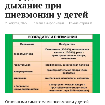
дыхание при
пневмонии у детей
25 августа, 2025
Полезная информация
Комментарии: 0
Основными симптомами пневмонии у детей,