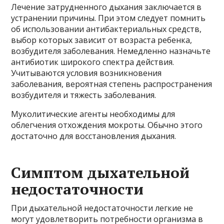
Лечение затрудненного дыхания заключается в
устранении причины. При этом следует помнить
об использовании антибактериальных средств,
выбор которых зависит от возраста ребенка,
возбудителя заболевания. Немедленно назначьте
антибиотик широкого спектра действия.
Учитываются условия возникновения
заболевания, вероятная степень распространения
возбудителя и тяжесть заболевания.
Муколитические агенты необходимы для
облегчения отхождения мокроты. Обычно этого
достаточно для восстановления дыхания.
Симптом дыхательной
недостаточности
При дыхательной недостаточности легкие не
могут удовлетворить потребности организма в