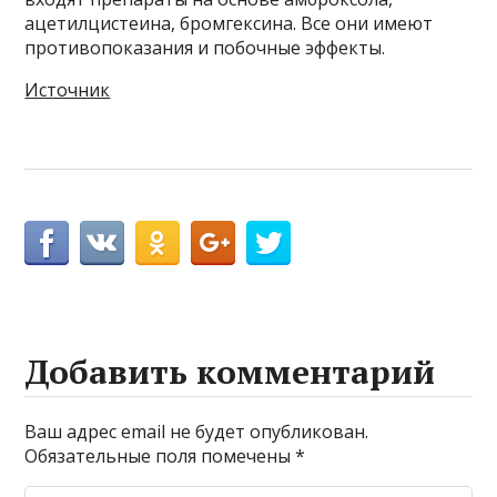
ацетилцистеина, бромгексина. Все они имеют
противопоказания и побочные эффекты.
Источник
Добавить комментарий
Ваш адрес email не будет опубликован.
Обязательные поля помечены
*