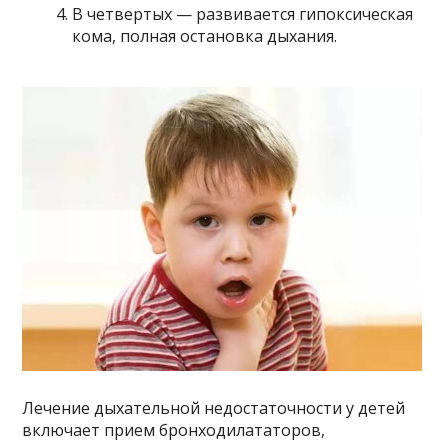
В четвертых — развивается гипоксическая
кома, полная остановка дыхания.
Лечение дыхательной недостаточности у детей
включает прием бронходилататоров,