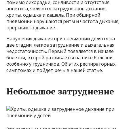
помимо лихорадки, сонливости и отсутствия
аппетита, являются затрудненное дыхание,
хрипы, одышка и кашель. При обширной
пневмонии нарушаются ритм и частота дыхания,
прерывисто дыхание.
Нарушения дыхания при пневмонии делятся на
две стадии: легкое затруднение и дыхательная
недостаточность. Первый появляется в начале
болезни, второй развивается на пике болезни,
особенно у грудничков. Об этих респираторных
симптомах и пойдет речь в нашей статье.
Небольшое затруднение