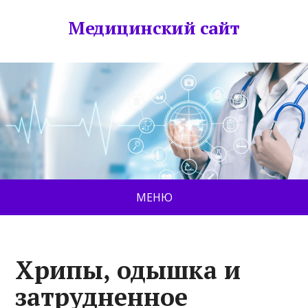
Медицинский сайт
МЕНЮ
Хрипы, одышка и
затрудненное