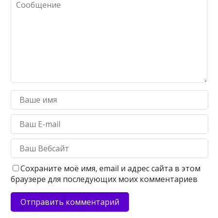
Сохраните моё имя, email и адрес сайта в этом
браузере для последующих моих комментариев