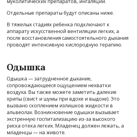
муколитических препаратов, ингаляции.
Отдельные препараты будут описаны ниже.
В тяжелых стадиях ребенка подключают к
аппарату искусственной вентиляции легких, а
после восстановления самостоятельного дыхания
проводят интенсивную кислородную терапию.
Одышка
Одышка — затрудненное дыхание,
сопровождающееся ощущением нехватки
воздуха. Вы также можете заметить далекие
хрипы (свист и шумы при вдохе и выдохе). Это
вызвано скоплением излишков жидкости в
альвеолах. Возникновение одышки вызывает
экстренную госпитализацию из-за высокого
риска отека легких. Младенец должен лежать, а
младенцы — на животе.