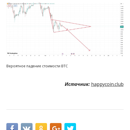
Вероятное падение стоимости BTC
Источник:
happycoin.club