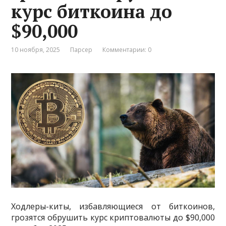
курс биткоина до
$90,000
10 ноября, 2025
Парсер
Комментарии: 0
Ходлеры-киты, избавляющиеся от биткоинов,
грозятся обрушить курс криптовалюты до $90,000