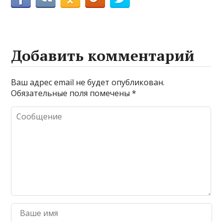
Добавить комментарий
Ваш адрес email не будет опубликован.
Обязательные поля помечены
*