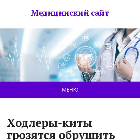
Медицинский сайт
МЕНЮ
Ходлеры-киты
грозятся обрушить