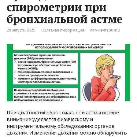
спирометрии при
бронхиальной астме
28 августа, 2025
Полезная информация
Комментарии: 0
При диагностике бронхиальной астмы особое
внимание уделяется физическому и
инструментальному обследованию органов
дыхания. Изменения дыхания можно обнаружить