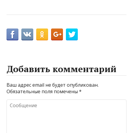
Добавить комментарий
Ваш адрес email не будет опубликован.
Обязательные поля помечены
*