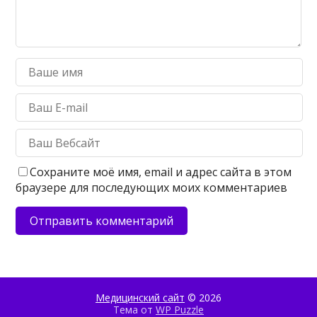
Сохраните моё имя, email и адрес сайта в этом
браузере для последующих моих комментариев
Медицинский сайт
© 2026
Тема от
WP Puzzle