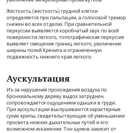
Жесткость (жесткость) грудной клетки
определяется при пальпации, а голосовой тремор
снижен во всех отделах. При сравнительной
перкуссии выявляется коробчатый звук по всей
поверхности легкого, топографическая перкуссия
выявляет смещение границ легкого, увеличение
ширины полей Кренига и ограниченную
подвижность нижнего края легкого.
Аускультация
Из-за нарушения прохождения воздуха по
бронхиальному дереву выдох затруднен,
сопровождается ощущением одышки в груди.
При аускультации выслушиваются характерные
сухие хрипы, свидетельствующие об уменьшении
просвета нижних дыхательных путей и его
возможном искажении. Тон шумов зависит от