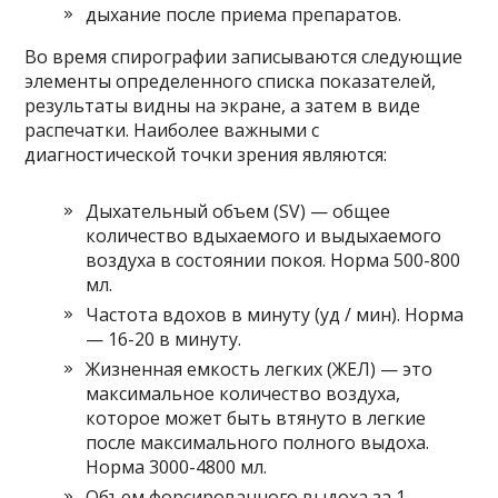
дыхание после приема препаратов.
Во время спирографии записываются следующие
элементы определенного списка показателей,
результаты видны на экране, а затем в виде
распечатки. Наиболее важными с
диагностической точки зрения являются:
Дыхательный объем (SV) — общее
количество вдыхаемого и выдыхаемого
воздуха в состоянии покоя. Норма 500-800
мл.
Частота вдохов в минуту (уд ​​/ мин). Норма
— 16-20 в минуту.
Жизненная емкость легких (ЖЕЛ) — это
максимальное количество воздуха,
которое может быть втянуто в легкие
после максимального полного выдоха.
Норма 3000-4800 мл.
Объем форсированного выдоха за 1