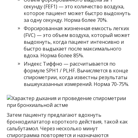
секунду (FEF1) — это количество воздуха,
которое пациент может быстро выдохнуть
за одну секунду. Норма более 70%.
Форсированная жизненная емкость легких
(FVC) — это объем воздуха, который может
выдохнуть, когда пациент интенсивно и
быстро выдыхает после максимального
вдоха. Норма более 85%.
Индекс Тиффно — рассчитывается по
формуле SPH1 / PLHF. Вычисляется в конце
спирометрии, когда известны результаты
вышеуказанных измерений. Норма 70-75%.
Затем пациенту предлагают вдохнуть
бронходилататор короткого действия, такой как
сальбутамол. Через несколько минут
спирограмма повторяется и назначаются