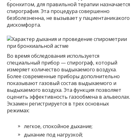
бронхитом, для правильной терапии назначается
спирография. Эта процедура совершенно
безболезненна, не вызывает у пациентаникакого
дискомфорта.
Во время обследования используется
специальный прибор — спирограф, который
измеряет количество выдыхаемого воздуха.
Более современные приборы дополнительно
показывают газовый состав выдыхаемого и
выдыхаемого воздуха. Эта функция позволяет
оценить эффективность газообмена в альвеолах.
Экзамен регистрируется в трех основных
режимах:
легкое, спокойное дыхание;
дыхание под нагрузкой;