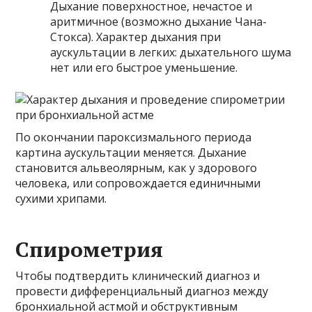
Дыхание поверхностное, нечастое и
аритмичное (возможно дыхание Чана-
Стокса). Характер дыхания при
аускультации в легких: дыхательного шума
нет или его быстрое уменьшение.
По окончании пароксизмального периода
картина аускультации меняется. Дыхание
становится альвеолярным, как у здорового
человека, или сопровождается единичными
сухими хрипами.
Спирометрия
Чтобы подтвердить клинический диагноз и
провести дифференциальный диагноз между
бронхиальной астмой и обструктивным