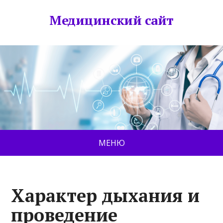
Медицинский сайт
МЕНЮ
Характер дыхания и
проведение