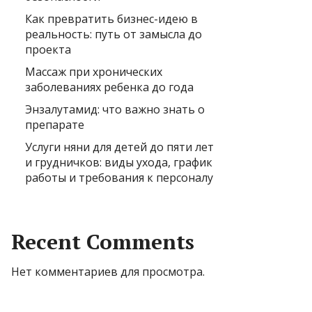
Как превратить бизнес-идею в
реальность: путь от замысла до
проекта
Массаж при хронических
заболеваниях ребенка до года
Энзалутамид: что важно знать о
препарате
Услуги няни для детей до пяти лет
и грудничков: виды ухода, график
работы и требования к персоналу
Recent Comments
Нет комментариев для просмотра.