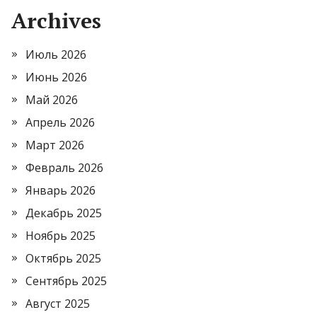
Archives
Июль 2026
Июнь 2026
Май 2026
Апрель 2026
Март 2026
Февраль 2026
Январь 2026
Декабрь 2025
Ноябрь 2025
Октябрь 2025
Сентябрь 2025
Август 2025