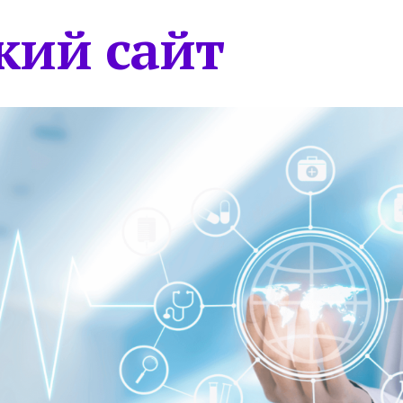
кий сайт