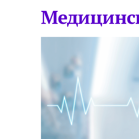
Медицинс