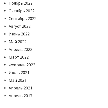
Ноябрь 2022
Октябрь 2022
Сентябрь 2022
Август 2022
Июнь 2022
Май 2022
Апрель 2022
Март 2022
Февраль 2022
Июль 2021
Май 2021
Апрель 2021
Апрель 2017