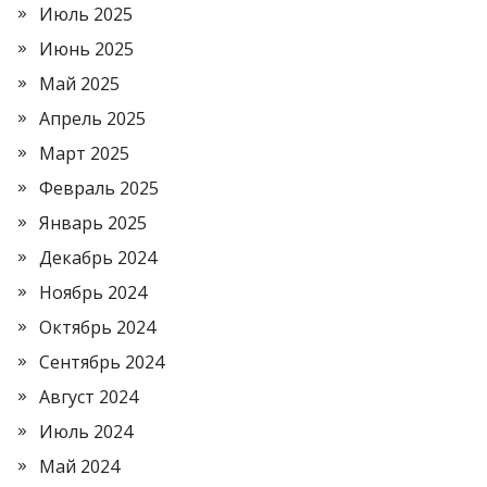
Июль 2025
Июнь 2025
Май 2025
Апрель 2025
Март 2025
Февраль 2025
Январь 2025
Декабрь 2024
Ноябрь 2024
Октябрь 2024
Сентябрь 2024
Август 2024
Июль 2024
Май 2024