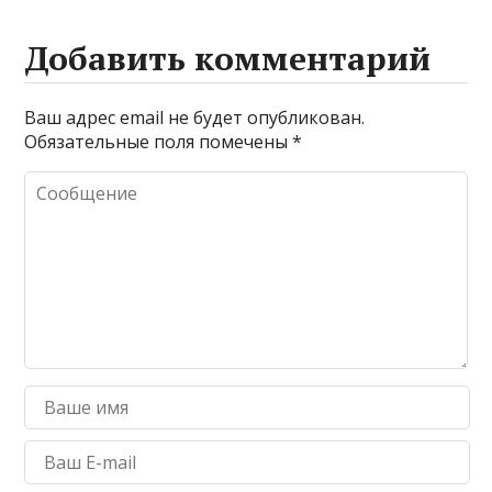
Добавить комментарий
Ваш адрес email не будет опубликован.
Обязательные поля помечены
*