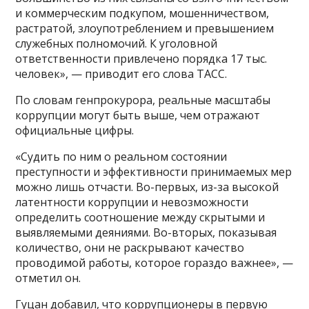
и коммерческим подкупом, мошенничеством,
растратой, злоупотреблением и превышением
служебных полномочий. К уголовной
ответственности привлечено порядка 17 тыс.
человек», — приводит его слова ТАСС.
По словам генпрокурора, реальные масштабы
коррупции могут быть выше, чем отражают
официальные цифры.
«Судить по ним о реальном состоянии
преступности и эффективности принимаемых мер
можно лишь отчасти. Во-первых, из-за высокой
латентности коррупции и невозможности
определить соотношение между скрытыми и
выявляемыми деяниями. Во-вторых, показывая
количество, они не раскрывают качество
проводимой работы, которое гораздо важнее», —
отметил он.
Гуцан добавил, что коррупционеры в первую