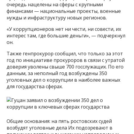
очередь нацелены на сферы с крупными
финансами — национальные проекты, военные
нужды и инфраструктуру новых регионов.
«У коррупционеров нет ни чести, ни совести, их
интерес там, где большие деньги», — подчеркнул
он.
Также генпрокурор сообщил, что только за этот
год по инициативе прокуроров в связи с утратой
доверия уволены свыше 700 госслужащих. По его
данным, за неполный год возбуждены 350
уголовных дел о коррупции в наиболее важных
для государства сферах.
Общие основания: на пять ростовских судей
возбудят уголовные дела Их подозревают в