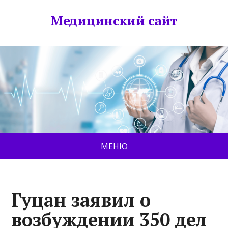
Медицинский сайт
МЕНЮ
Гуцан заявил о
возбуждении 350 дел