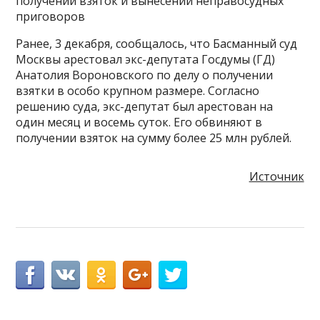
получении взяток и вынесении неправосудных
приговоров
Ранее, 3 декабря, сообщалось, что Басманный суд
Москвы арестовал экс-депутата Госдумы (ГД)
Анатолия Вороновского по делу о получении
взятки в особо крупном размере. Согласно
решению суда, экс-депутат был арестован на
один месяц и восемь суток. Его обвиняют в
получении взяток на сумму более 25 млн рублей.
Источник