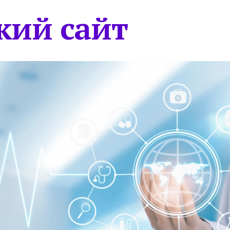
кий сайт