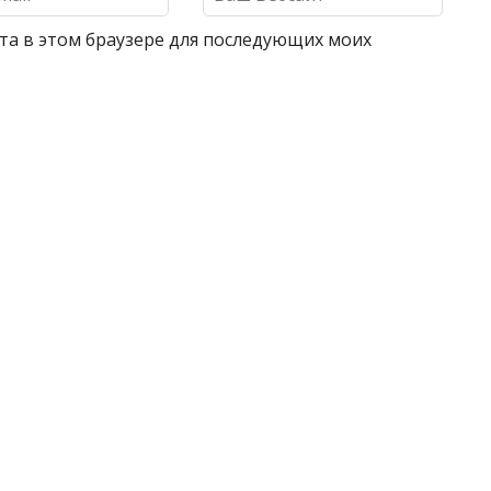
айта в этом браузере для последующих моих