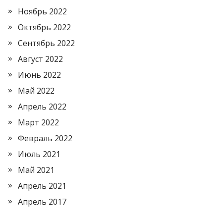
Ноябрь 2022
Октябрь 2022
Сентябрь 2022
Август 2022
Июнь 2022
Май 2022
Апрель 2022
Март 2022
Февраль 2022
Июль 2021
Май 2021
Апрель 2021
Апрель 2017