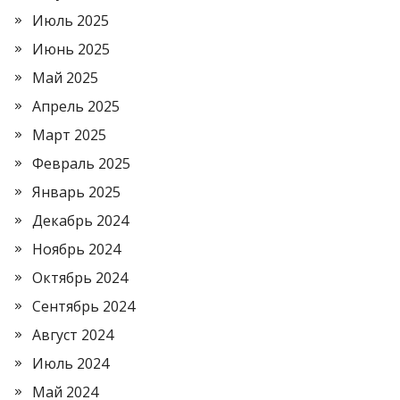
Июль 2025
Июнь 2025
Май 2025
Апрель 2025
Март 2025
Февраль 2025
Январь 2025
Декабрь 2024
Ноябрь 2024
Октябрь 2024
Сентябрь 2024
Август 2024
Июль 2024
Май 2024