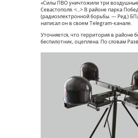
«Силы ПВО уничтожили три воздушные
Севастополя. <…> В районе парка Побе
(радиоэлектронной борьбы. — Ред.) БП
написал он в своем Telegram-канале.
Уточняется, что территория в районе 
беспилотник, оцеплена. По словам Раз