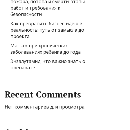
пожара, потопа и смерти: этапы
работ и требования к
безопасности
Как превратить бизнес-идею в
реальность: путь от замысла до
проекта
Массаж при хронических
заболеваниях ребенка до года
Энзалутамид: что важно знать о
препарате
Recent Comments
Нет комментариев для просмотра.