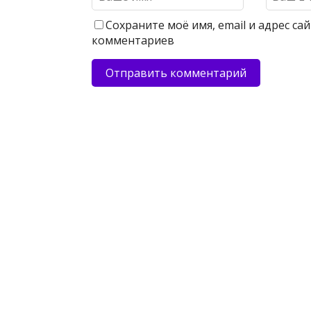
Сохраните моё имя, email и адрес с
комментариев