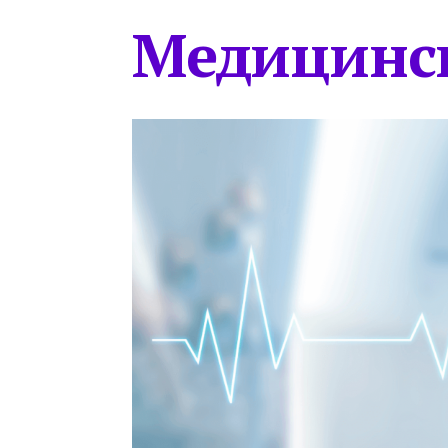
Медицинс