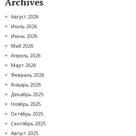
Archives
Август 2026
Июль 2026
Июнь 2026
Май 2026
Апрель 2026
Март 2026
Февраль 2026
Январь 2026
Декабрь 2025
Ноябрь 2025
Октябрь 2025
Сентябрь 2025
Август 2025