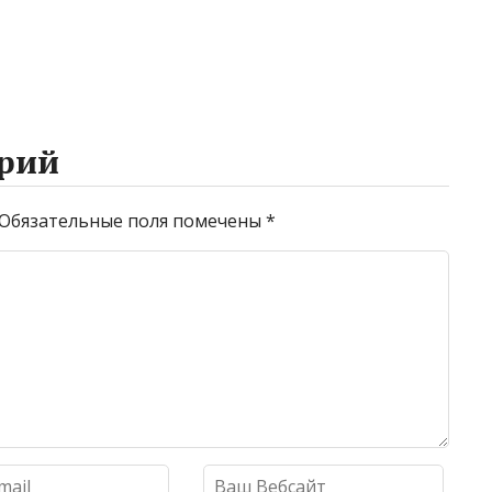
рий
Обязательные поля помечены
*