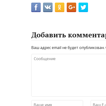
Добавить коммента
Ваш адрес email не будет опубликован.