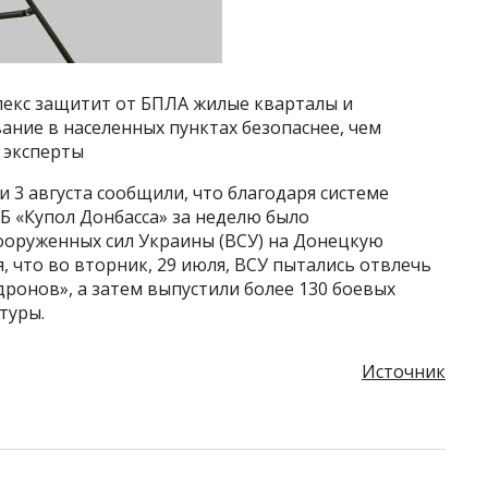
екс защитит от БПЛА жилые кварталы и
ние в населенных пунктах безопаснее, чем
 эксперты
 3 августа сообщили, что благодаря системе
Б «Купол Донбасса» за неделю было
ооруженных сил Украины (ВСУ) на Донецкую
, что во вторник, 29 июля, ВСУ пытались отвлечь
дронов», а затем выпустили более 130 боевых
туры.
Источник