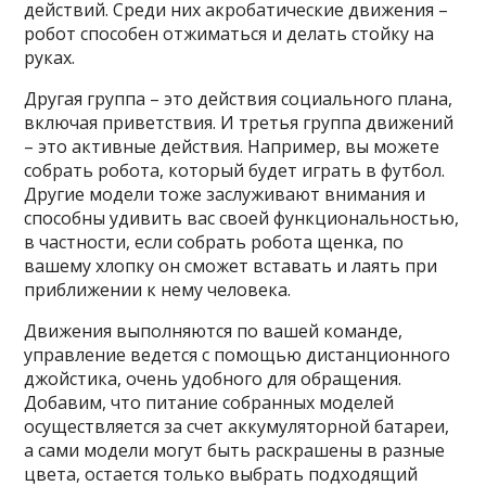
действий. Среди них акробатические движения –
робот способен отжиматься и делать стойку на
руках.
Другая группа – это действия социального плана,
включая приветствия. И третья группа движений
– это активные действия. Например, вы можете
собрать робота, который будет играть в футбол.
Другие модели тоже заслуживают внимания и
способны удивить вас своей функциональностью,
в частности, если собрать робота щенка, по
вашему хлопку он сможет вставать и лаять при
приближении к нему человека.
Движения выполняются по вашей команде,
управление ведется с помощью дистанционного
джойстика, очень удобного для обращения.
Добавим, что питание собранных моделей
осуществляется за счет аккумуляторной батареи,
а сами модели могут быть раскрашены в разные
цвета, остается только выбрать подходящий