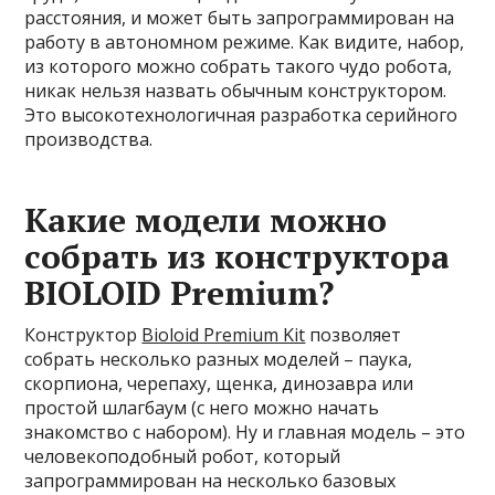
расстояния, и может быть запрограммирован на
работу в автономном режиме. Как видите, набор,
из которого можно собрать такого чудо робота,
никак нельзя назвать обычным конструктором.
Это высокотехнологичная разработка серийного
производства.
Какие модели можно
собрать из конструктора
BIOLOID Premium?
Конструктор
Bioloid Premium Kit
позволяет
собрать несколько разных моделей – паука,
скорпиона, черепаху, щенка, динозавра или
простой шлагбаум (с него можно начать
знакомство с набором). Ну и главная модель – это
человекоподобный робот, который
запрограммирован на несколько базовых