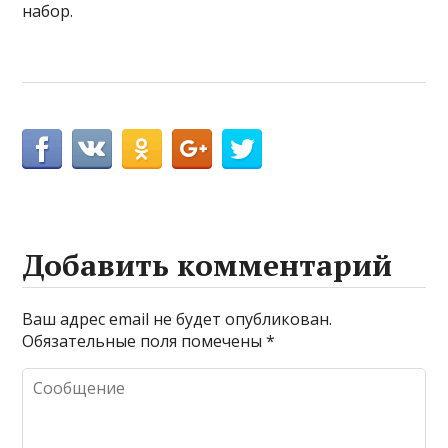
набор.
Добавить комментарий
Ваш адрес email не будет опубликован.
Обязательные поля помечены
*