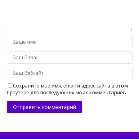
Сохраните моё имя, email и адрес сайта в этом
браузере для последующих моих комментариев