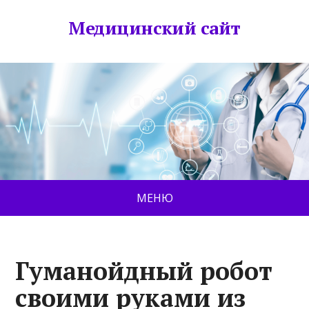
Медицинский сайт
МЕНЮ
Гуманойдный робот
своими руками из