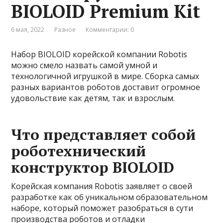
BIOLOID Premium Kit
6 мая, 2022
Разное
Комментарии: 0
Набор BIOLOID корейской компании Robotis
можно смело назвать самой умной и
технологичной игрушкой в мире. Сборка самых
разных вариантов роботов доставит огромное
удовольствие как детям, так и взрослым.
Что представляет собой
роботехнический
конструктор BIOLOID
Корейская компания Robotis заявляет о своей
разработке как об уникальном образовательном
наборе, который поможет разобраться в сути
производства роботов и отладки