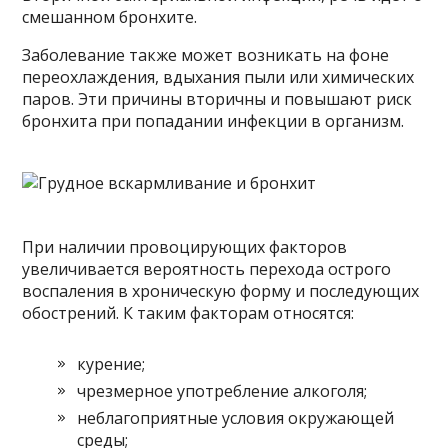
смешанном бронхите.
Заболевание также может возникать на фоне
переохлаждения, вдыхания пыли или химических
паров. Эти причины вторичны и повышают риск
бронхита при попадании инфекции в организм.
При наличии провоцирующих факторов
увеличивается вероятность перехода острого
воспаления в хроническую форму и последующих
обострений. К таким факторам относятся:
курение;
чрезмерное употребление алкоголя;
неблагоприятные условия окружающей
среды;