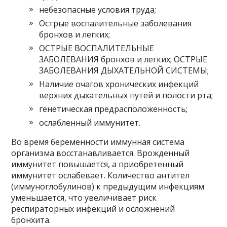
небезопасные условия труда;
Острые воспалительные заболевания
бронхов и легких;
ОСТРЫЕ ВОСПАЛИТЕЛЬНЫЕ
ЗАБОЛЕВАНИЯ бронхов и легких; ОСТРЫЕ
ЗАБОЛЕВАНИЯ ДЫХАТЕЛЬНОЙ СИСТЕМЫ;
Наличие очагов хронических инфекций
верхних дыхательных путей и полости рта;
генетическая предрасположенность;
ослабленный иммунитет.
Во время беременности иммунная система
организма восстанавливается. Врожденный
иммунитет повышается, а приобретенный
иммунитет ослабевает. Количество антител
(иммуноглобулинов) к предыдущим инфекциям
уменьшается, что увеличивает риск
респираторных инфекций и осложнений
бронхита.