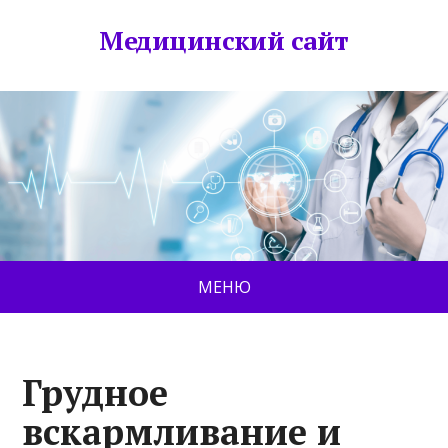
Медицинский сайт
МЕНЮ
Грудное
вскармливание и