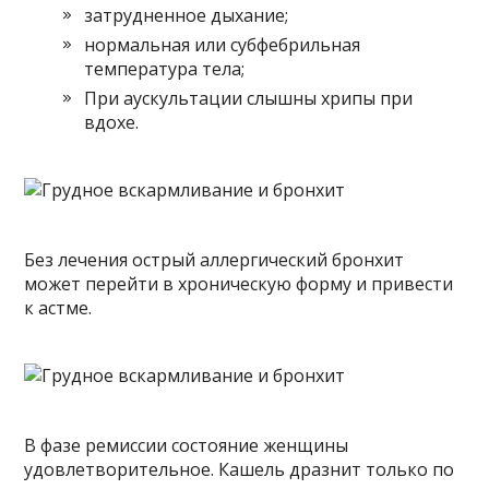
затрудненное дыхание;
нормальная или субфебрильная
температура тела;
При аускультации слышны хрипы при
вдохе.
Без лечения острый аллергический бронхит
может перейти в хроническую форму и привести
к астме.
В фазе ремиссии состояние женщины
удовлетворительное. Кашель дразнит только по