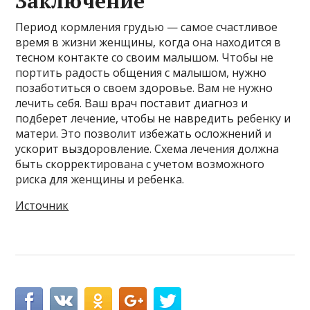
Заключение
Период кормления грудью — самое счастливое
время в жизни женщины, когда она находится в
тесном контакте со своим малышом. Чтобы не
портить радость общения с малышом, нужно
позаботиться о своем здоровье. Вам не нужно
лечить себя. Ваш врач поставит диагноз и
подберет лечение, чтобы не навредить ребенку и
матери. Это позволит избежать осложнений и
ускорит выздоровление. Схема лечения должна
быть скорректирована с учетом возможного
риска для женщины и ребенка.
Источник