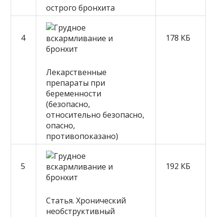
острого бронхита
4
178 КБ
Лекарственные
препараты при
беременности
(безопасно,
относительно безопасно,
опасно,
противопоказано)
5
192 КБ
Статья. Хронический
необструктивный