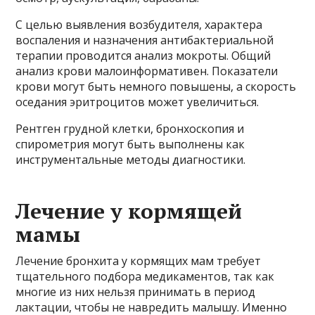
С целью выявления возбудителя, характера
воспаления и назначения антибактериальной
терапии проводится анализ мокроты. Общий
анализ крови малоинформативен. Показатели
крови могут быть немного повышены, а скорость
оседания эритроцитов может увеличиться.
Рентген грудной клетки, бронхоскопия и
спирометрия могут быть выполнены как
инструментальные методы диагностики.
Лечение у кормящей
мамы
Лечение бронхита у кормящих мам требует
тщательного подбора медикаментов, так как
многие из них нельзя принимать в период
лактации, чтобы не навредить малышу. Именно