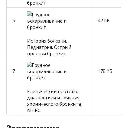
бронхит
6
82 КБ
История болезни.
Педиатрия. Острый
простой бронхит
7
178 КБ
Клинический протокол
диагностики и лечения
хронического бронхита.
MHRC