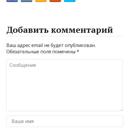
Добавить комментарий
Ваш адрес email не будет опубликован.
Обязательные поля помечены
*