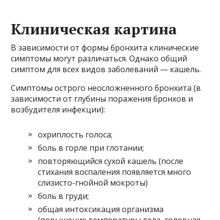
Клиническая картина
В зависимости от формы бронхита клинические
симптомы могут различаться. Однако общий
симптом для всех видов заболеваний — кашель.
Симптомы острого неосложненного бронхита (в
зависимости от глубины поражения бронхов и
возбудителя инфекции):
охриплость голоса;
боль в горле при глотании;
повторяющийся сухой кашель (после
стихания воспаления появляется много
слизисто-гнойной мокроты)
боль в груди;
общая интоксикация организма