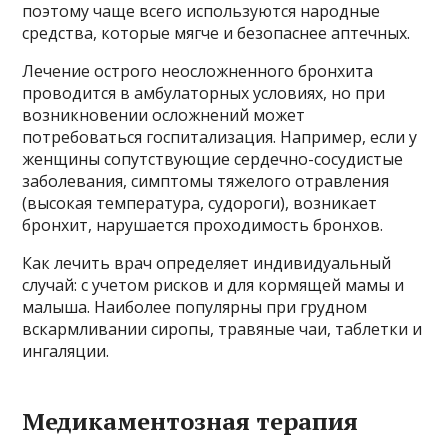
поэтому чаще всего используются народные
средства, которые мягче и безопаснее аптечных.
Лечение острого неосложненного бронхита
проводится в амбулаторных условиях, но при
возникновении осложнений может
потребоваться госпитализация. Например, если у
женщины сопутствующие сердечно-сосудистые
заболевания, симптомы тяжелого отравления
(высокая температура, судороги), возникает
бронхит, нарушается проходимость бронхов.
Как лечить врач определяет индивидуальный
случай: с учетом рисков и для кормящей мамы и
малыша. Наиболее популярны при грудном
вскармливании сиропы, травяные чаи, таблетки и
ингаляции.
Медикаментозная терапия