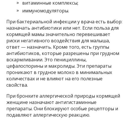
витаминные комплексы;
иммуномодуляторы.
При бактериальной инфекции у врача есть выбор:
назначать антибиотики или нет. Если польза для
кормящей мамы значительно перевешивает
риски негативного воздействия для малыша,
ответ — назначить. Кроме того, есть группы
антибиотиков, которые разрешены при грудном
вскармливании. Это пенициллины,
цефалоспорины и макролиды. Эти препараты
проникают в грудное молоко в минимальных
количествах и не влияют на его полезные
свойства.
При бронхите аллергической природы кормящей
женщине назначают антигистаминные
препараты. Они блокируют особые рецепторы и
подавляют аллергическую реакцию.