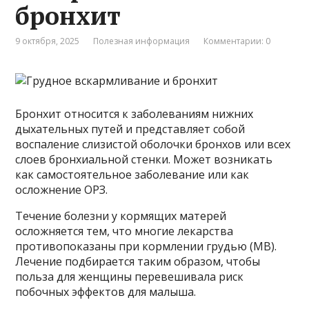
бронхит
9 октября, 2025
Полезная информация
Комментарии: 0
Бронхит относится к заболеваниям нижних
дыхательных путей и представляет собой
воспаление слизистой оболочки бронхов или всех
слоев бронхиальной стенки. Может возникать
как самостоятельное заболевание или как
осложнение ОРЗ.
Течение болезни у кормящих матерей
осложняется тем, что многие лекарства
противопоказаны при кормлении грудью (МВ).
Лечение подбирается таким образом, чтобы
польза для женщины перевешивала риск
побочных эффектов для малыша.