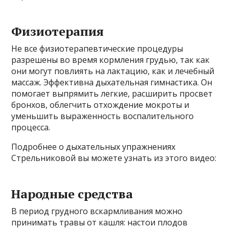
Физиотерапия
Не все физиотерапевтические процедуры
разрешены во время кормления грудью, так как
они могут повлиять на лактацию, как и лечебный
массаж. Эффективна дыхательная гимнастика. Он
помогает выпрямить легкие, расширить просвет
бронхов, облегчить отхождение мокроты и
уменьшить выраженность воспалительного
процесса.
Подробнее о дыхательных упражнениях
Стрельниковой вы можете узнать из этого видео:
Народные средства
В период грудного вскармливания можно
принимать травы от кашля: настои плодов