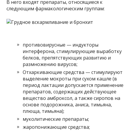
В него входят препараты, относящиеся к
следующим фармакологическим группам:
противовирусные — индукторы
интерферона, стимулирующие выработку
белков, препятствующих развитию и
размножению вирусов;
Отхаркивающие средства — стимулируют
выделение мокроты при сухом кашле (в
период лактации допускается применение
препаратов, содержащих действующее
вещество амброксол, а также сиропов на
основе подорожника, аниса, тимьяна,
плюща, тимьяна);
муколитические препараты;
жаропонижающие средства;