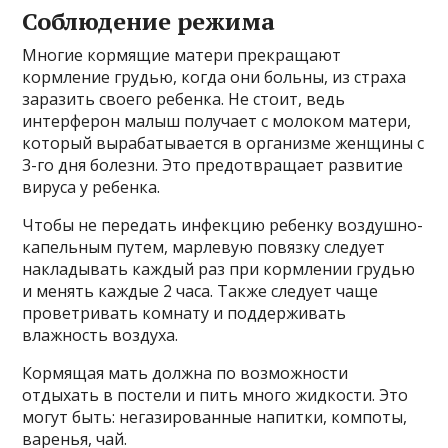
Соблюдение режима
Многие кормящие матери прекращают
кормление грудью, когда они больны, из страха
заразить своего ребенка. Не стоит, ведь
интерферон малыш получает с молоком матери,
который вырабатывается в организме женщины с
3-го дня болезни. Это предотвращает развитие
вируса у ребенка.
Чтобы не передать инфекцию ребенку воздушно-
капельным путем, марлевую повязку следует
накладывать каждый раз при кормлении грудью
и менять каждые 2 часа. Также следует чаще
проветривать комнату и поддерживать
влажность воздуха.
Кормящая мать должна по возможности
отдыхать в постели и пить много жидкости. Это
могут быть: негазированные напитки, компоты,
варенья, чай.