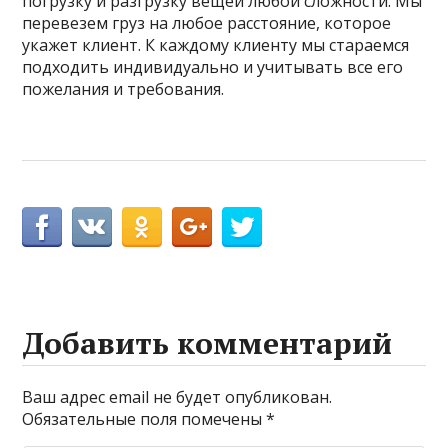
погрузку и разгрузку вещей любой сложности. Мы
перевезем груз на любое расстояние, которое
укажет клиент. К каждому клиенту мы стараемся
подходить индивидуально и учитывать все его
пожелания и требования.
Добавить комментарий
Ваш адрес email не будет опубликован.
Обязательные поля помечены
*