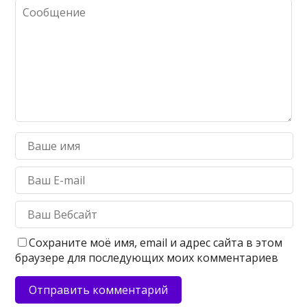
Сохраните моё имя, email и адрес сайта в этом
браузере для последующих моих комментариев