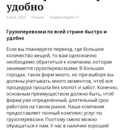
удобно
3 мая, 2022
Разное
Комментарии: 0
Грузоперевозки по всей стране быстро и
удобно
Если вы планируете переезд, где большое
количество вещей, то вам однозначно
необходимо обратиться к компании, которая
занимается грузоперевозками. В больших
городах, таких фирм много, но при выборе вы
должны учитывать много моментов, чтоб вся
процедура прошла без хлопот и забот. Конечно,
основным преимуществом должно быть, чтоб
фирма уже определенный, длительный срок
работала на таком рынке. Наша компания
предоставляет полный комплекс услуг по
грузоперевозке. Поэтому смело можно
обращаться к нам. У нас в наличии хороший