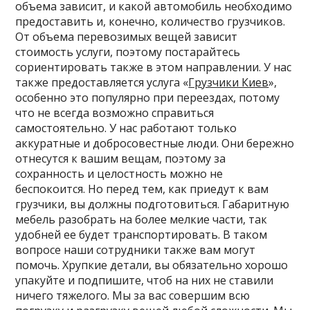
объема зависит, и какой автомобиль необходимо
предоставить и, конечно, количество грузчиков.
От объема перевозимых вещей зависит
стоимость услуги, поэтому постарайтесь
сориентировать также в этом направлении. У нас
также предоставляется услуга «
Грузчики Киев
»,
особенно это популярно при переездах, потому
что не всегда возможно справиться
самостоятельно. У нас работают только
аккуратные и добросовестные люди. Они бережно
отнесутся к вашим вещам, поэтому за
сохранность и целостность можно не
беспокоится. Но перед тем, как приедут к вам
грузчики, вы должны подготовиться. Габаритную
мебель разобрать на более мелкие части, так
удобней ее будет транспортировать. В таком
вопросе наши сотрудники также вам могут
помочь. Хрупкие детали, вы обязательно хорошо
упакуйте и подпишите, чтоб на них не ставили
ничего тяжелого. Мы за вас совершим всю