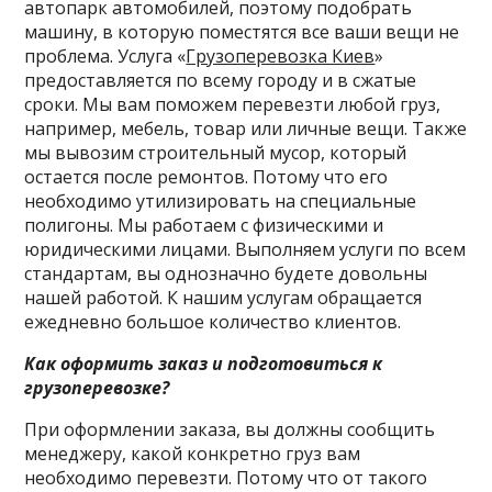
автопарк автомобилей, поэтому подобрать
машину, в которую поместятся все ваши вещи не
проблема. Услуга «
Грузоперевозка Киев
»
предоставляется по всему городу и в сжатые
сроки. Мы вам поможем перевезти любой груз,
например, мебель, товар или личные вещи. Также
мы вывозим строительный мусор, который
остается после ремонтов. Потому что его
необходимо утилизировать на специальные
полигоны. Мы работаем с физическими и
юридическими лицами. Выполняем услуги по всем
стандартам, вы однозначно будете довольны
нашей работой. К нашим услугам обращается
ежедневно большое количество клиентов.
Как оформить заказ и подготовиться к
грузоперевозке?
При оформлении заказа, вы должны сообщить
менеджеру, какой конкретно груз вам
необходимо перевезти. Потому что от такого