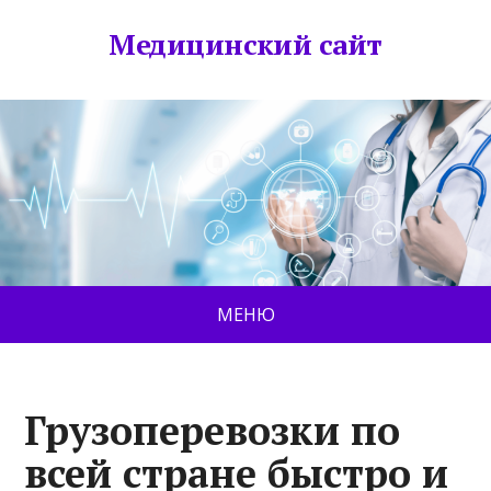
Медицинский сайт
МЕНЮ
Грузоперевозки по
всей стране быстро и