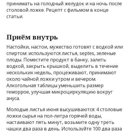
принимать на голодный желудок и на ночь после
столовой ложке. Рецепт с фильмом в конце
статьи.
Приём внутрь
Настойки, настои, мужество готовят с водкой или
спиртом: используются листья, septes, зеленые
плоды. Поместите продукт в банку, залить
водкой, закрыть крышкой, выделить в течение
нескольких недель, процеживают, принимают
около чайной ложки утром и вечером.
Алкогольная таблицы уменьшить размер
геморрое, улучшая микроциркуляцию вокруг
ануса.
Молодые листья июня высушиваются: 4 столовые
ложки сырья на пол-литра горячей воды,
настаивают пять минут, возьмите одну треть
чашки два раза в день. Используйте 100 два раза