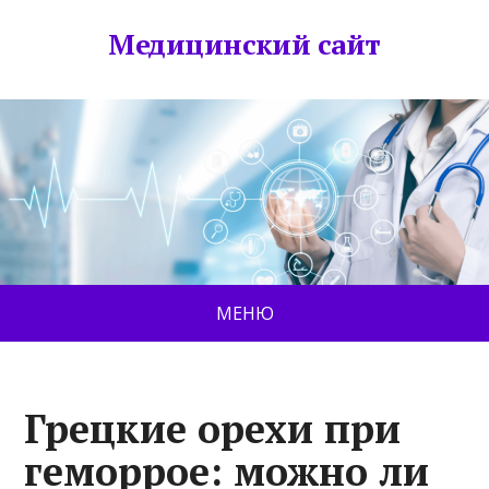
Медицинский сайт
МЕНЮ
Грецкие орехи при
геморрое: можно ли