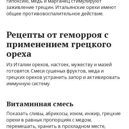
гипоксию, медь и марганец стимулируют
заживление трещин. Итальянские орехи имеют
общее противовоспалительное действие.
Рецепты от геморроя с
применением грецкого
ореха
Из Италии орехов, настоек, мужеству и мазей
готовятся. Смеси сушеных фруктов, меда и
грецких орехов устранить запор и активировать
иммунную систему.
Витаминная смесь
Показать сливы, абрикосы, изюм, инжир, грецкие
орехи в равных пропорциях с медом,
перемешать, хранить в прохладном месте,