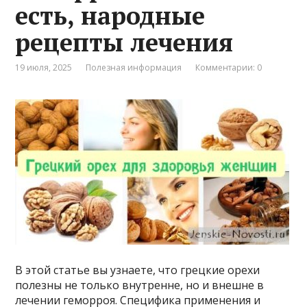
есть, народные
рецепты лечения
19 июля, 2025
Полезная информация
Комментарии: 0
В этой статье вы узнаете, что грецкие орехи
полезны не только внутренне, но и внешне в
лечении геморроя. Специфика применения и