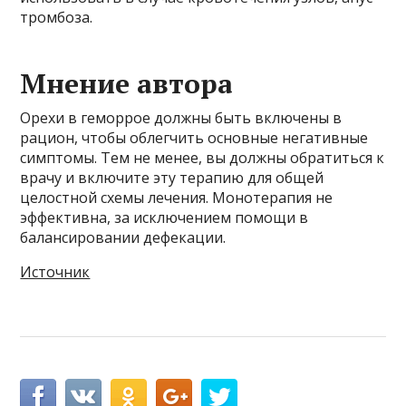
тромбоза.
Мнение автора
Орехи в геморрое должны быть включены в
рацион, чтобы облегчить основные негативные
симптомы. Тем не менее, вы должны обратиться к
врачу и включите эту терапию для общей
целостной схемы лечения. Монотерапия не
эффективна, за исключением помощи в
балансировании дефекации.
Источник