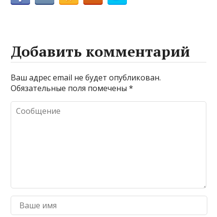
Добавить комментарий
Ваш адрес email не будет опубликован.
Обязательные поля помечены
*