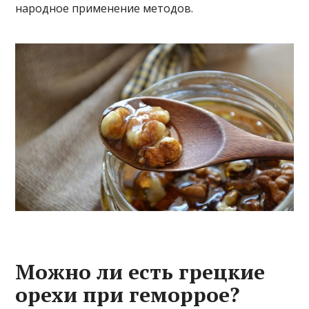
народное применение методов.
Можно ли есть грецкие
орехи при геморрое?