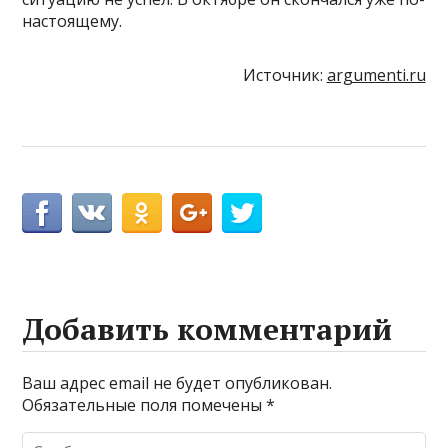
настоящему.
Источник:
argumenti.ru
Добавить комментарий
Ваш адрес email не будет опубликован.
Обязательные поля помечены
*