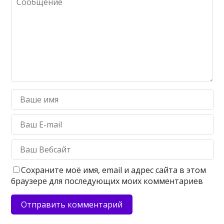
Сохраните моё имя, email и адрес сайта в этом
браузере для последующих моих комментариев