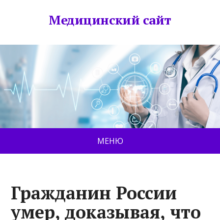
Медицинский сайт
МЕНЮ
Гражданин России
умер, доказывая, что