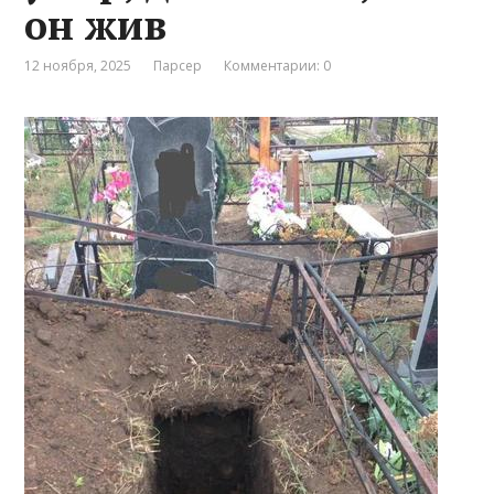
он жив
12 ноября, 2025
Парсер
Комментарии: 0