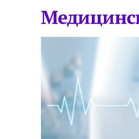
Медицинс