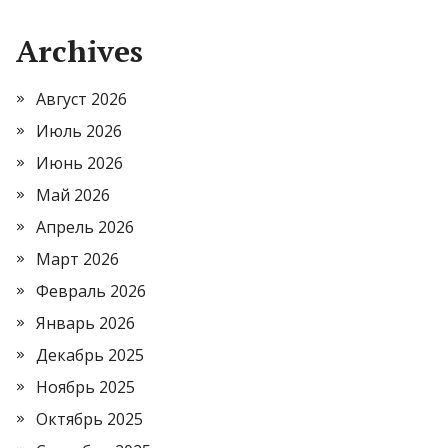
Archives
Август 2026
Июль 2026
Июнь 2026
Май 2026
Апрель 2026
Март 2026
Февраль 2026
Январь 2026
Декабрь 2025
Ноябрь 2025
Октябрь 2025