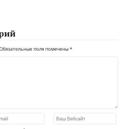
рий
Обязательные поля помечены
*