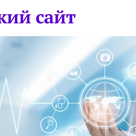
кий сайт