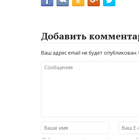
Добавить коммента
Ваш адрес email не будет опубликован.