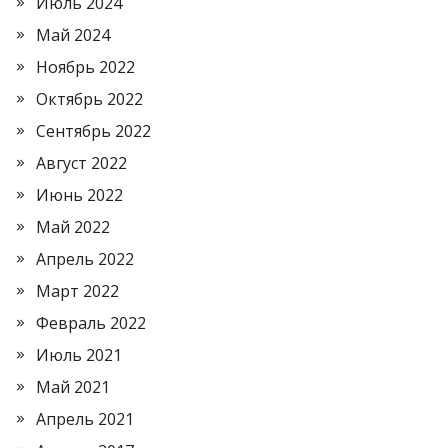
Июль 2024
Май 2024
Ноябрь 2022
Октябрь 2022
Сентябрь 2022
Август 2022
Июнь 2022
Май 2022
Апрель 2022
Март 2022
Февраль 2022
Июль 2021
Май 2021
Апрель 2021