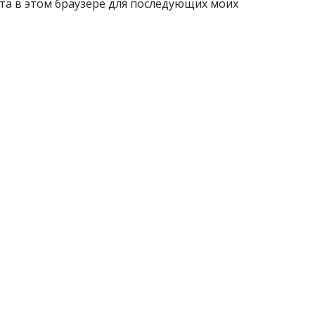
айта в этом браузере для последующих моих