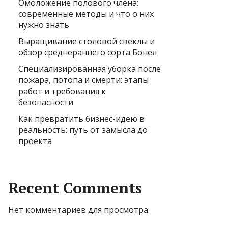
Омоложение полового члена:
современные методы и что о них
нужно знать
Выращивание столовой свеклы и
обзор среднераннего сорта Бонел
Специализированная уборка после
пожара, потопа и смерти: этапы
работ и требования к
безопасности
Как превратить бизнес-идею в
реальность: путь от замысла до
проекта
Recent Comments
Нет комментариев для просмотра.