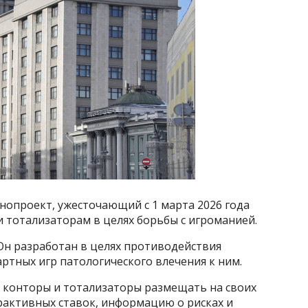
нопроект, ужесточающий с 1 марта 2026 года
 тотализаторам в целях борьбы с игроманией.
Он разработан в целях противодействия
ртных игр патологического влечения к ним.
 конторы и тотализаторы размещать на своих
рактивных ставок, информацию о рисках и