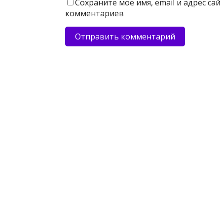
Сохраните моё имя, email и адрес с
комментариев