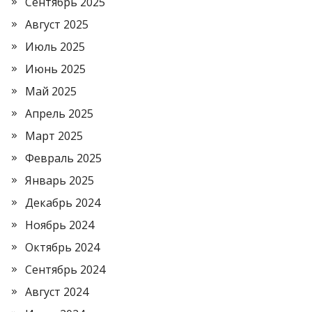
Сентябрь 2025
Август 2025
Июль 2025
Июнь 2025
Май 2025
Апрель 2025
Март 2025
Февраль 2025
Январь 2025
Декабрь 2024
Ноябрь 2024
Октябрь 2024
Сентябрь 2024
Август 2024