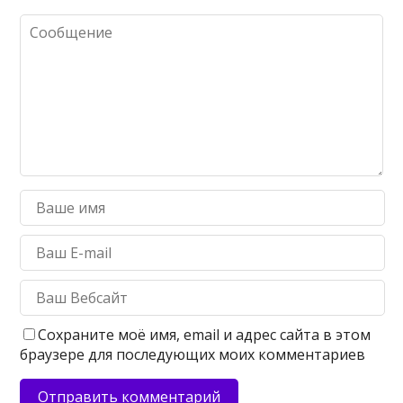
Сохраните моё имя, email и адрес сайта в этом
браузере для последующих моих комментариев