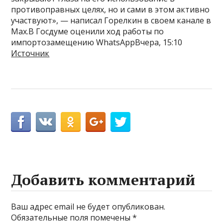
противоправных целях, но и сами в этом активно
участвуют», — написал Горелкин в своем канале в
Max.В Госдуме оценили ход работы по
импортозамещению WhatsAppВчера, 15:10
Источник
Добавить комментарий
Ваш адрес email не будет опубликован.
Обязательные поля помечены
*