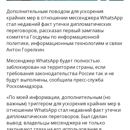
Дополнительным поводом для ускорения
крайних мер в отношении мессенджера WhatsApp
стал недавний факт утечки дипломатических
переговоров, рассказал первый замглавы
комитета Госдумы по информационной
политике, информационным технологиям и связи
Антон Горелкин.
Мессенджер WhatsApp будет полностью
заблокирован на территории страны, если
требования законодательства России так и не
будут выполнены, сообщила пресс-служба
Роскомнадзора.
«По моей информации, дополнительным (но
важным) триггером для ускорения крайних мер в
отношении WhatsApp стал недавний факт утечки
дипломатических переговоров. Был сделан
вывод: владельцы мессенджера не только
закрывают глаза на его использование в