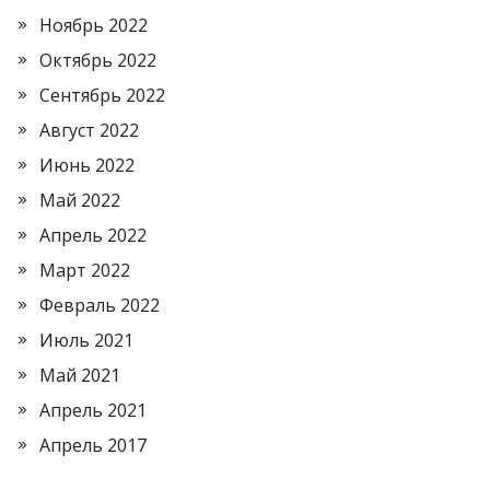
Ноябрь 2022
Октябрь 2022
Сентябрь 2022
Август 2022
Июнь 2022
Май 2022
Апрель 2022
Март 2022
Февраль 2022
Июль 2021
Май 2021
Апрель 2021
Апрель 2017