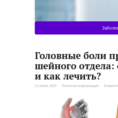
Заболе
Головные боли п
шейного отдела:
и как лечить?
23 июля, 2025
Полезная информация
Коммент