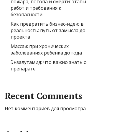
пожара, потопа и смерти: этапы
работ и требования к
безопасности
Как превратить бизнес-идею в
реальность: путь от замысла до
проекта
Массаж при хронических
заболеваниях ребенка до года
Энзалутамид: что важно знать о
препарате
Recent Comments
Нет комментариев для просмотра.