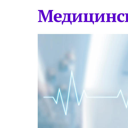
Медицинс