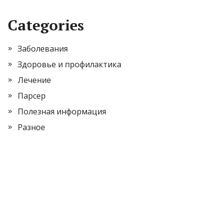
Categories
Заболевания
Здоровье и профилактика
Лечение
Парсер
Полезная информация
Разное