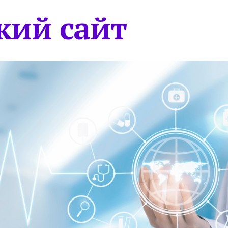
кий сайт