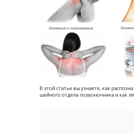
В этой статье вы узнаете, как распоз
шейного отдела позвоночника и как ле