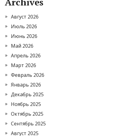
Archives
Август 2026
Июль 2026
Июнь 2026
Май 2026
Апрель 2026
Март 2026
Февраль 2026
Январь 2026
Декабрь 2025
Ноябрь 2025
Октябрь 2025
Сентябрь 2025
Август 2025