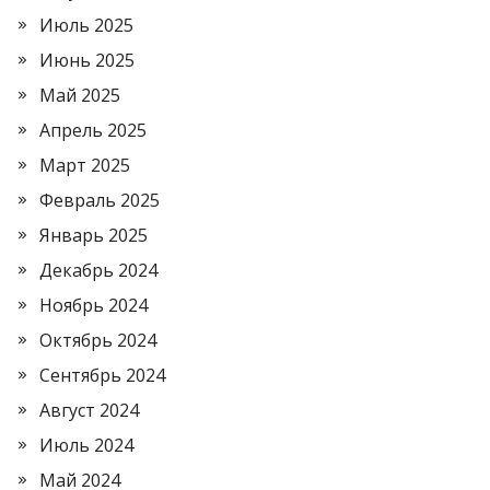
Июль 2025
Июнь 2025
Май 2025
Апрель 2025
Март 2025
Февраль 2025
Январь 2025
Декабрь 2024
Ноябрь 2024
Октябрь 2024
Сентябрь 2024
Август 2024
Июль 2024
Май 2024