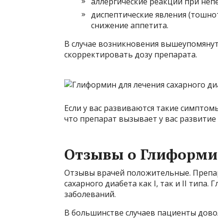
аллергические реакции при неп
диспептические явления (тошно
снижение аппетита.
В случае возникновения вышеупомянут
скорректировать дозу препарата.
Если у вас развиваются такие симптом
что препарат вызывает у вас развитие
Отзывы о Глиформи
Отзывы врачей положительные. Препа
сахарного диабета как I, так и II типа
заболеваний.
В большинстве случаев пациенты дово