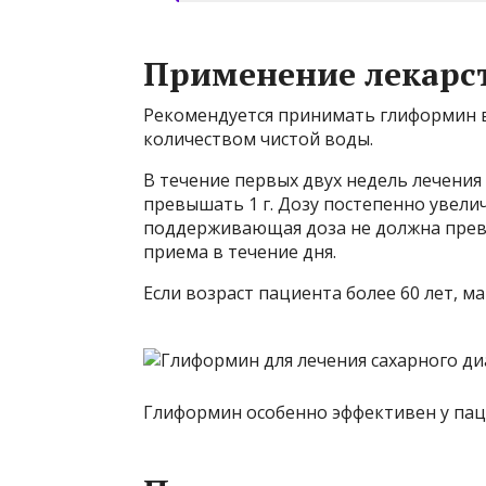
Применение лекарс
Рекомендуется принимать глиформин в
количеством чистой воды.
В течение первых двух недель лечения 
превышать 1 г. Дозу постепенно увели
поддерживающая доза не должна превы
приема в течение дня.
Если возраст пациента более 60 лет, ма
Глиформин особенно эффективен у паци