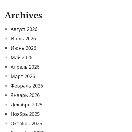
Archives
Август 2026
Июль 2026
Июнь 2026
Май 2026
Апрель 2026
Март 2026
Февраль 2026
Январь 2026
Декабрь 2025
Ноябрь 2025
Октябрь 2025