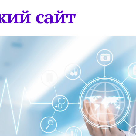
кий сайт