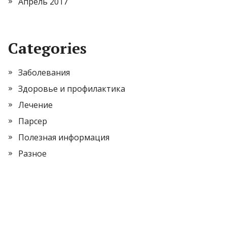
Апрель 2017
Categories
Заболевания
Здоровье и профилактика
Лечение
Парсер
Полезная информация
Разное