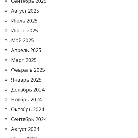
Сентябрь 2025
Август 2025
Июль 2025
Июнь 2025
Май 2025
Апрель 2025
Март 2025
Февраль 2025
Январь 2025
Декабрь 2024
Ноябрь 2024
Октябрь 2024
Сентябрь 2024
Август 2024