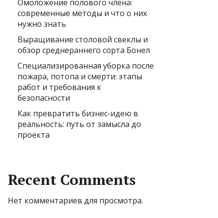
Омоложение полового члена:
современные методы и что о них
нужно знать
Выращивание столовой свеклы и
обзор среднераннего сорта Бонел
Специализированная уборка после
пожара, потопа и смерти: этапы
работ и требования к
безопасности
Как превратить бизнес-идею в
реальность: путь от замысла до
проекта
Recent Comments
Нет комментариев для просмотра.