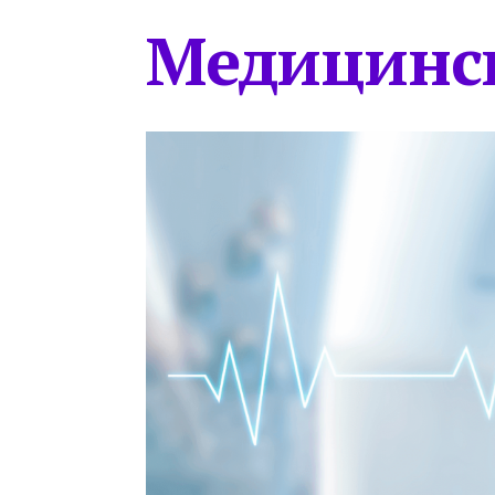
Медицинс