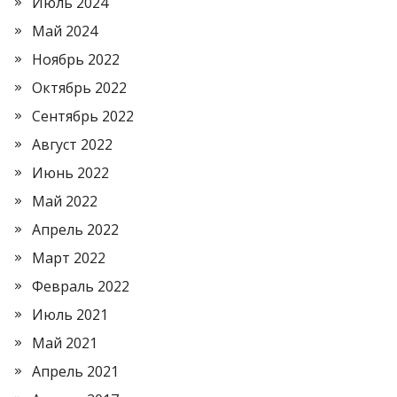
Июль 2024
Май 2024
Ноябрь 2022
Октябрь 2022
Сентябрь 2022
Август 2022
Июнь 2022
Май 2022
Апрель 2022
Март 2022
Февраль 2022
Июль 2021
Май 2021
Апрель 2021