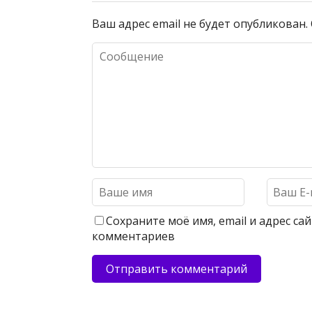
Ваш адрес email не будет опубликован.
Сохраните моё имя, email и адрес с
комментариев