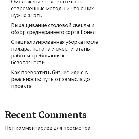
Омоложение полового члена:
современные методы и что о них
нужно знать
Выращивание столовой свеклы и
обзор среднераннего сорта Бонел
Специализированная уборка после
пожара, потопа и смерти: этапы
работ и требования к
безопасности
Как превратить бизнес-идею в
реальность: путь от замысла до
проекта
Recent Comments
Нет комментариев для просмотра.