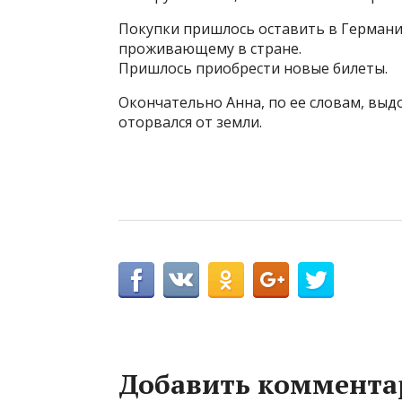
Покупки пришлось оставить в Германии
проживающему в стране.
Пришлось приобрести новые билеты.
Окончательно Анна, по ее словам, выд
оторвался от земли.
Добавить коммента