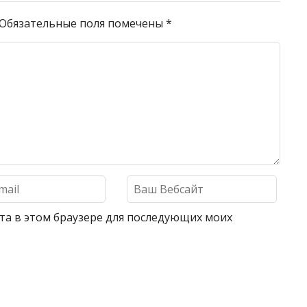
Обязательные поля помечены
*
айта в этом браузере для последующих моих