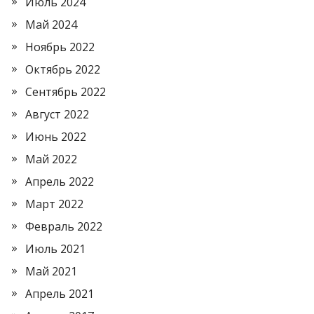
Июль 2024
Май 2024
Ноябрь 2022
Октябрь 2022
Сентябрь 2022
Август 2022
Июнь 2022
Май 2022
Апрель 2022
Март 2022
Февраль 2022
Июль 2021
Май 2021
Апрель 2021