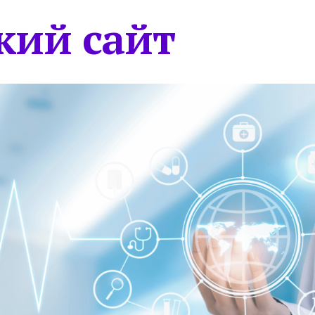
кий сайт