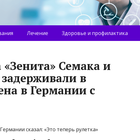
вания
Лечение
Здоровье и профилактика
 «Зенита» Семака и
 задерживали в
на в Германии с
Германии сказал: «Это теперь рулетка»