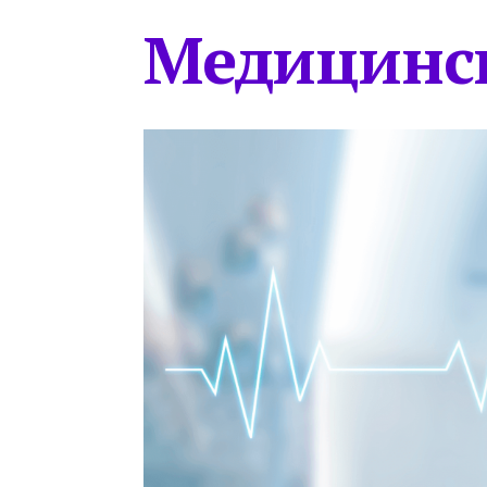
Медицинс