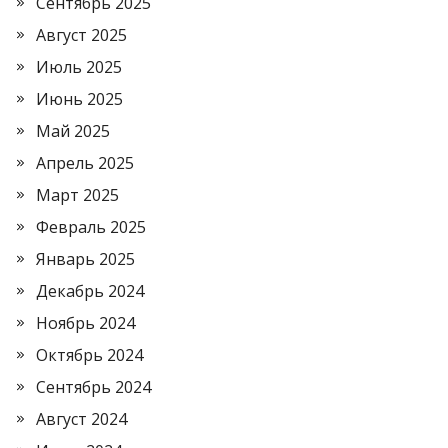
Сентябрь 2025
Август 2025
Июль 2025
Июнь 2025
Май 2025
Апрель 2025
Март 2025
Февраль 2025
Январь 2025
Декабрь 2024
Ноябрь 2024
Октябрь 2024
Сентябрь 2024
Август 2024