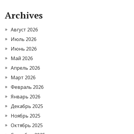
Archives
Август 2026
Июль 2026
Июнь 2026
Май 2026
Апрель 2026
Март 2026
Февраль 2026
Январь 2026
Декабрь 2025
Ноябрь 2025
Октябрь 2025