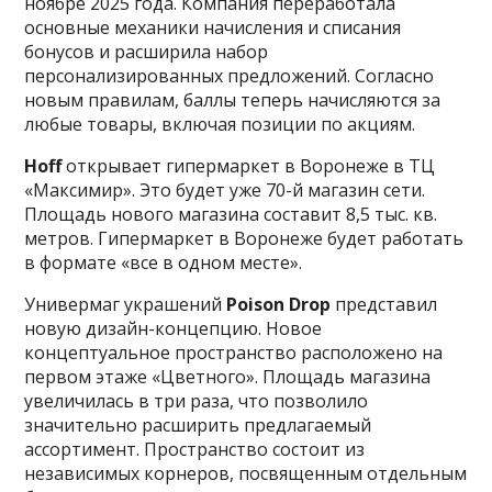
ноябре 2025 года. Компания переработала
основные механики начисления и списания
бонусов и расширила набор
персонализированных предложений. Согласно
новым правилам, баллы теперь начисляются за
любые товары, включая позиции по акциям.
Hoff
открывает гипермаркет в Воронеже в ТЦ
«Максимир». Это будет уже 70-й магазин сети.
Площадь нового магазина составит 8,5 тыс. кв.
метров. Гипермаркет в Воронеже будет работать
в формате «все в одном месте».
Универмаг украшений
Poison Drop
представил
новую дизайн-концепцию. Новое
концептуальное пространство расположено на
первом этаже «Цветного». Площадь магазина
увеличилась в три раза, что позволило
значительно расширить предлагаемый
ассортимент. Пространство состоит из
независимых корнеров, посвященным отдельным