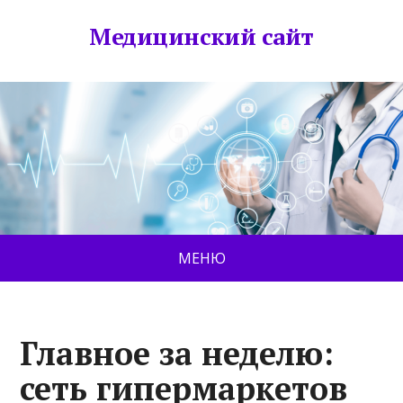
Медицинский сайт
МЕНЮ
Главное за неделю:
сеть гипермаркетов