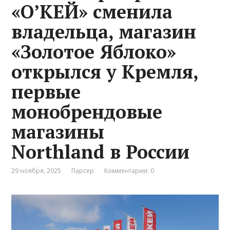
«О’КЕЙ» сменила
владельца, магазин
«Золотое Яблоко»
открылся у Кремля,
первые
монобрендовые
магазины
Northland в России
29 ноября, 2025
Парсер
Комментарии: 0