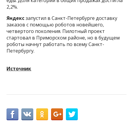
еды. Доля категории в общих продажах достигла
2,2%.
Яндекс
запустил в Санкт-Петербурге доставку
заказов с помощью роботов новейшего,
четвертого поколения. Пилотный проект
стартовал в Приморском районе, но в будущем
роботы начнут работать по всему Санкт-
Петербургу.
Источник