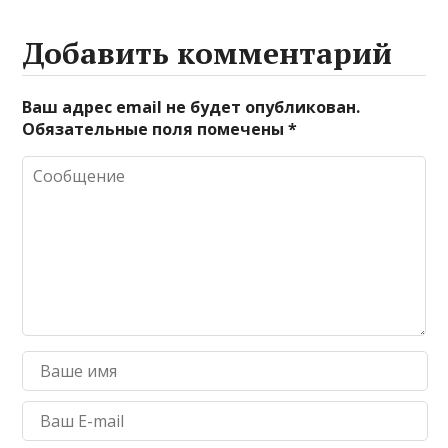
Добавить комментарий
Ваш адрес email не будет опубликован.
Обязательные поля помечены
*