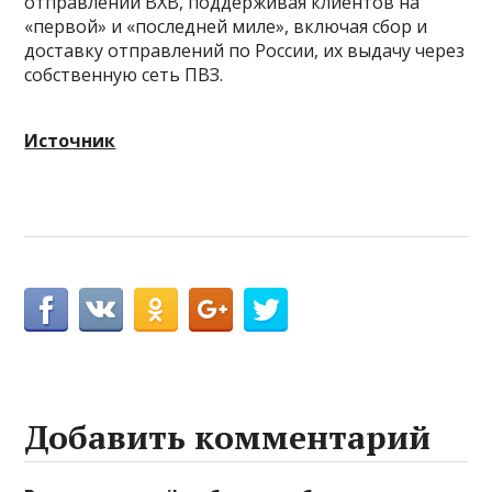
отправлений BXB, поддерживая клиентов на
«первой» и «последней миле», включая сбор и
доставку отправлений по России, их выдачу через
собственную сеть ПВЗ.
Источник
Добавить комментарий