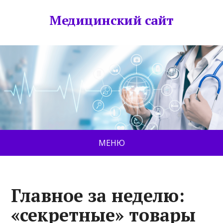
Медицинский сайт
МЕНЮ
Главное за неделю:
«секретные» товары