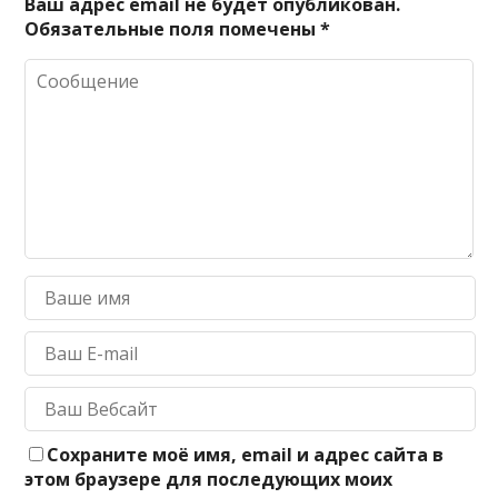
Ваш адрес email не будет опубликован.
Обязательные поля помечены
*
Сохраните моё имя, email и адрес сайта в
этом браузере для последующих моих