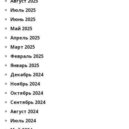
Август 2025
Июль 2025
Июнь 2025
Май 2025
Апрель 2025
Март 2025
Февраль 2025
Январь 2025
Декабрь 2024
Ноябрь 2024
Октябрь 2024
Сентябрь 2024
Август 2024
Июль 2024