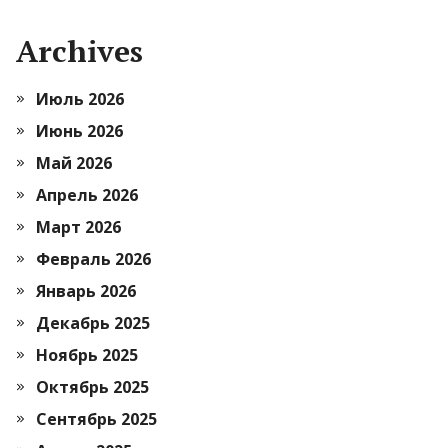
Archives
Июль 2026
Июнь 2026
Май 2026
Апрель 2026
Март 2026
Февраль 2026
Январь 2026
Декабрь 2025
Ноябрь 2025
Октябрь 2025
Сентябрь 2025