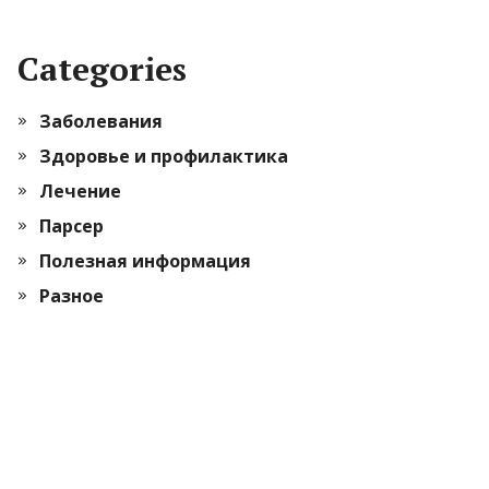
Categories
Заболевания
Здоровье и профилактика
Лечение
Парсер
Полезная информация
Разное