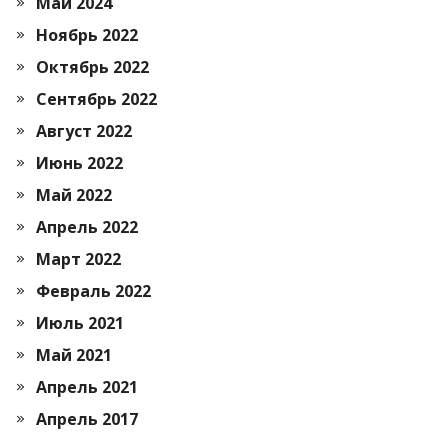
Май 2024
Ноябрь 2022
Октябрь 2022
Сентябрь 2022
Август 2022
Июнь 2022
Май 2022
Апрель 2022
Март 2022
Февраль 2022
Июль 2021
Май 2021
Апрель 2021
Апрель 2017