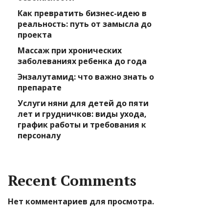
Как превратить бизнес-идею в
реальность: путь от замысла до
проекта
Массаж при хронических
заболеваниях ребенка до года
Энзалутамид: что важно знать о
препарате
Услуги няни для детей до пяти
лет и грудничков: виды ухода,
график работы и требования к
персоналу
Recent Comments
Нет комментариев для просмотра.