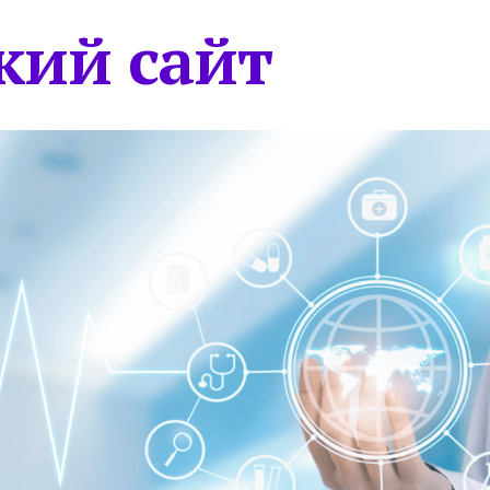
кий сайт