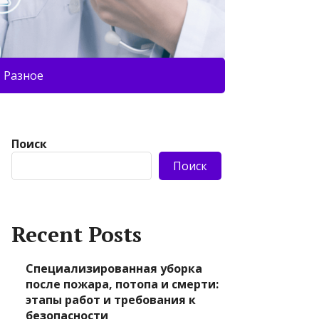
Разное
Поиск
Поиск
Recent Posts
Специализированная уборка
после пожара, потопа и смерти:
этапы работ и требования к
безопасности