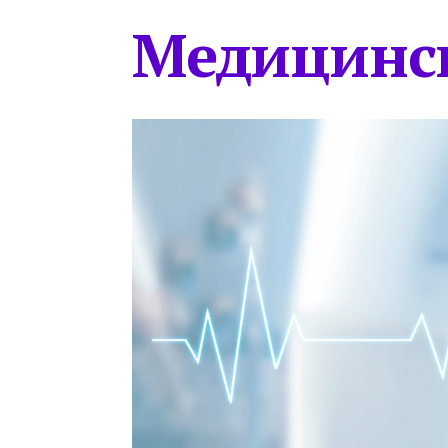
Медицинс