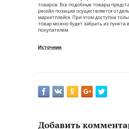
товаров. Все подобные товары предста
ресейл-позиции осуществляется отдел
маркетплейсе. При этом доступна толь
товар можно будет забрать из пункта в
покупателем.
Источник
Добавить коммента