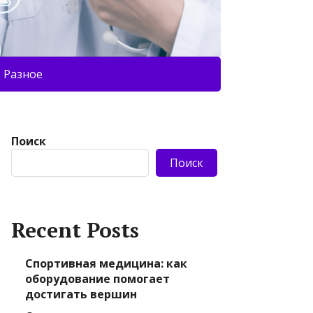
Разное
Поиск
Поиск
Recent Posts
Спортивная медицина: как
оборудование помогает
достигать вершин