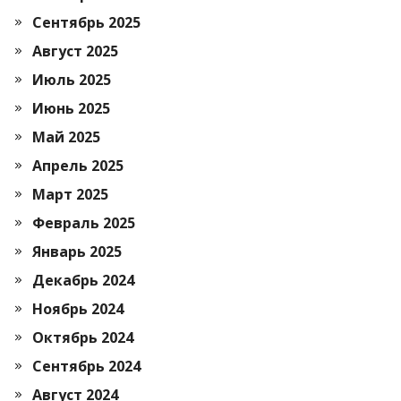
Сентябрь 2025
Август 2025
Июль 2025
Июнь 2025
Май 2025
Апрель 2025
Март 2025
Февраль 2025
Январь 2025
Декабрь 2024
Ноябрь 2024
Октябрь 2024
Сентябрь 2024
Август 2024