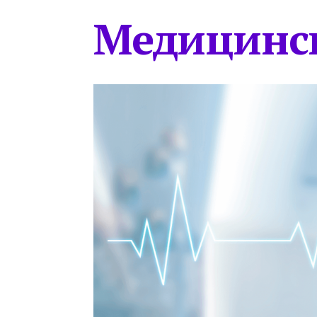
Медицинс