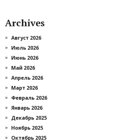
Archives
Август 2026
Июль 2026
Июнь 2026
Май 2026
Апрель 2026
Март 2026
Февраль 2026
Январь 2026
Декабрь 2025
Ноябрь 2025
Октябрь 2025