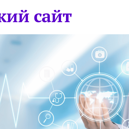
кий сайт