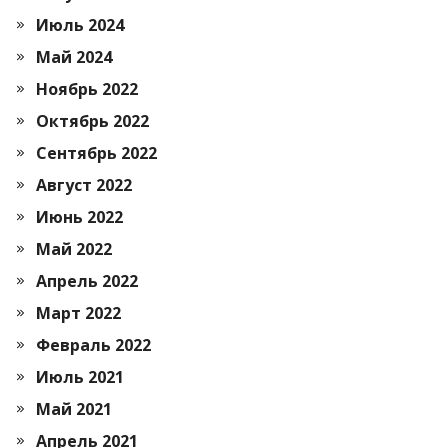
Июль 2024
Май 2024
Ноябрь 2022
Октябрь 2022
Сентябрь 2022
Август 2022
Июнь 2022
Май 2022
Апрель 2022
Март 2022
Февраль 2022
Июль 2021
Май 2021
Апрель 2021