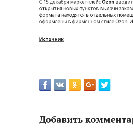
С 15 декабря маркетплейс
Ozon
вводит 
открытия новых пунктов выдачи заказо
формата находятся в отдельных помещ
оформлены в фирменном стиле Ozon. И
Источник
Добавить коммента