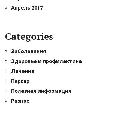
Апрель 2017
Categories
Заболевания
Здоровье и профилактика
Лечение
Парсер
Полезная информация
Разное