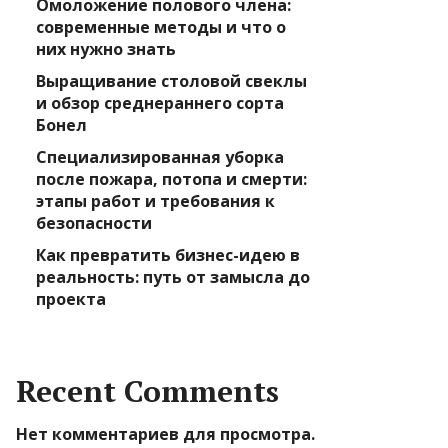
Омоложение полового члена:
современные методы и что о
них нужно знать
Выращивание столовой свеклы
и обзор среднераннего сорта
Бонел
Специализированная уборка
после пожара, потопа и смерти:
этапы работ и требования к
безопасности
Как превратить бизнес-идею в
реальность: путь от замысла до
проекта
Recent Comments
Нет комментариев для просмотра.