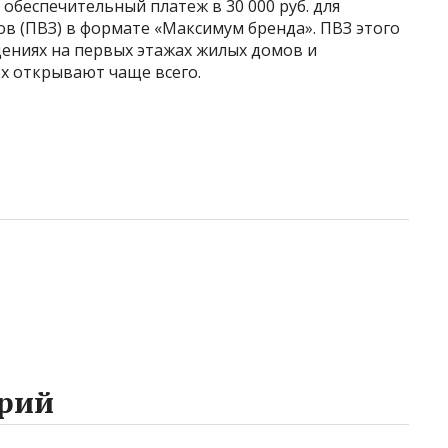
обеспечительный платеж в 30 000 руб. для
в (ПВЗ) в формате «Максимум бренда». ПВЗ этого
ениях на первых этажах жилых домов и
х открывают чаще всего.
рий