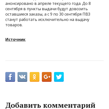
анонсировано в апреле текущего года. До 8
сентября в пункты выдачи будут довозить
оставшиеся заказы, а с 9 по 30 сентября ПВЗ
станут работать исключительно на выдачу
товаров.
Источник
Добавить комментарий