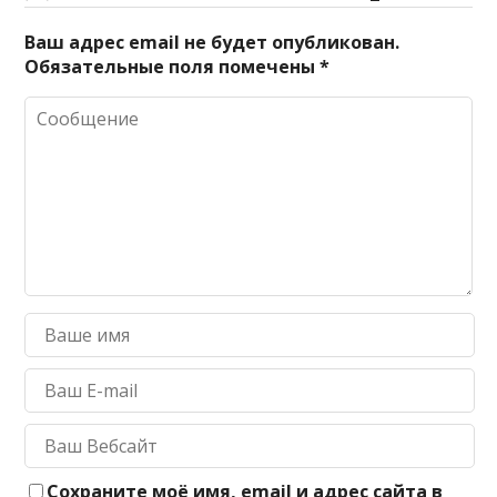
Ваш адрес email не будет опубликован.
Обязательные поля помечены
*
Сохраните моё имя, email и адрес сайта в