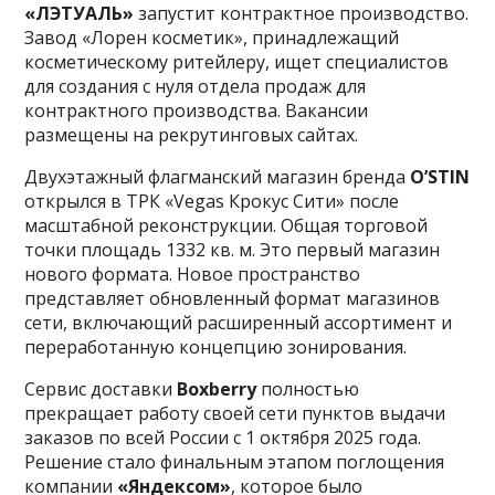
«ЛЭТУАЛЬ»
запустит контрактное производство.
Завод «Лорен косметик», принадлежащий
косметическому ритейлеру, ищет специалистов
для создания с нуля отдела продаж для
контрактного производства. Вакансии
размещены на рекрутинговых сайтах.
Двухэтажный флагманский магазин бренда
O’STIN
открылся в ТРК «Vegas Крокус Сити» после
масштабной реконструкции. Общая торговой
точки площадь 1332 кв. м. Это первый магазин
нового формата. Новое пространство
представляет обновленный формат магазинов
сети, включающий расширенный ассортимент и
переработанную концепцию зонирования.
Сервис доставки
Boxberry
полностью
прекращает работу своей сети пунктов выдачи
заказов по всей России с 1 октября 2025 года.
Решение стало финальным этапом поглощения
компании
«Яндексом»
, которое было