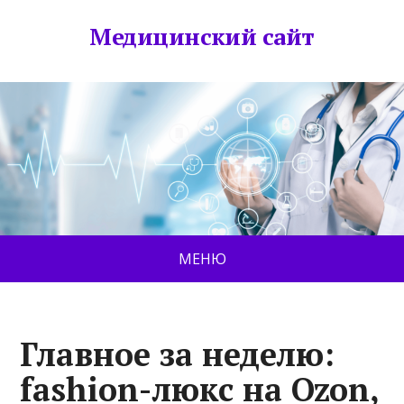
Медицинский сайт
МЕНЮ
Главное за неделю:
fashion-люкс на Ozon,