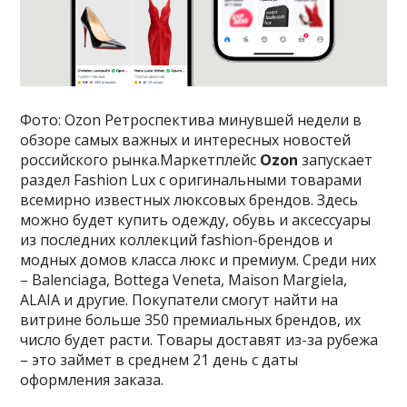
Фото: Ozon Ретроспектива минувшей недели в
обзоре самых важных и интересных новостей
российского рынка.Маркетплейс
Ozon
запускает
раздел Fashion Lux с оригинальными товарами
всемирно известных люксовых брендов. Здесь
можно будет купить одежду, обувь и аксессуары
из последних коллекций fashion-брендов и
модных домов класса люкс и премиум. Среди них
– Balenciaga, Bottega Veneta, Maison Margiela,
ALAIA и другие. Покупатели смогут найти на
витрине больше 350 премиальных брендов, их
число будет расти. Товары доставят из-за рубежа
– это займет в среднем 21 день с даты
оформления заказа.