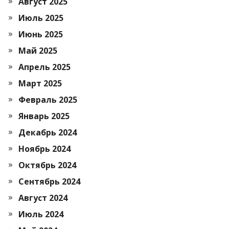
Август 2025
Июль 2025
Июнь 2025
Май 2025
Апрель 2025
Март 2025
Февраль 2025
Январь 2025
Декабрь 2024
Ноябрь 2024
Октябрь 2024
Сентябрь 2024
Август 2024
Июль 2024