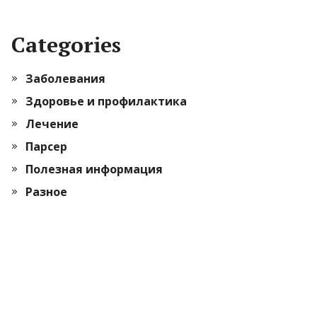
Categories
Заболевания
Здоровье и профилактика
Лечение
Парсер
Полезная информация
Разное