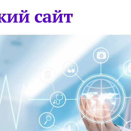
кий сайт