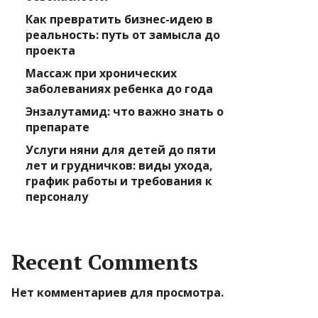
Как превратить бизнес-идею в
реальность: путь от замысла до
проекта
Массаж при хронических
заболеваниях ребенка до года
Энзалутамид: что важно знать о
препарате
Услуги няни для детей до пяти
лет и грудничков: виды ухода,
график работы и требования к
персоналу
Recent Comments
Нет комментариев для просмотра.