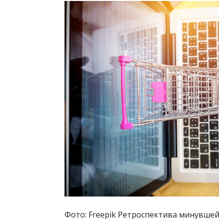
Фото: Freepik Ретроспектива минувшей