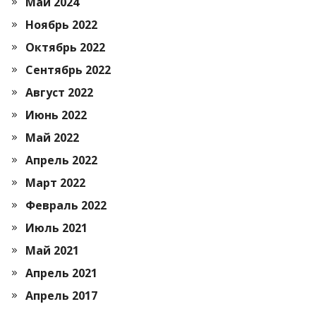
Май 2024
Ноябрь 2022
Октябрь 2022
Сентябрь 2022
Август 2022
Июнь 2022
Май 2022
Апрель 2022
Март 2022
Февраль 2022
Июль 2021
Май 2021
Апрель 2021
Апрель 2017