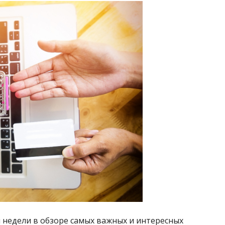
 недели в обзоре самых важных и интересных