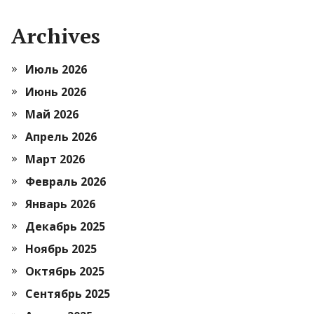
Archives
Июль 2026
Июнь 2026
Май 2026
Апрель 2026
Март 2026
Февраль 2026
Январь 2026
Декабрь 2025
Ноябрь 2025
Октябрь 2025
Сентябрь 2025