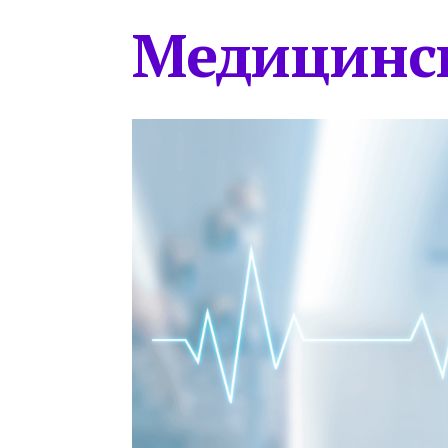
Медицинс