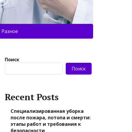
Разное
Поиск
Поиск
Recent Posts
Специализированная уборка
после пожара, потопа и смерти:
этапы работ и требования к
безопасности